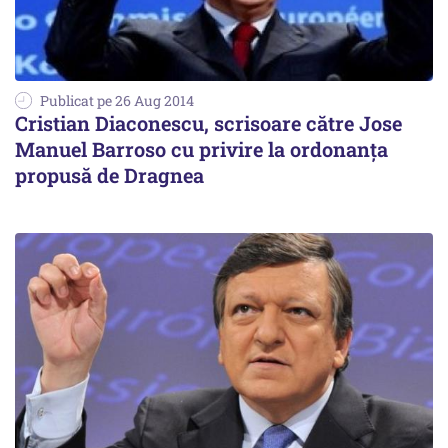
Publicat pe 26 Aug 2014
Cristian Diaconescu, scrisoare către Jose
Manuel Barroso cu privire la ordonanța
propusă de Dragnea