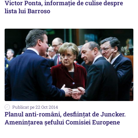
Victor Ponta, informație de culise despre
lista lui Barroso
Publicat pe 22 Oct 2014
Planul anti-români, desființat de Juncker.
Amenințarea șefului Comisiei Europene