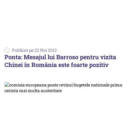
Publicat pe 22 Noi 2013
Ponta: Mesajul lui Barroso pentru vizita
Chinei în România este foarte pozitiv