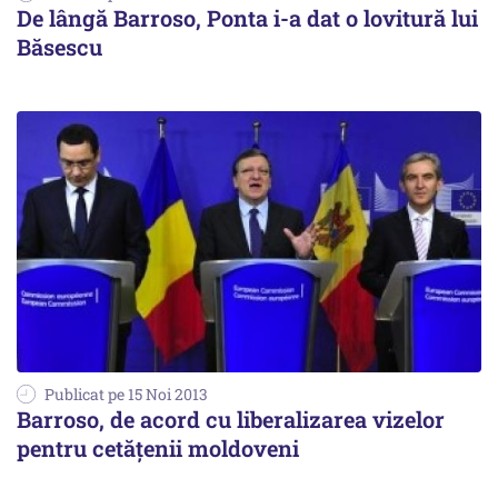
De lângă Barroso, Ponta i-a dat o lovitură lui
Băsescu
Publicat pe 15 Noi 2013
Barroso, de acord cu liberalizarea vizelor
pentru cetățenii moldoveni