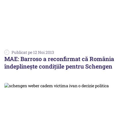
Publicat pe 12 Noi 2013
MAE: Barroso a reconfirmat că România
îndeplinește condițiile pentru Schengen