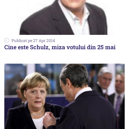
Publicat pe 27 Apr 2014
Cine este Schulz, miza votului din 25 mai