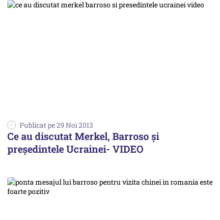
Publicat pe 29 Noi 2013
Ce au discutat Merkel, Barroso și
președintele Ucrainei- VIDEO