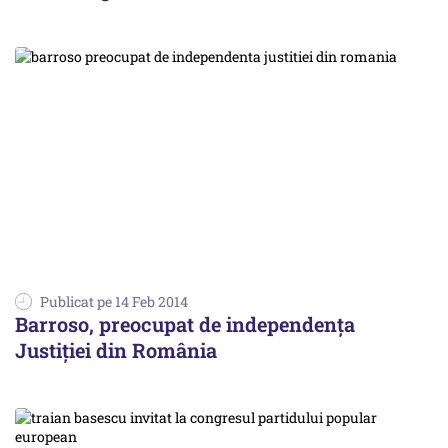
Publicat pe 14 Feb 2014
Barroso, preocupat de independența
Justiției din România