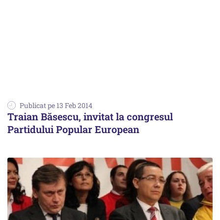
Publicat pe 13 Feb 2014
Traian Băsescu, invitat la congresul
Partidului Popular European