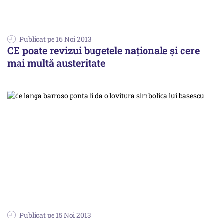
Publicat pe 16 Noi 2013
CE poate revizui bugetele naționale și cere
mai multă austeritate
Publicat pe 15 Noi 2013