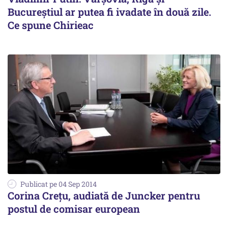
Bucureştiul ar putea fi ivadate în două zile.
Ce spune Chirieac
Publicat pe 04 Sep 2014
Corina Creţu, audiată de Juncker pentru
postul de comisar european