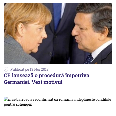
Publicat pe 13 Noi 2013
CE lansează o procedură împotriva
Germaniei. Vezi motivul