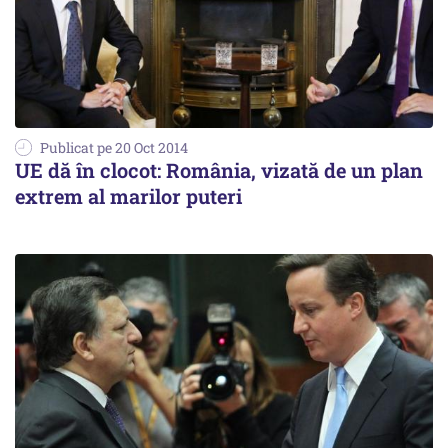
Publicat pe 20 Oct 2014
UE dă în clocot: România, vizată de un plan
extrem al marilor puteri