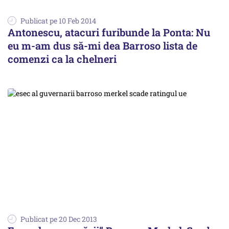
Publicat pe 10 Feb 2014
Antonescu, atacuri furibunde la Ponta: Nu
eu m-am dus să-mi dea Barroso lista de
comenzi ca la chelneri
Publicat pe 20 Dec 2013