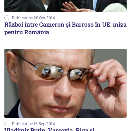
Publicat pe 20 Oct 2014
Război între Cameron și Barroso în UE: miza
pentru România
Publicat pe 18 Sep 2014
Vladimir Putin: Varşovia, Riga şi