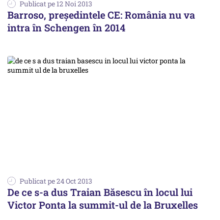
Publicat pe 12 Noi 2013
Barroso, președintele CE: România nu va
intra în Schengen în 2014
Publicat pe 24 Oct 2013
De ce s-a dus Traian Băsescu în locul lui
Victor Ponta la summit-ul de la Bruxelles