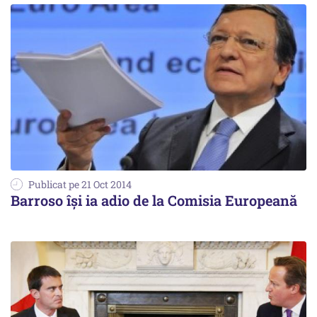
Publicat pe 21 Oct 2014
Barroso își ia adio de la Comisia Europeană