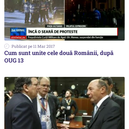
Publicat pe 11 Mar 2017
Cum sunt unite cele două Românii, după
OUG 13