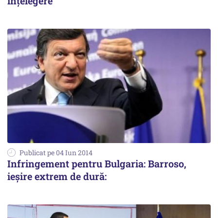
înțelegere
Publicat pe 04 Iun 2014
Infringement pentru Bulgaria: Barroso,
ieșire extrem de dură: