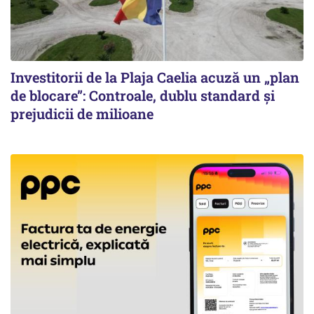
Investitorii de la Plaja Caelia acuză un „plan
de blocare”: Controale, dublu standard și
prejudicii de milioane