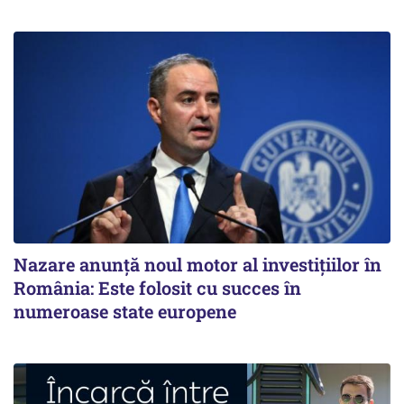
Nazare anunță noul motor al investițiilor în
România: Este folosit cu succes în
numeroase state europene