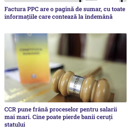
Factura PPC are o pagină de sumar, cu toate
informațiile care contează la îndemână
CCR pune frână proceselor pentru salarii
mai mari. Cine poate pierde banii ceruți
statului