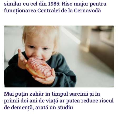
similar cu cel din 1985: Risc major pentru
funcționarea Centralei de la Cernavodă
Mai puțin zahăr în timpul sarcinii și în
primii doi ani de viață ar putea reduce riscul
de demență, arată un studiu