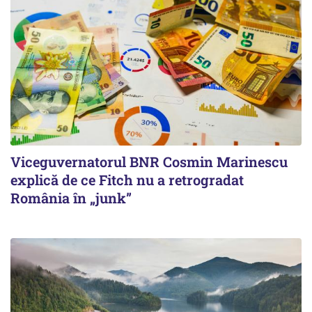
Viceguvernatorul BNR Cosmin Marinescu
explică de ce Fitch nu a retrogradat
România în „junk”