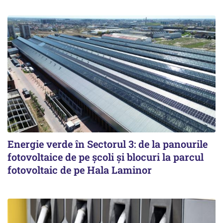
Energie verde în Sectorul 3: de la panourile
fotovoltaice de pe școli și blocuri la parcul
fotovoltaic de pe Hala Laminor