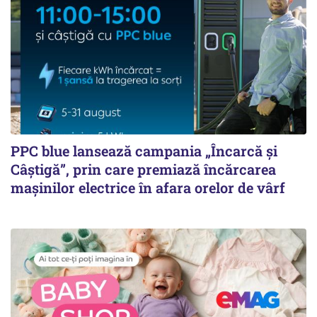
PPC blue lansează campania „Încarcă și
Câștigă”, prin care premiază încărcarea
mașinilor electrice în afara orelor de vârf