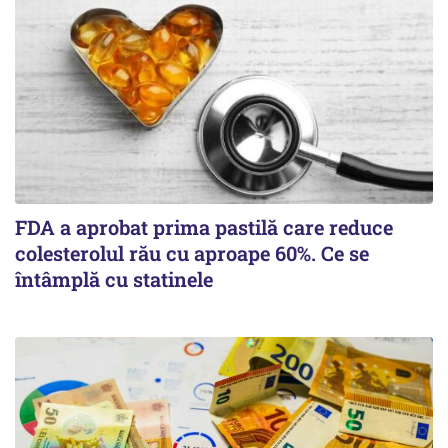
FDA a aprobat prima pastilă care reduce
colesterolul rău cu aproape 60%. Ce se
întâmplă cu statinele