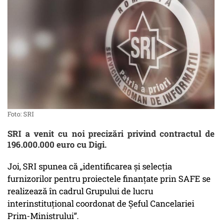
Foto: SRI
SRI a venit cu noi precizări privind contractul de
196.000.000 euro cu Digi.
Joi, SRI spunea că „identificarea și selecția
furnizorilor pentru proiectele finanțate prin SAFE se
realizează în cadrul Grupului de lucru
interinstituțional coordonat de Șeful Cancelariei
Prim-Ministrului”.