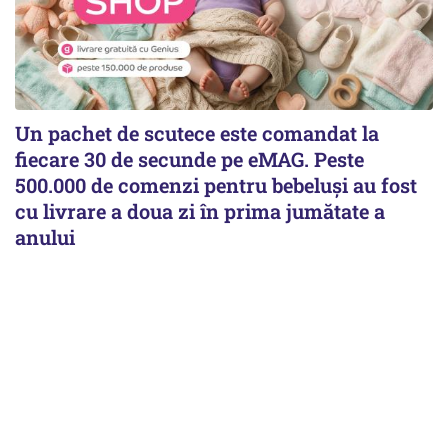
Un pachet de scutece este comandat la
fiecare 30 de secunde pe eMAG. Peste
500.000 de comenzi pentru bebeluși au fost
cu livrare a doua zi în prima jumătate a
anului