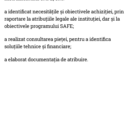
a identificat necesitățile și obiectivele achiziției, prin
raportare la atribuțiile legale ale instituției, dar și la
obiectivele programului SAFE;
a realizat consultarea pieței, pentru a identifica
soluțiile tehnice și financiare;
a elaborat documentația de atribuire.