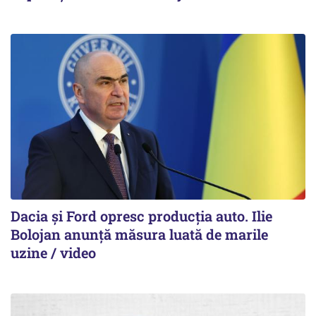
Dacia și Ford opresc producția auto. Ilie
Bolojan anunță măsura luată de marile
uzine / video