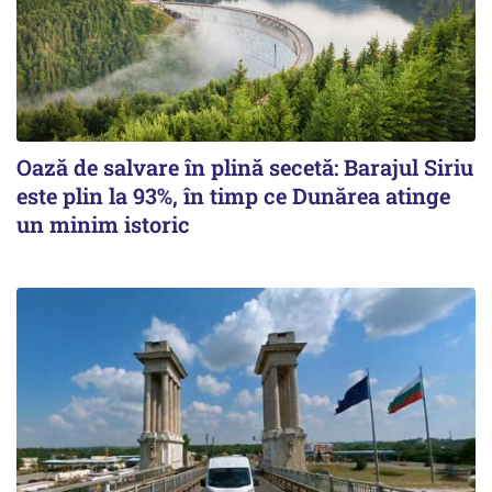
Oază de salvare în plină secetă: Barajul Siriu
este plin la 93%, în timp ce Dunărea atinge
un minim istoric