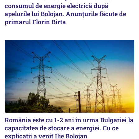
consumul de energie electrică după
apelurile lui Bolojan. Anunțurile făcute de
primarul Florin Birta
România este cu 1-2 ani în urma Bulgariei la
capacitatea de stocare a energiei. Cu ce
explicații a venit Ilie Bolojan