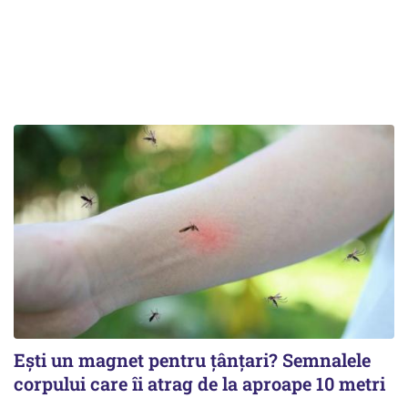
Ești un magnet pentru țânțari? Semnalele
corpului care îi atrag de la aproape 10 metri