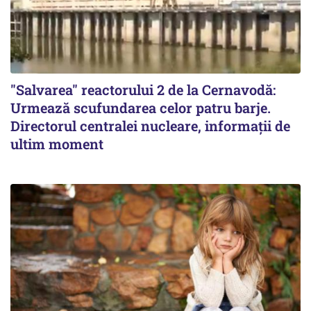
"Salvarea" reactorului 2 de la Cernavodă:
Urmează scufundarea celor patru barje.
Directorul centralei nucleare, informații de
ultim moment