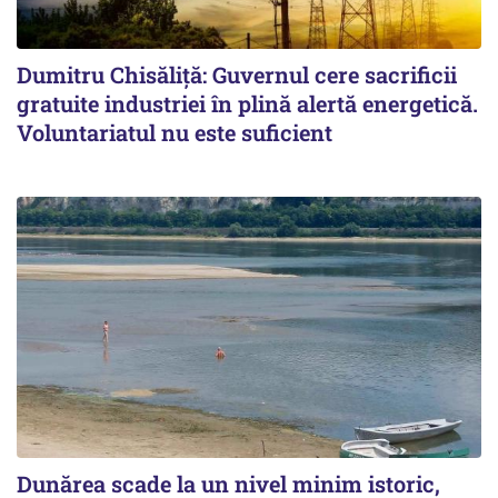
Dumitru Chisăliță: Guvernul cere sacrificii
gratuite industriei în plină alertă energetică.
Voluntariatul nu este suficient
Dunărea scade la un nivel minim istoric,