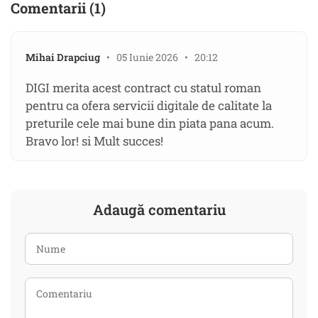
Comentarii (1)
Mihai Drapciug
• 05 Iunie 2026 • 20:12
DIGI merita acest contract cu statul roman
pentru ca ofera servicii digitale de calitate la
preturile cele mai bune din piata pana acum.
Bravo lor! si Mult succes!
Adaugă comentariu