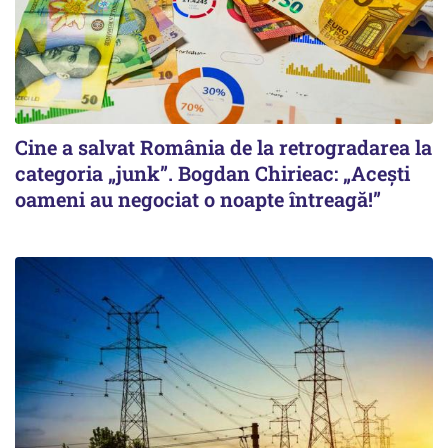
Cine a salvat România de la retrogradarea la
categoria „junk”. Bogdan Chirieac: „Acești
oameni au negociat o noapte întreagă!”