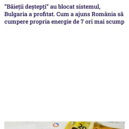
”Băieții deștepți” au blocat sistemul,
Bulgaria a profitat. Cum a ajuns România să
cumpere propria energie de 7 ori mai scump