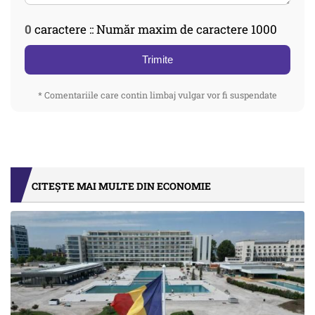
0
caractere :: Număr maxim de caractere 1000
Trimite
* Comentariile care contin limbaj vulgar vor fi suspendate
CITEȘTE MAI MULTE DIN ECONOMIE