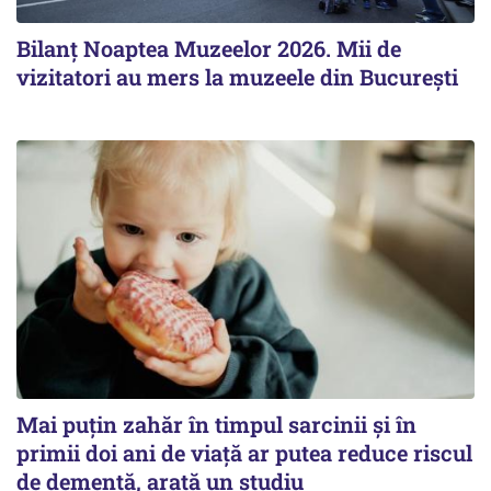
Bilanţ Noaptea Muzeelor 2026. Mii de
vizitatori au mers la muzeele din Bucureşti
Mai puțin zahăr în timpul sarcinii și în
primii doi ani de viață ar putea reduce riscul
de demență, arată un studiu