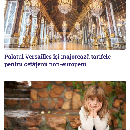
Palatul Versailles își majorează tarifele
pentru cetățenii non-europeni