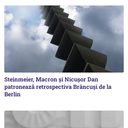
Steinmeier, Macron și Nicușor Dan
patronează retrospectiva Brâncuși de la
Berlin