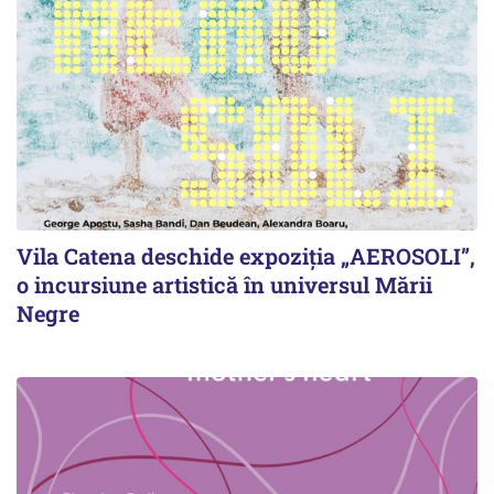
Vila Catena deschide expoziția „AEROSOLI”,
o incursiune artistică în universul Mării
Negre