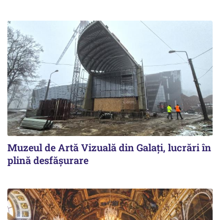
Muzeul de Artă Vizuală din Galați, lucrări în
plină desfășurare