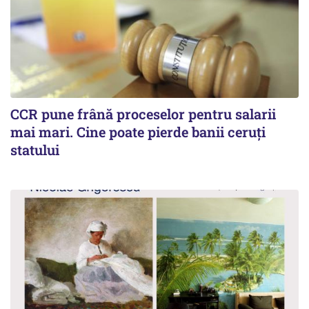
CCR pune frână proceselor pentru salarii
mai mari. Cine poate pierde banii ceruți
statului