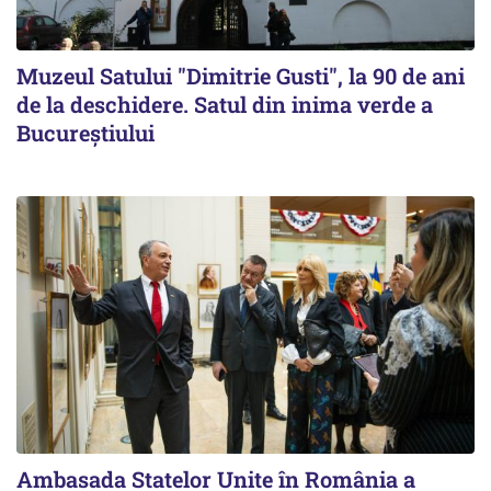
Muzeul Satului "Dimitrie Gusti", la 90 de ani
de la deschidere. Satul din inima verde a
Bucureștiului
Ambasada Statelor Unite în România a