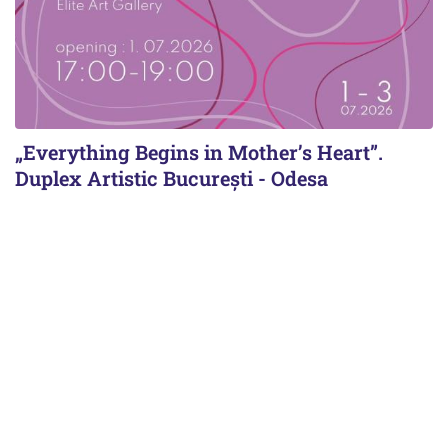
„Everything Begins in Mother’s Heart”.
Duplex Artistic București - Odesa