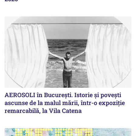
AEROSOLI în București. Istorie și povești
ascunse de la malul mării, într-o expoziție
remarcabilă, la Vila Catena