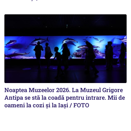
Noaptea Muzeelor 2026. La Muzeul Grigore
Antipa se stă la coadă pentru intrare. Mii de
oameni la cozi şi la Iaşi / FOTO