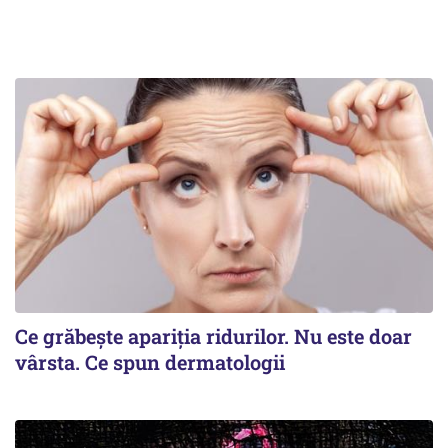
Ce grăbește apariția ridurilor. Nu este doar
vârsta. Ce spun dermatologii