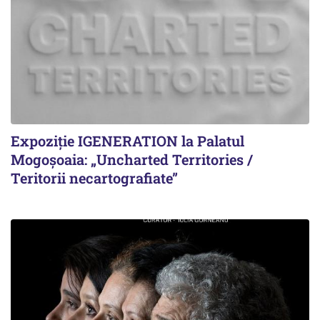
Expoziție IGENERATION la Palatul
Mogoșoaia: „Uncharted Territories /
Teritorii necartografiate”