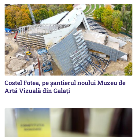
Costel Fotea, pe șantierul noului Muzeu de
Artă Vizuală din Galați