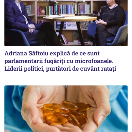
Adriana Săftoiu explică de ce sunt
parlamentarii fugăriți cu microfoanele.
Liderii politici, purtători de cuvânt ratați