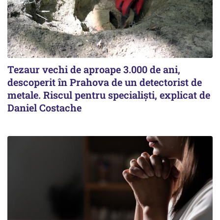
Tezaur vechi de aproape 3.000 de ani,
descoperit în Prahova de un detectorist de
metale. Riscul pentru specialiști, explicat de
Daniel Costache