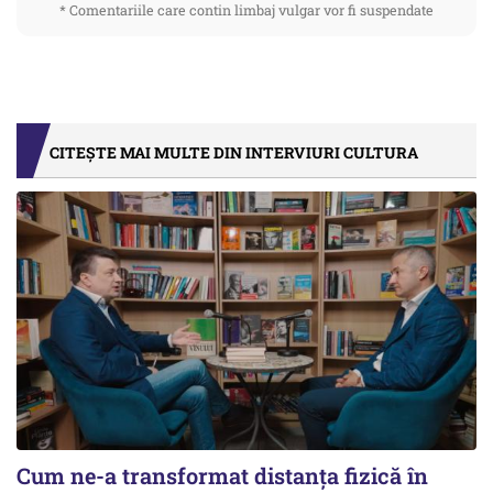
* Comentariile care contin limbaj vulgar vor fi suspendate
CITEȘTE MAI MULTE DIN INTERVIURI CULTURA
Cum ne-a transformat distanța fizică în