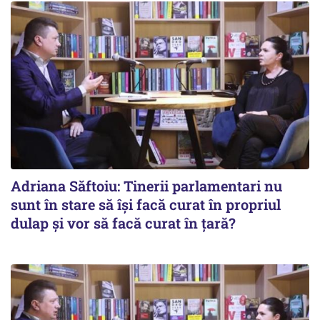
Adriana Săftoiu: Tinerii parlamentari nu
sunt în stare să își facă curat în propriul
dulap și vor să facă curat în țară?