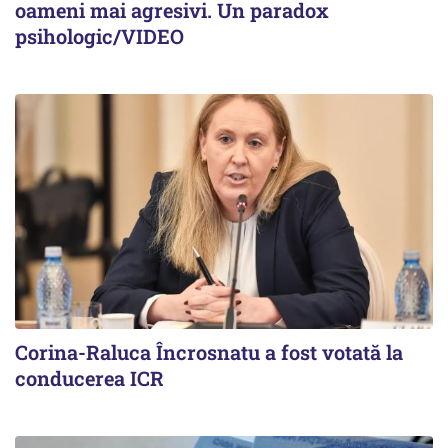
oameni mai agresivi. Un paradox
psihologic/VIDEO
Corina-Raluca Încrosnatu a fost votată la
conducerea ICR