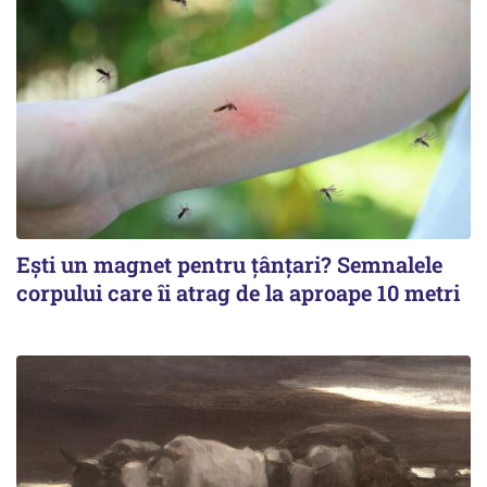
Ești un magnet pentru țânțari? Semnalele
corpului care îi atrag de la aproape 10 metri