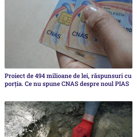
Proiect de 494 milioane de lei, răspunsuri cu
porția. Ce nu spune CNAS despre noul PIAS