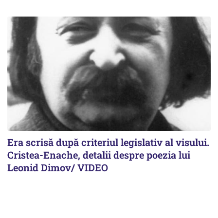
Era scrisă după criteriul legislativ al visului.
Cristea-Enache, detalii despre poezia lui
Leonid Dimov/ VIDEO