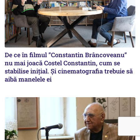
De ce în filmul ”Constantin Brâncoveanu”
nu mai joacă Costel Constantin, cum se
stabilise inițial. Și cinematografia trebuie să
aibă manelele ei