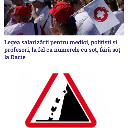
Legea salarizării pentru medici, polițiști și
profesori, la fel ca numerele cu soț, fără soț
la Dacie