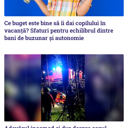
Ce buget este bine să îi dai copilului în
vacanță? Sfaturi pentru echilibrul dintre
bani de buzunar și autonomie