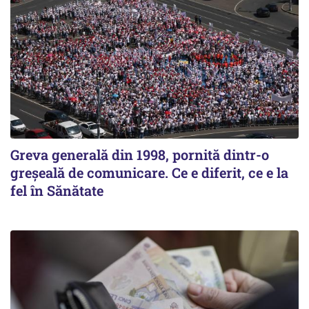
Greva generală din 1998, pornită dintr-o
greșeală de comunicare. Ce e diferit, ce e la
fel în Sănătate