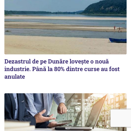
Dezastrul de pe Dunăre lovește o nouă
industrie. Până la 80% dintre curse au fost
anulate