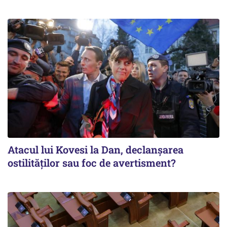
Atacul lui Kovesi la Dan, declanșarea
ostilităților sau foc de avertisment?