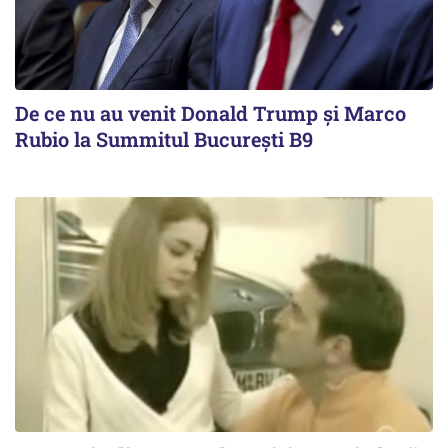
De ce nu au venit Donald Trump şi Marco
Rubio la Summitul Bucureşti B9