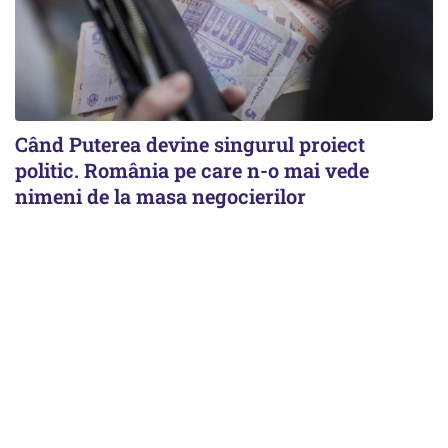
Când Puterea devine singurul proiect
politic. România pe care n-o mai vede
nimeni de la masa negocierilor