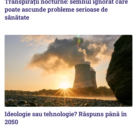
Transpirații nocturne: semnul ignorat care
poate ascunde probleme serioase de
sănătate
Ideologie sau tehnologie? Răspuns până în
2050