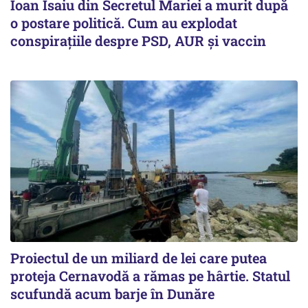
Ioan Isaiu din Secretul Mariei a murit după
o postare politică. Cum au explodat
conspirațiile despre PSD, AUR și vaccin
Proiectul de un miliard de lei care putea
proteja Cernavodă a rămas pe hârtie. Statul
scufundă acum barje în Dunăre