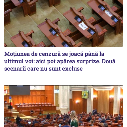
Moțiunea de cenzură se joacă până la
ultimul vot: aici pot apărea surprize. Două
scenarii care nu sunt excluse