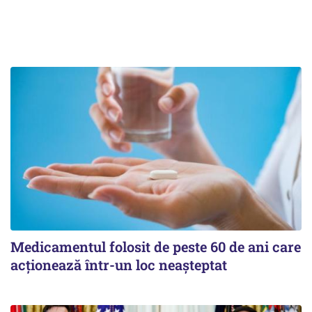
Medicamentul folosit de peste 60 de ani care
acționează într-un loc neașteptat