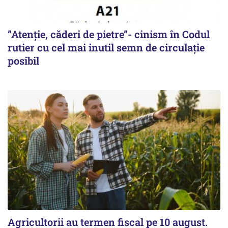
”Atenție, căderi de pietre”- cinism în Codul
rutier cu cel mai inutil semn de circulație
posibil
Agricultorii au termen fiscal pe 10 august.