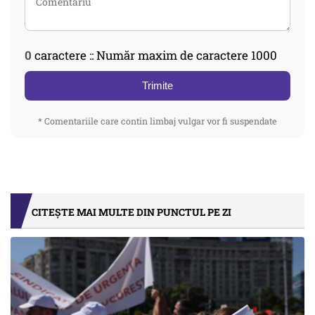
0
caractere :: Număr maxim de caractere 1000
Trimite
* Comentariile care contin limbaj vulgar vor fi suspendate
CITEȘTE MAI MULTE DIN PUNCTUL PE ZI