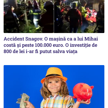
Accident Snagov. O mașină ca a lui Mihai
costă și peste 100.000 euro. O investiție de
800 de lei i-ar fi putut salva viața