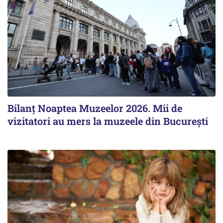
Bilanţ Noaptea Muzeelor 2026. Mii de
vizitatori au mers la muzeele din Bucureşti