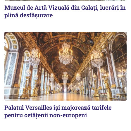
Muzeul de Artă Vizuală din Galați, lucrări în
plină desfășurare
Palatul Versailles își majorează tarifele
pentru cetățenii non-europeni