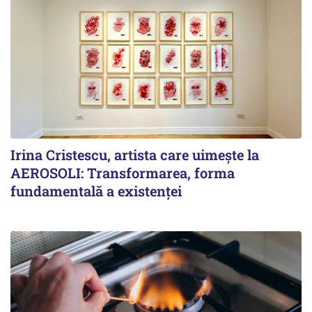
Irina Cristescu, artista care uimește la
AEROSOLI: Transformarea, forma
fundamentală a existenței