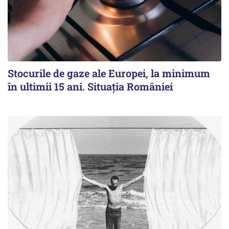
Stocurile de gaze ale Europei, la minimum
în ultimii 15 ani. Situația României