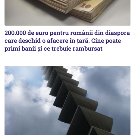
200.000 de euro pentru românii din diaspora
care deschid o afacere în țară. Cine poate
primi banii și ce trebuie rambursat