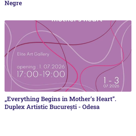
Negre
„Everything Begins in Mother’s Heart”.
Duplex Artistic București - Odesa