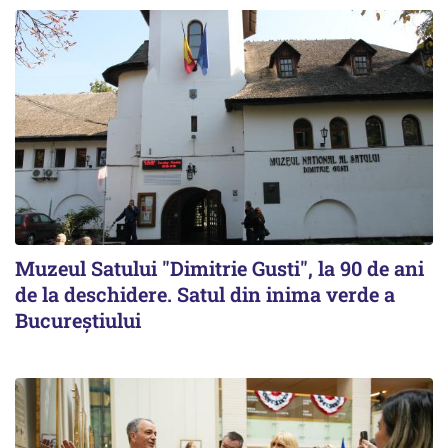
Muzeul Satului "Dimitrie Gusti", la 90 de ani
de la deschidere. Satul din inima verde a
Bucureștiului