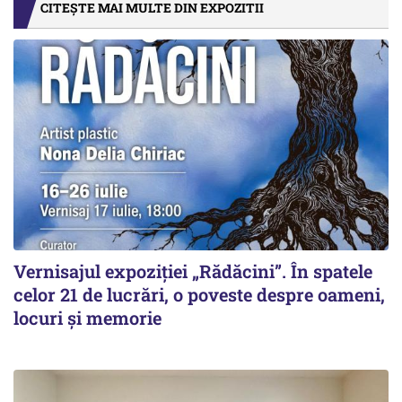
CITEȘTE MAI MULTE DIN EXPOZITII
Vernisajul expoziției „Rădăcini”. În spatele
celor 21 de lucrări, o poveste despre oameni,
locuri și memorie