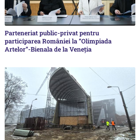
Parteneriat public-privat pentru
participarea României la ”Olimpiada
Artelor”-Bienala de la Veneția