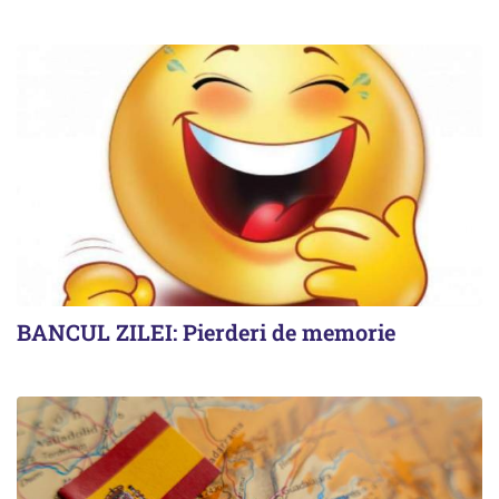
BANCUL ZILEI: Pierderi de memorie