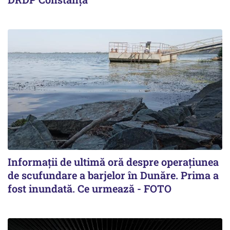
Informații de ultimă oră despre operațiunea
de scufundare a barjelor în Dunăre. Prima a
fost inundată. Ce urmează - FOTO