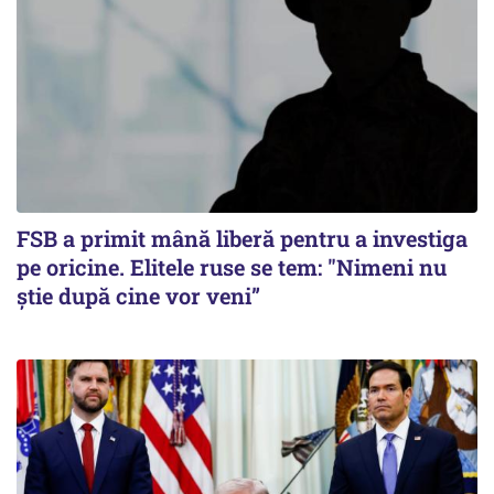
FSB a primit mână liberă pentru a investiga
pe oricine. Elitele ruse se tem: "Nimeni nu
știe după cine vor veni”