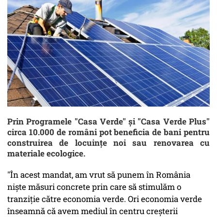
Prin Programele "Casa Verde'' și "Casa Verde Plus''
circa 10.000 de români pot beneficia de bani pentru
construirea de locuințe noi sau renovarea cu
materiale ecologice.
"În acest mandat, am vrut să punem în România
niște măsuri concrete prin care să stimulăm o
tranziție către economia verde. Ori economia verde
înseamnă că avem mediul în centru creșterii