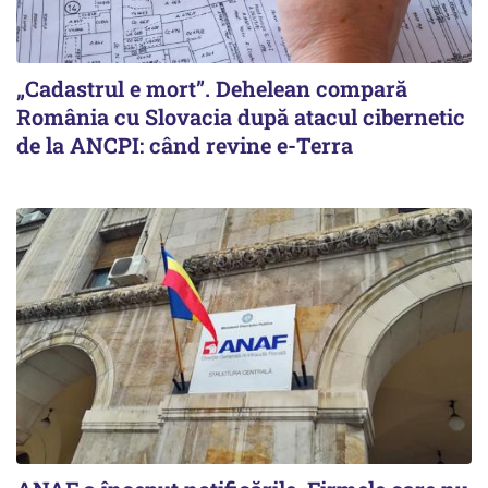
„Cadastrul e mort”. Dehelean compară
România cu Slovacia după atacul cibernetic
de la ANCPI: când revine e-Terra