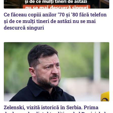
Ce făceau copiii anilor ’70 și ’80 fără telefon
și de ce mulți tineri de astăzi nu se mai
descurcă singuri
Zelenski, vizită istorică în Serbia. Prima