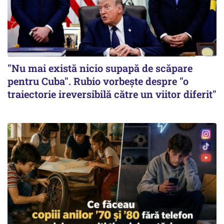
"Nu mai există nicio supapă de scăpare
pentru Cuba". Rubio vorbește despre "o
traiectorie ireversibilă către un viitor diferit"