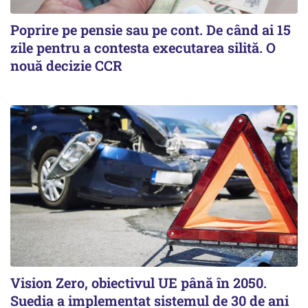
Poprire pe pensie sau pe cont. De când ai 15
zile pentru a contesta executarea silită. O
nouă decizie CCR
Vision Zero, obiectivul UE până în 2050.
Suedia a implementat sistemul de 30 de ani