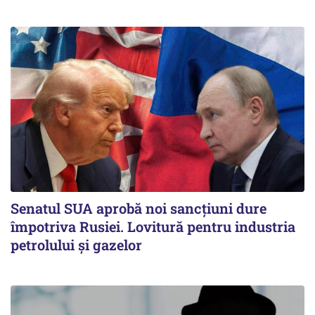
Senatul SUA aprobă noi sancțiuni dure
împotriva Rusiei. Lovitură pentru industria
petrolului și gazelor