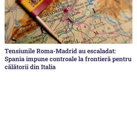
Tensiunile Roma-Madrid au escaladat:
Spania impune controale la frontieră pentru
călătorii din Italia