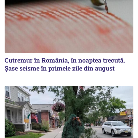
Cutremur în România, în noaptea trecută.
Șase seisme în primele zile din august