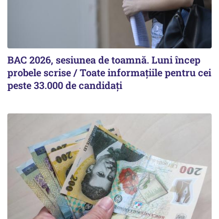
BAC 2026, sesiunea de toamnă. Luni încep
probele scrise / Toate informațiile pentru cei
peste 33.000 de candidați