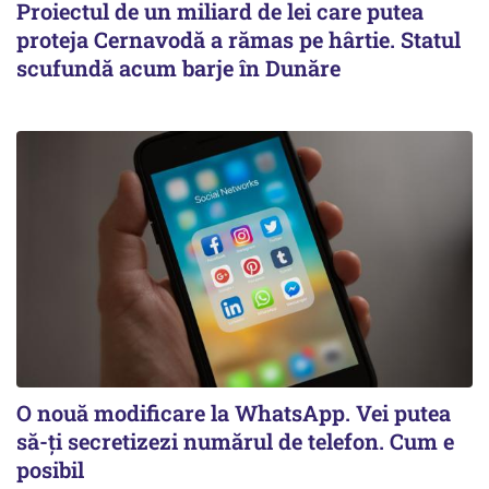
Proiectul de un miliard de lei care putea
proteja Cernavodă a rămas pe hârtie. Statul
scufundă acum barje în Dunăre
O nouă modificare la WhatsApp. Vei putea
să-ți secretizezi numărul de telefon. Cum e
posibil