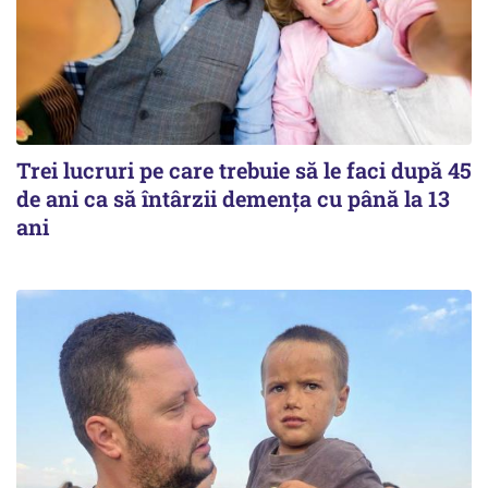
Trei lucruri pe care trebuie să le faci după 45
de ani ca să întârzii demența cu până la 13
ani