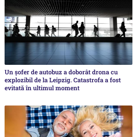
Un șofer de autobuz a doborât drona cu
explozibil de la Leipzig. Catastrofa a fost
evitată în ultimul moment