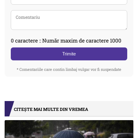
0
caractere :: Număr maxim de caractere 1000
Trimite
* Comentariile care contin limbaj vulgar vor fi suspendate
CITEȘTE MAI MULTE DIN VREMEA