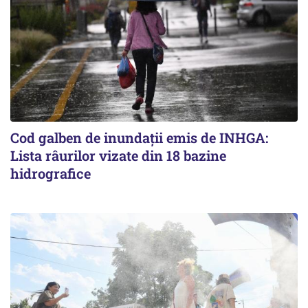
Cod galben de inundații emis de INHGA:
Lista râurilor vizate din 18 bazine
hidrografice