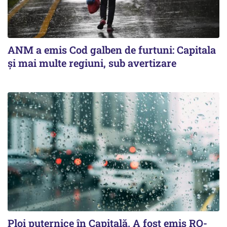
ANM a emis Cod galben de furtuni: Capitala
și mai multe regiuni, sub avertizare
Ploi puternice în Capitală. A fost emis RO-