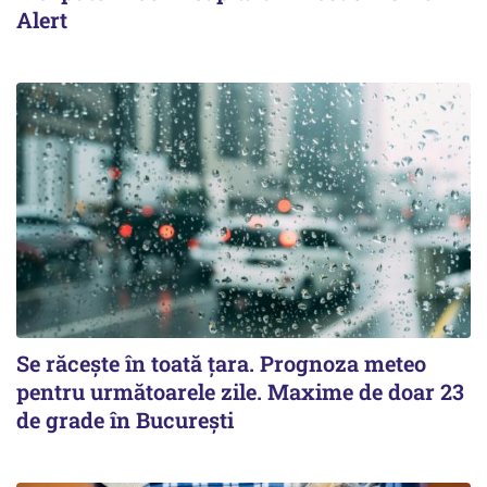
Alert
Se răcește în toată țara. Prognoza meteo
pentru următoarele zile. Maxime de doar 23
de grade în București