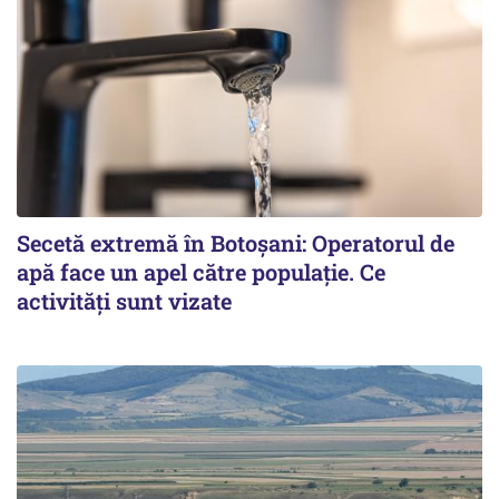
Secetă extremă în Botoșani: Operatorul de
apă face un apel către populație. Ce
activități sunt vizate