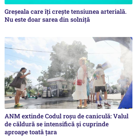
Greșeala care îți crește tensiunea arterială.
Nu este doar sarea din solniță
ANM extinde Codul roșu de caniculă: Valul
de căldură se intensifică și cuprinde
aproape toată țara