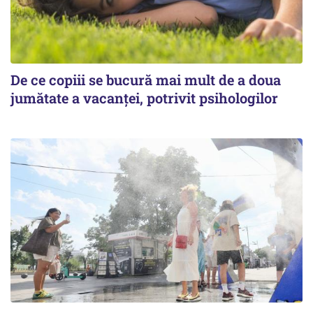
De ce copiii se bucură mai mult de a doua
jumătate a vacanței, potrivit psihologilor