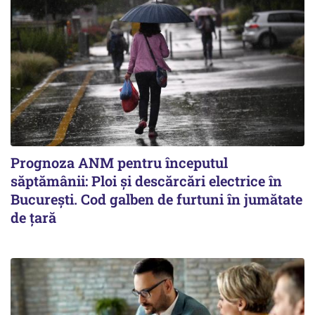
Prognoza ANM pentru începutul
săptămânii: Ploi și descărcări electrice în
București. Cod galben de furtuni în jumătate
de țară