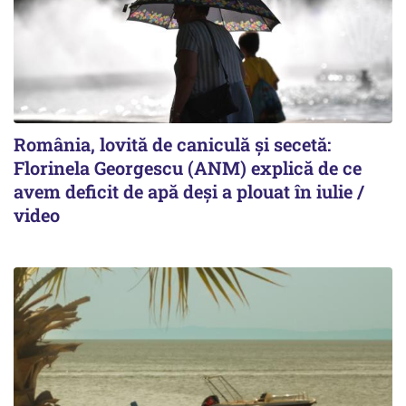
România, lovită de caniculă și secetă:
Florinela Georgescu (ANM) explică de ce
avem deficit de apă deși a plouat în iulie /
video