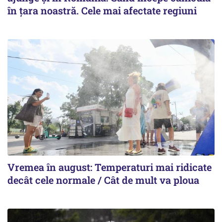
în țara noastră. Cele mai afectate regiuni
Vremea în august: Temperaturi mai ridicate
decât cele normale / Cât de mult va ploua