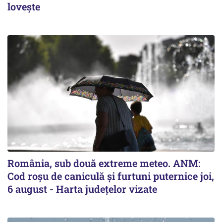
lovește
România, sub două extreme meteo. ANM:
Cod roșu de caniculă și furtuni puternice joi,
6 august - Harta județelor vizate