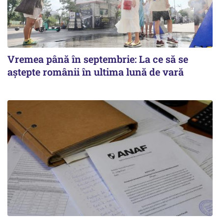
Vremea până în septembrie: La ce să se
aștepte românii în ultima lună de vară