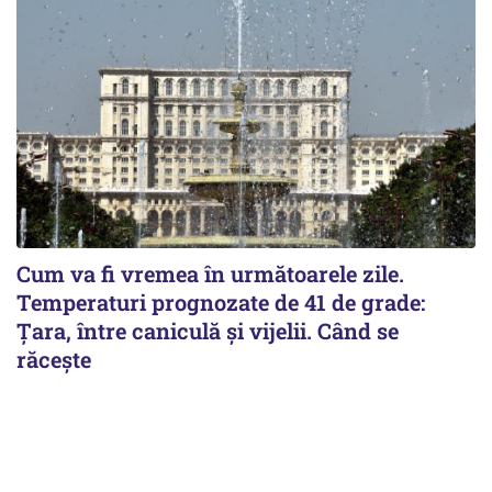
Cum va fi vremea în următoarele zile.
Temperaturi prognozate de 41 de grade:
Țara, între caniculă și vijelii. Când se
răcește