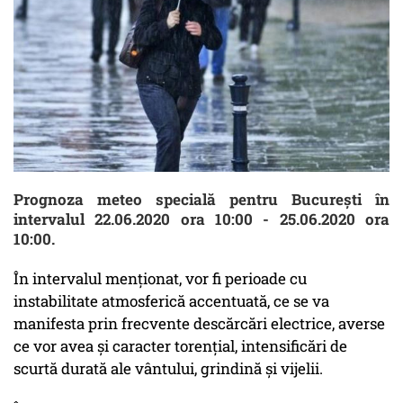
Prognoza meteo specială pentru București în
intervalul 22.06.2020 ora 10:00 - 25.06.2020 ora
10:00.
În intervalul menționat, vor fi perioade cu
instabilitate atmosferică accentuată, ce se va
manifesta prin frecvente descărcări electrice, averse
ce vor avea și caracter torențial, intensificări de
scurtă durată ale vântului, grindină și vijelii.