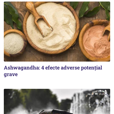
Ashwagandha: 4 efecte adverse potențial
grave