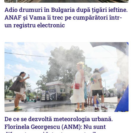
Adio drumuri în Bulgaria după țigări ieftine.
ANAF și Vama îi trec pe cumpărători într-
un registru electronic
De ce se dezvoltă meteorologia urbană.
Florinela Georgescu (ANM): Nu sunt