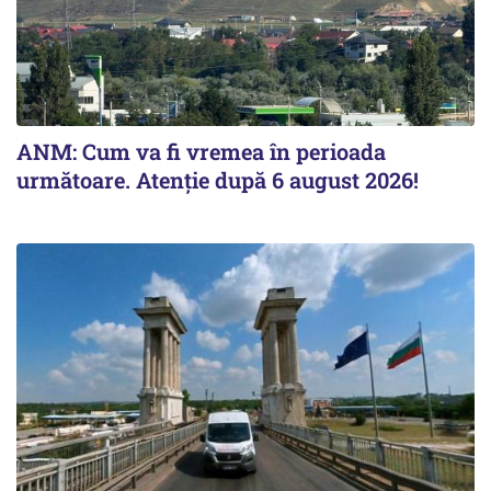
ANM: Cum va fi vremea în perioada
următoare. Atenție după 6 august 2026!