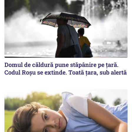
Domul de căldură pune stăpânire pe țară.
Codul Roșu se extinde. Toată țara, sub alertă