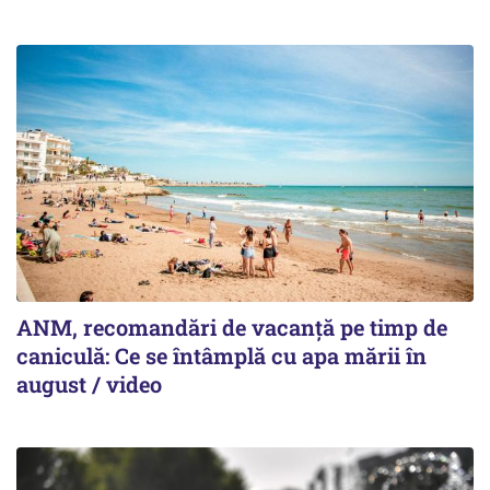
ANM, recomandări de vacanță pe timp de
caniculă: Ce se întâmplă cu apa mării în
august / video