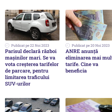
Publicat pe 22 Noi 2023
Publicat pe 20 Noi 2023
Parisul declară război
ANRE anunță
mașinilor mari. Se va
eliminarea mai mul
vota creşterea tarifelor
tarife. Cine va
de parcare, pentru
beneficia
limitarea traficului
SUV-urilor