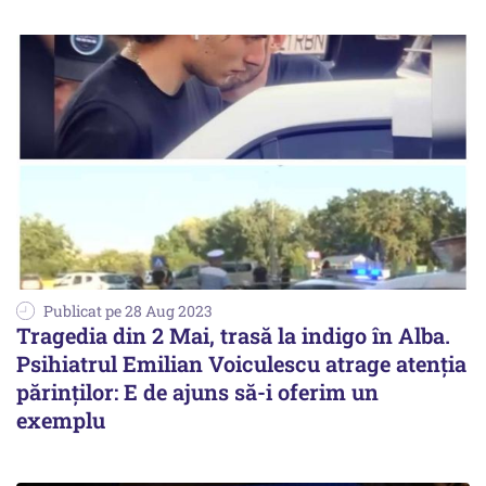
Publicat pe 28 Aug 2023
Tragedia din 2 Mai, trasă la indigo în Alba.
Psihiatrul Emilian Voiculescu atrage atenția
părinților: E de ajuns să-i oferim un
exemplu