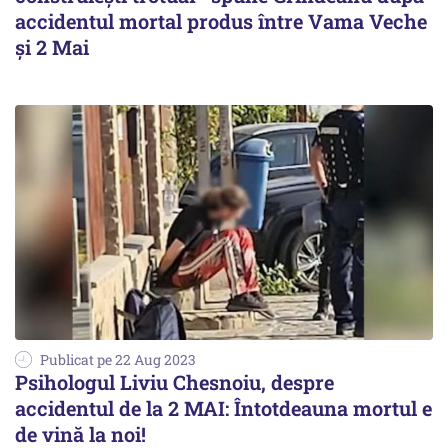
accidentul mortal produs între Vama Veche
și 2 Mai
Publicat pe 22 Aug 2023
Psihologul Liviu Chesnoiu, despre
accidentul de la 2 MAI: Întotdeauna mortul e
de vină la noi!