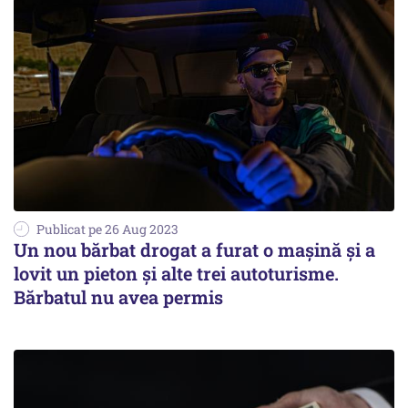
Publicat pe 26 Aug 2023
Un nou bărbat drogat a furat o mașină și a
lovit un pieton și alte trei autoturisme.
Bărbatul nu avea permis