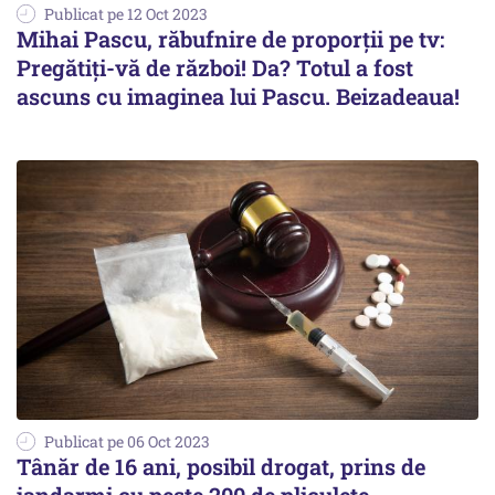
Publicat pe 12 Oct 2023
Mihai Pascu, răbufnire de proporții pe tv:
Pregătiți-vă de război! Da? Totul a fost
ascuns cu imaginea lui Pascu. Beizadeaua!
Publicat pe 06 Oct 2023
Tânăr de 16 ani, posibil drogat, prins de