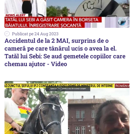
Publicat pe 24 Aug 2023
Accidentul de la 2 MAI, surprins de o
cameră pe care tânărul ucis o avea la el.
Tatăl lui Sebi: Se aud gemetele copiilor care
chemau ajutor - Video