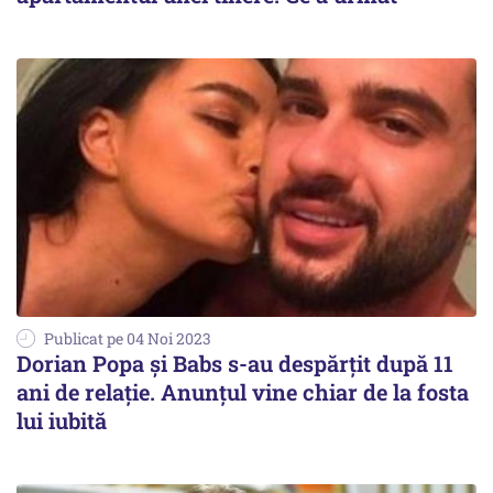
Publicat pe 04 Noi 2023
Dorian Popa și Babs s-au despărțit după 11
ani de relație. Anunțul vine chiar de la fosta
lui iubită