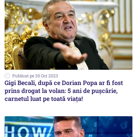
Publicat pe 30 Oct 2023
Gigi Becali, după ce Dorian Popa ar fi fost
prins drogat la volan: 5 ani de pușcărie,
carnetul luat pe toată viața!