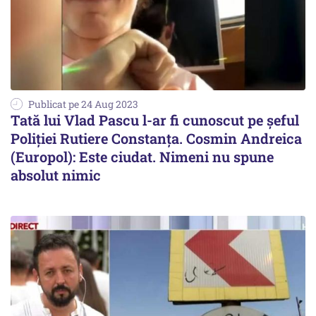
Publicat pe 24 Aug 2023
Tată lui Vlad Pascu l-ar fi cunoscut pe șeful
Poliției Rutiere Constanța. Cosmin Andreica
(Europol): Este ciudat. Nimeni nu spune
absolut nimic