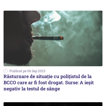
Publicat pe 06 Sep 2023
Răsturnare de situație cu polițistul de la
BCCO care ar fi fost drogat. Surse: A ieșit
negativ la testul de sânge