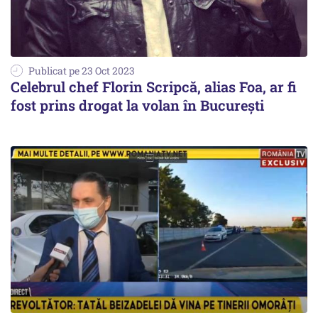
Publicat pe 23 Oct 2023
Celebrul chef Florin Scripcă, alias Foa, ar fi
fost prins drogat la volan în București