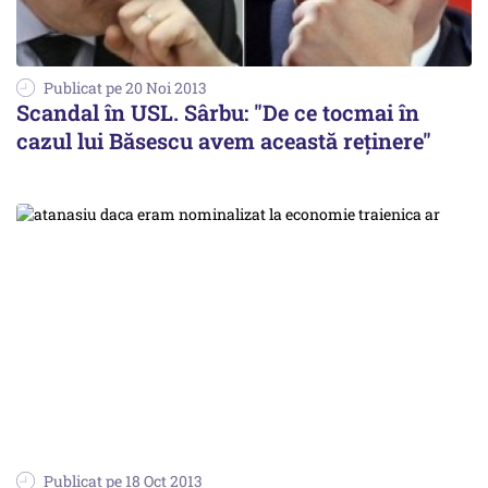
Publicat pe 20 Noi 2013
Scandal în USL. Sârbu: "De ce tocmai în
cazul lui Băsescu avem această reținere"
Publicat pe 18 Oct 2013