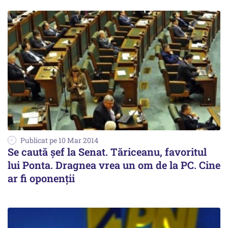
Publicat pe 10 Mar 2014
Se caută șef la Senat. Tăriceanu, favoritul
lui Ponta. Dragnea vrea un om de la PC. Cine
ar fi oponenții