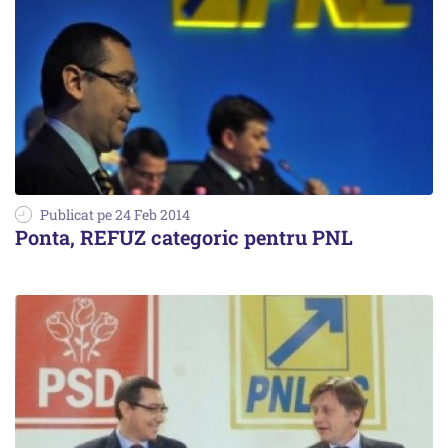
Publicat pe 24 Feb 2014
Ponta, REFUZ categoric pentru PNL