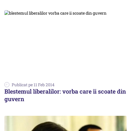
Publicat pe 11 Feb 2014
Blestemul liberalilor: vorba care îi scoate din
guvern