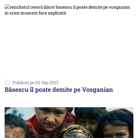
Publicat pe 03 Sep 2013
Băsescu îl poate demite pe Vosganian