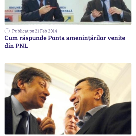
Publicat pe 21 Feb 2014
Cum răspunde Ponta amenințărilor venite
din PNL