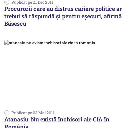
Publicat pe 21 Dec 2011
Procurorii care au distrus cariere politice ar
trebui să răspundă şi pentru eşecuri, afirmă
Băsescu
Publicat pe 03 Mai 2011
Atanasiu: Nu există închisori ale CIA în
România