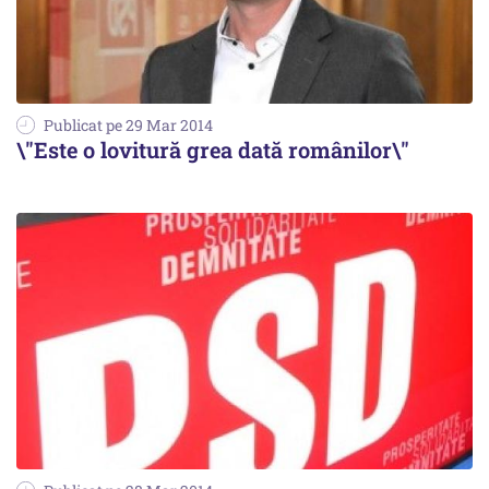
Publicat pe 29 Mar 2014
\"Este o lovitură grea dată românilor\"