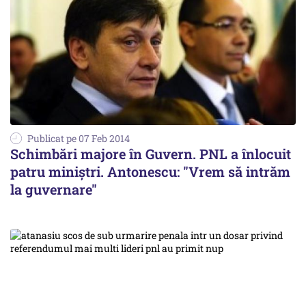
Publicat pe 07 Feb 2014
Schimbări majore în Guvern. PNL a înlocuit
patru miniștri. Antonescu: "Vrem să intrăm
la guvernare"