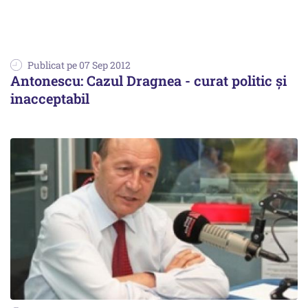
Publicat pe 07 Sep 2012
Antonescu: Cazul Dragnea - curat politic și
inacceptabil