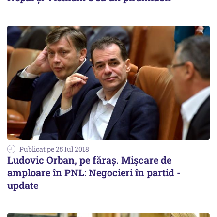
Publicat pe 25 Iul 2018
Ludovic Orban, pe făraș. Mișcare de
amploare în PNL: Negocieri în partid -
update