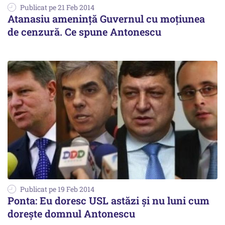
Publicat pe 21 Feb 2014
Atanasiu amenință Guvernul cu moțiunea
de cenzură. Ce spune Antonescu
Publicat pe 19 Feb 2014
Ponta: Eu doresc USL astăzi și nu luni cum
dorește domnul Antonescu