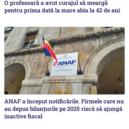
O profesoară a avut curajul să meargă
pentru prima dată la mare abia la 42 de ani
ANAF a început notificările. Firmele care nu
au depus bilanțurile pe 2025 riscă să ajungă
inactive fiscal