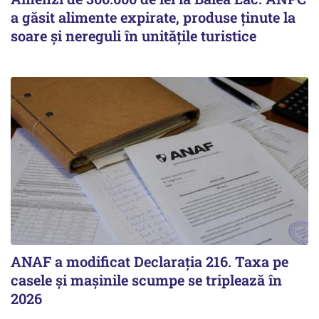
a găsit alimente expirate, produse ținute la
soare și nereguli în unitățile turistice
ANAF a modificat Declarația 216. Taxa pe
casele și mașinile scumpe se triplează în
2026