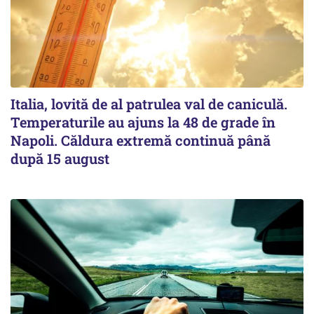
Italia, lovită de al patrulea val de caniculă.
Temperaturile au ajuns la 48 de grade în
Napoli. Căldura extremă continuă până
după 15 august