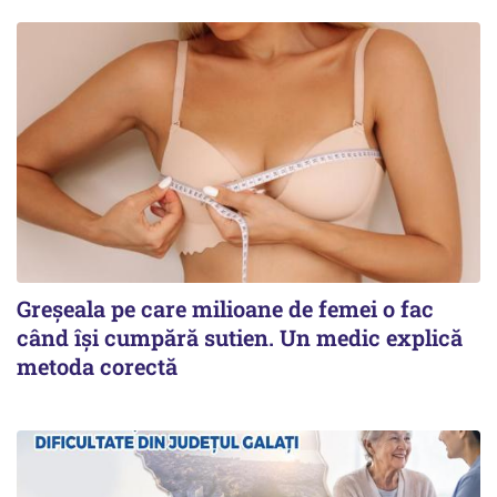
Greșeala pe care milioane de femei o fac
când își cumpără sutien. Un medic explică
metoda corectă