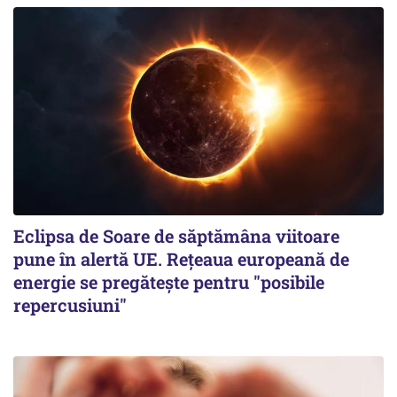
Eclipsa de Soare de săptămâna viitoare
pune în alertă UE. Rețeaua europeană de
energie se pregătește pentru "posibile
repercusiuni"