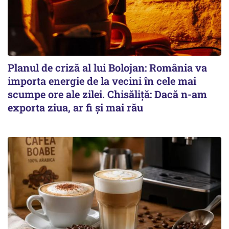
Planul de criză al lui Bolojan: România va
importa energie de la vecini în cele mai
scumpe ore ale zilei. Chisăliță: Dacă n-am
exporta ziua, ar fi și mai rău