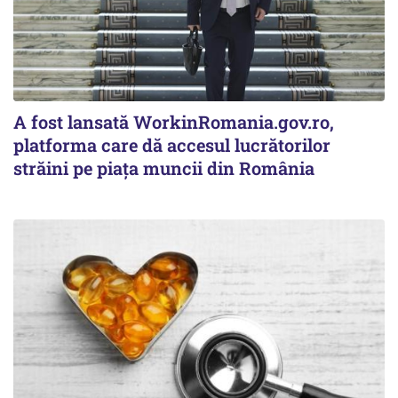
A fost lansată WorkinRomania.gov.ro,
platforma care dă accesul lucrătorilor
străini pe piața muncii din România