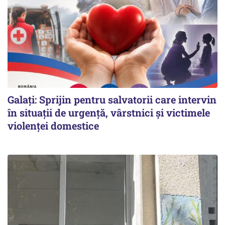
Galați: Sprijin pentru salvatorii care intervin
în situații de urgență, vârstnici și victimele
violenței domestice