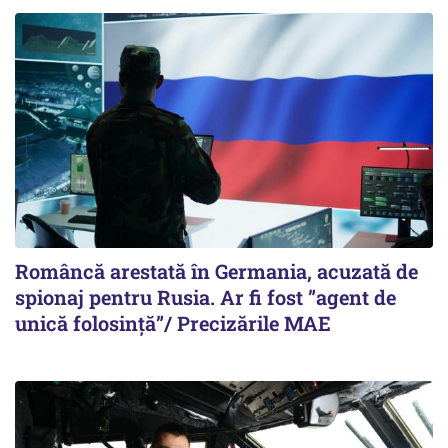
Româncă arestată în Germania, acuzată de
spionaj pentru Rusia. Ar fi fost ”agent de
unică folosință”/ Precizările MAE