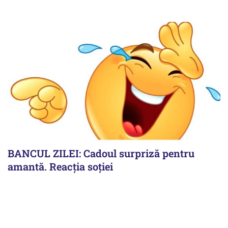
BANCUL ZILEI: Cadoul surpriză pentru
amantă. Reacția soției