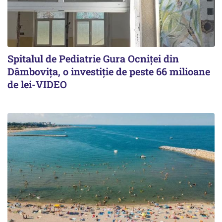
Spitalul de Pediatrie Gura Ocniței din
Dâmbovița, o investiție de peste 66 milioane
de lei-VIDEO