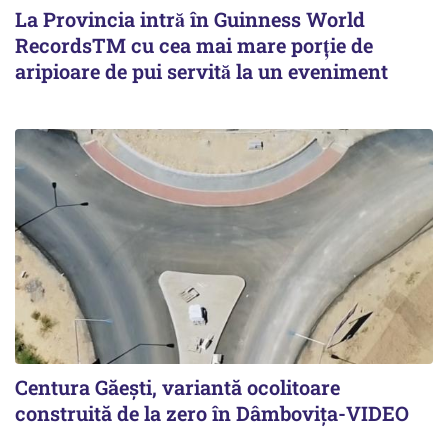
La Provincia intră în Guinness World
RecordsTM cu cea mai mare porție de
aripioare de pui servită la un eveniment
Centura Găești, variantă ocolitoare
construită de la zero în Dâmbovița-VIDEO