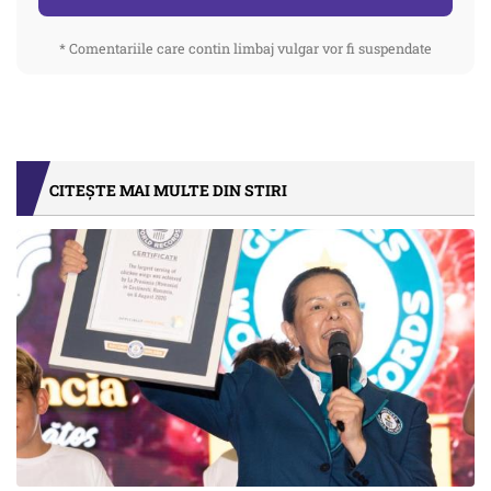
* Comentariile care contin limbaj vulgar vor fi suspendate
CITEȘTE MAI MULTE DIN STIRI