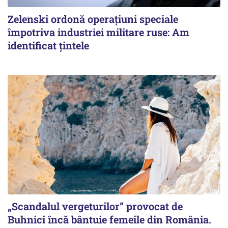
Zelenski ordonă operațiuni speciale
împotriva industriei militare ruse: Am
identificat țintele
„Scandalul vergeturilor” provocat de
Buhnici încă bântuie femeile din România.