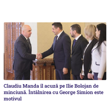
Claudiu Manda îl acuză pe Ilie Bolojan de
minciună. Întâlnirea cu George Simion este
motivul