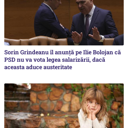
Sorin Grindeanu îl anunţă pe Ilie Bolojan că
PSD nu va vota legea salarizării, dacă
aceasta aduce austeritate