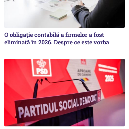
O obligație contabilă a firmelor a fost
eliminată în 2026. Despre ce este vorba