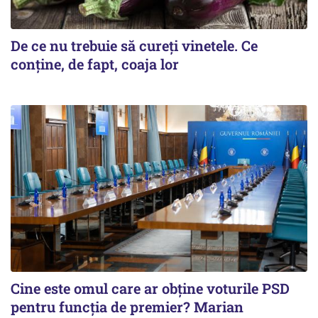
De ce nu trebuie să cureți vinetele. Ce
conține, de fapt, coaja lor
Cine este omul care ar obține voturile PSD
pentru funcția de premier? Marian