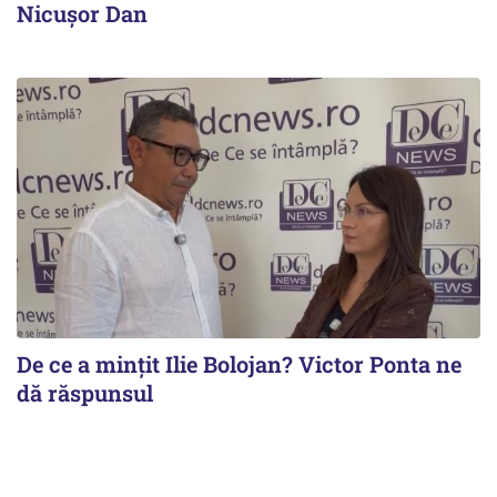
Nicușor Dan
De ce a mințit Ilie Bolojan? Victor Ponta ne
dă răspunsul