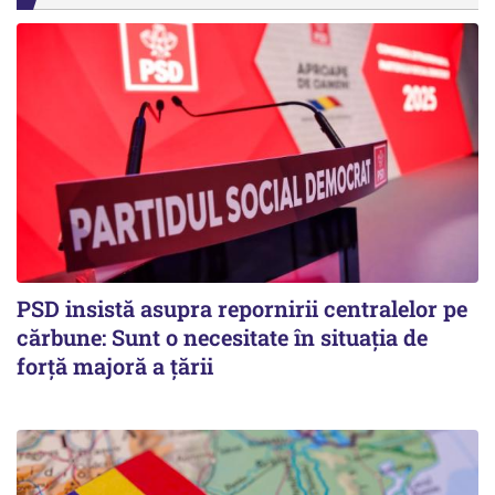
PSD insistă asupra repornirii centralelor pe
cărbune: Sunt o necesitate în situația de
forță majoră a țării