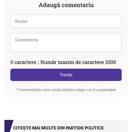
Adaugă comentariu
0
caractere :: Număr maxim de caractere 1000
Trimite
* Comentariile care contin limbaj vulgar vor fi suspendate
CITEȘTE MAI MULTE DIN PARTIDE POLITICE