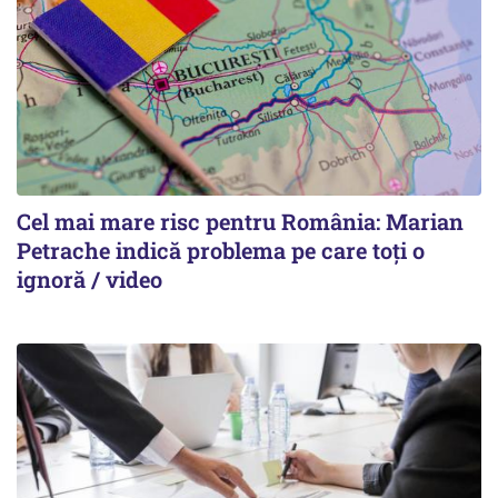
Cel mai mare risc pentru România: Marian
Petrache indică problema pe care toți o
ignoră / video