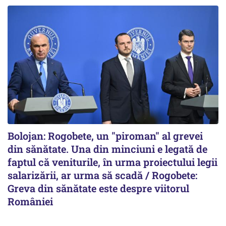
Bolojan: Rogobete, un "piroman" al grevei
din sănătate. Una din minciuni e legată de
faptul că veniturile, în urma proiectului legii
salarizării, ar urma să scadă / Rogobete:
Greva din sănătate este despre viitorul
României