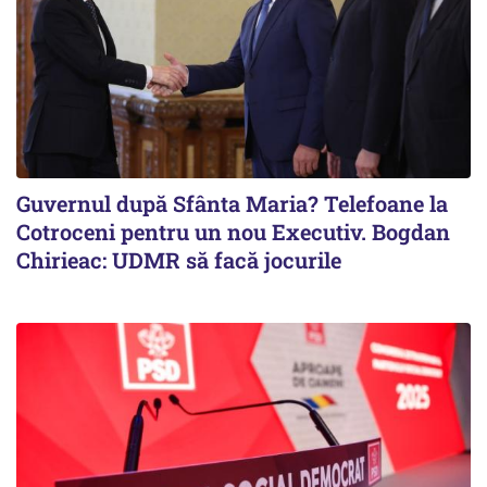
Guvernul după Sfânta Maria? Telefoane la
Cotroceni pentru un nou Executiv. Bogdan
Chirieac: UDMR să facă jocurile