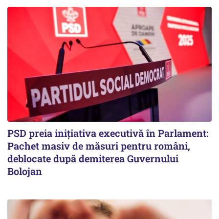
PSD preia inițiativa executivă în Parlament:
Pachet masiv de măsuri pentru români,
deblocate după demiterea Guvernului
Bolojan