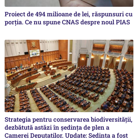
Proiect de 494 milioane de lei, răspunsuri cu
porția. Ce nu spune CNAS despre noul PIAS
Strategia pentru conservarea biodiversității,
dezbătută astăzi în ședința de plen a
Camerei Deputaților. Update: Ședința a fost