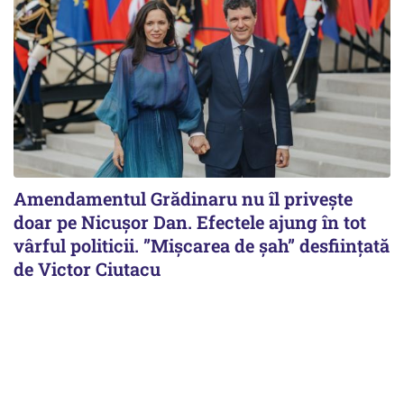
Amendamentul Grădinaru nu îl privește
doar pe Nicușor Dan. Efectele ajung în tot
vârful politicii. ”Mișcarea de șah” desființată
de Victor Ciutacu