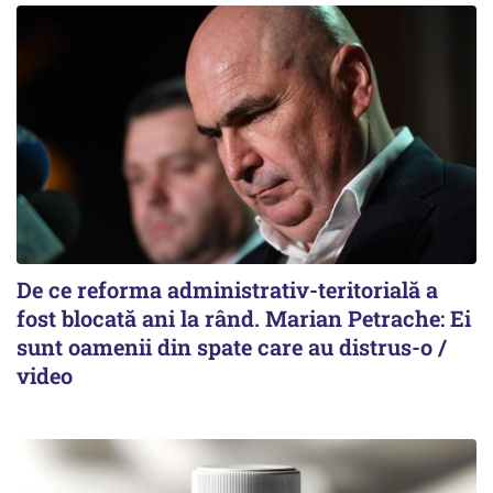
De ce reforma administrativ-teritorială a
fost blocată ani la rând. Marian Petrache: Ei
sunt oamenii din spate care au distrus-o /
video