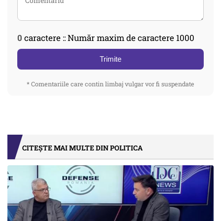
0
caractere :: Număr maxim de caractere 1000
Trimite
* Comentariile care contin limbaj vulgar vor fi suspendate
CITEȘTE MAI MULTE DIN POLITICA