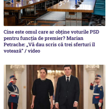
Cine este omul care ar obține voturile PSD
pentru funcția de premier? Marian
Petrache: „Vă dau scris că trei sferturi îl
votează” / video