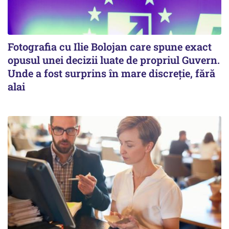
Fotografia cu Ilie Bolojan care spune exact
opusul unei decizii luate de propriul Guvern.
Unde a fost surprins în mare discreție, fără
alai