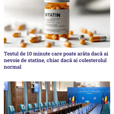
Testul de 10 minute care poate arăta dacă ai
nevoie de statine, chiar dacă ai colesterolul
normal