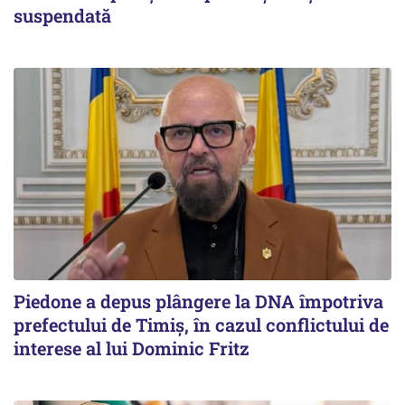
suspendată
Piedone a depus plângere la DNA împotriva
prefectului de Timiș, în cazul conflictului de
interese al lui Dominic Fritz