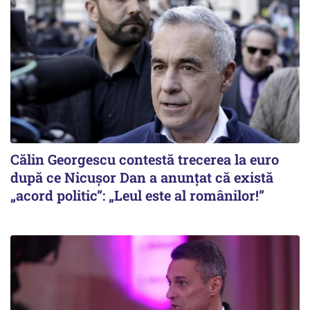
Călin Georgescu contestă trecerea la euro
după ce Nicușor Dan a anunțat că există
„acord politic”: „Leul este al românilor!”