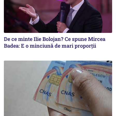
De ce minte Ilie Bolojan? Ce spune Mircea
Badea: E o minciună de mari proporții