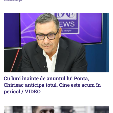
Cu luni înainte de anunțul lui Ponta,
Chirieac anticipa totul. Cine este acum în
pericol / VIDEO