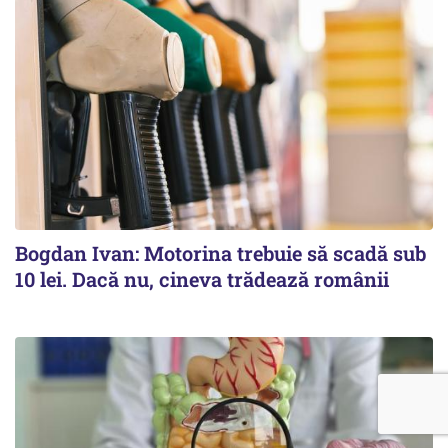
Bogdan Ivan: Motorina trebuie să scadă sub
10 lei. Dacă nu, cineva trădează românii