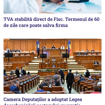
TVA stabilită direct de Fisc. Termenul de 60
de zile care poate salva firma
Camera Deputaților a adoptat Legea