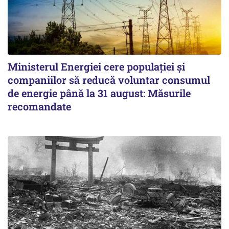
Ministerul Energiei cere populației și
companiilor să reducă voluntar consumul
de energie până la 31 august: Măsurile
recomandate