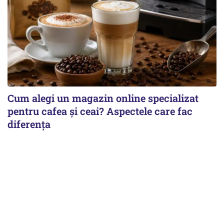
Cum alegi un magazin online specializat
pentru cafea și ceai? Aspectele care fac
diferența