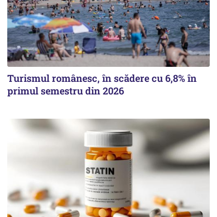
Turismul românesc, în scădere cu 6,8% în
primul semestru din 2026