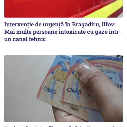
Intervenție de urgență în Bragadiru, Ilfov:
Mai multe persoane intoxicate cu gaze într-
un canal tehnic