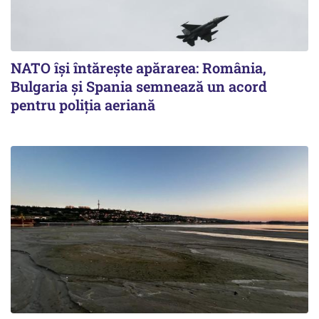
NATO își întărește apărarea: România,
Bulgaria și Spania semnează un acord
pentru poliția aeriană