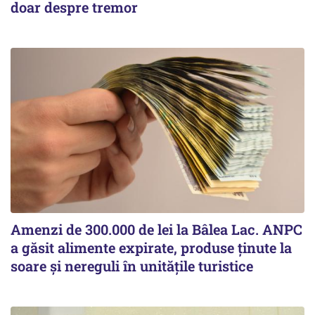
doar despre tremor
Amenzi de 300.000 de lei la Bâlea Lac. ANPC
a găsit alimente expirate, produse ținute la
soare și nereguli în unitățile turistice