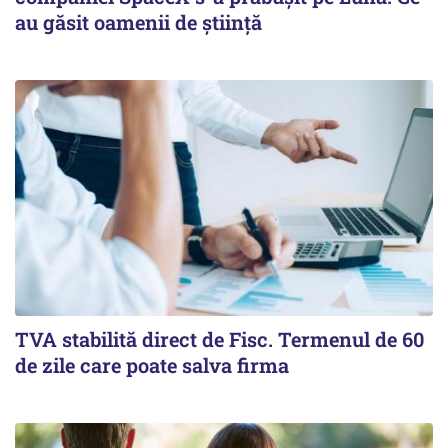
au găsit oamenii de știință
TVA stabilită direct de Fisc. Termenul de 60
de zile care poate salva firma