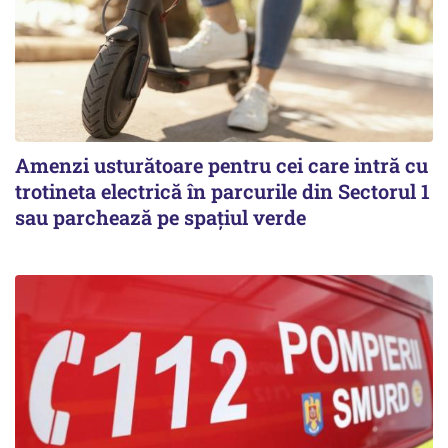
Amenzi usturătoare pentru cei care intră cu
trotineta electrică în parcurile din Sectorul 1
sau parchează pe spațiul verde