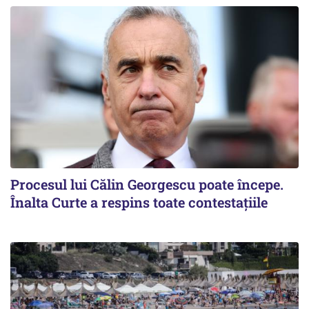
Procesul lui Călin Georgescu poate începe.
Înalta Curte a respins toate contestațiile