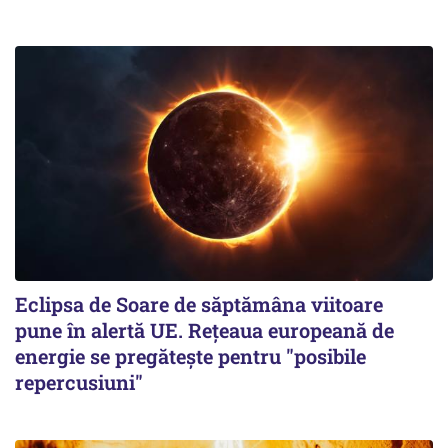
Eclipsa de Soare de săptămâna viitoare
pune în alertă UE. Rețeaua europeană de
energie se pregătește pentru "posibile
repercusiuni"