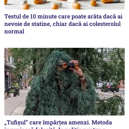
Testul de 10 minute care poate arăta dacă ai
nevoie de statine, chiar dacă ai colesterolul
normal
„Tufișul” care împărțea amenzi. Metoda