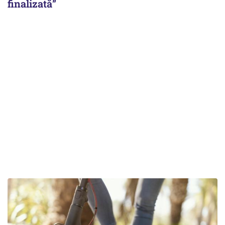
finalizată”