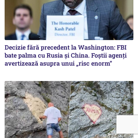
Decizie fără precedent la Washington: FBI
bate palma cu Rusia și China. Foștii agenți
avertizează asupra unui „risc enorm”