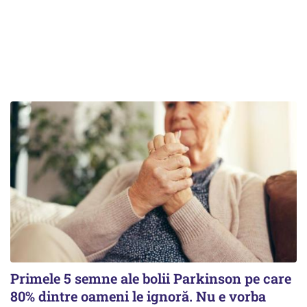
Primele 5 semne ale bolii Parkinson pe care
80% dintre oameni le ignoră. Nu e vorba