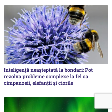
Inteligență neașteptată la bondari: Pot
rezolva probleme complexe la fel ca
cimpanzeii, elefanții și ciorile