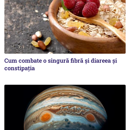
Cum combate o singură fibră și diareea și
constipația