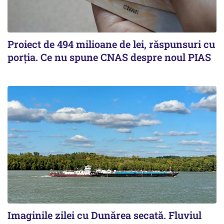
Proiect de 494 milioane de lei, răspunsuri cu
porția. Ce nu spune CNAS despre noul PIAS
Imaginile zilei cu Dunărea secată. Fluviul