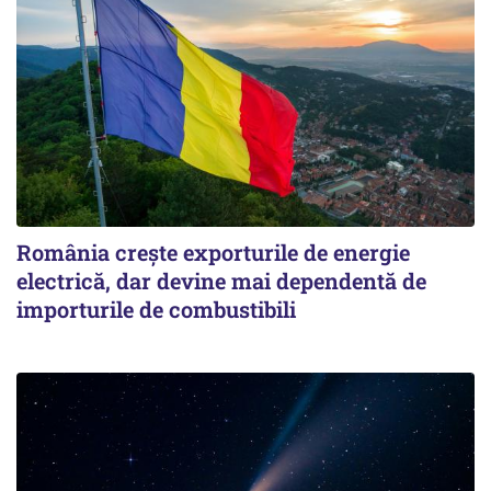
România crește exporturile de energie
electrică, dar devine mai dependentă de
importurile de combustibili