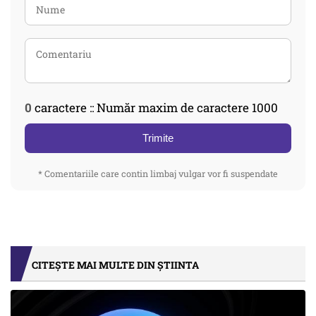
0
caractere :: Număr maxim de caractere 1000
Trimite
* Comentariile care contin limbaj vulgar vor fi suspendate
CITEȘTE MAI MULTE DIN ȘTIINTA