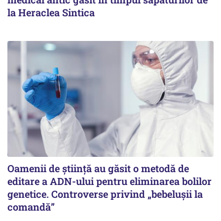
la Heraclea Sintica
Oamenii de știință au găsit o metodă de
editare a ADN-ului pentru eliminarea bolilor
genetice. Controverse privind „bebelușii la
comandă”