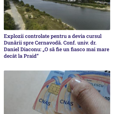
Explozii controlate pentru a devia cursul
Dunării spre Cernavodă. Conf. univ. dr.
Daniel Diaconu: „O să fie un fiasco mai mare
decât la Praid“