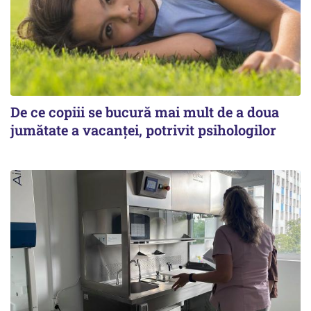
De ce copiii se bucură mai mult de a doua
jumătate a vacanței, potrivit psihologilor