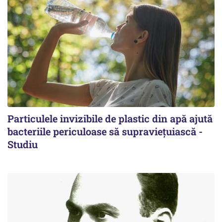
Particulele invizibile de plastic din apă ajută
bacteriile periculoase să supraviețuiască -
Studiu