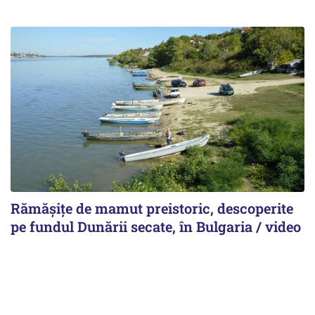
Rămășițe de mamut preistoric, descoperite
pe fundul Dunării secate, în Bulgaria / video