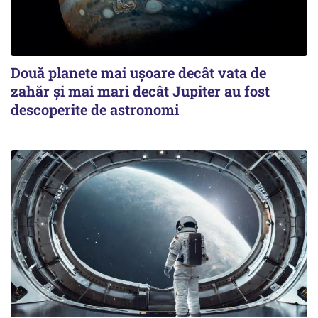
Două planete mai ușoare decât vata de
zahăr și mai mari decât Jupiter au fost
descoperite de astronomi