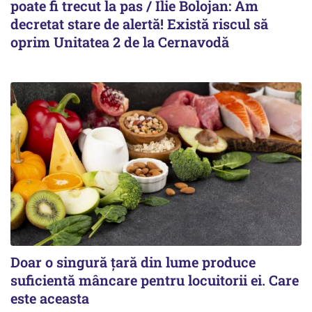
poate fi trecut la pas / Ilie Bolojan: Am
decretat stare de alertă! Există riscul să
oprim Unitatea 2 de la Cernavodă
Doar o singură țară din lume produce
suficientă mâncare pentru locuitorii ei. Care
este aceasta