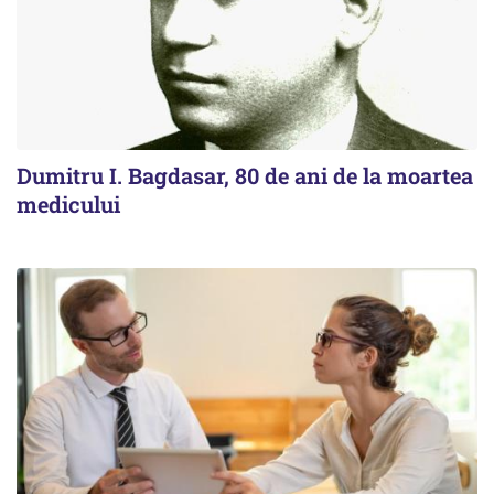
Dumitru I. Bagdasar, 80 de ani de la moartea
medicului