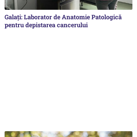
Galați: Laborator de Anatomie Patologică
pentru depistarea cancerului