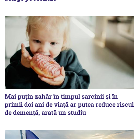
Mai puțin zahăr în timpul sarcinii și în
primii doi ani de viață ar putea reduce riscul
de demență, arată un studiu