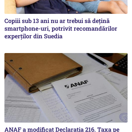
Copiii sub 13 ani nu ar trebui să dețină
smartphone-uri, potrivit recomandărilor
experților din Suedia
ANAF a modificat Declarația 216. Taxa pe