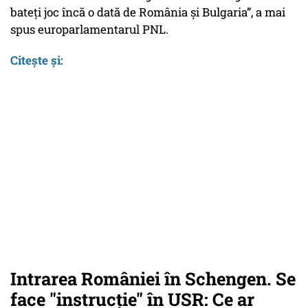
bateți joc încă o dată de România și Bulgaria”, a mai
spus europarlamentarul PNL.
Citește și:
Intrarea României în Schengen. Se
face "instrucție" în USR: Ce ar