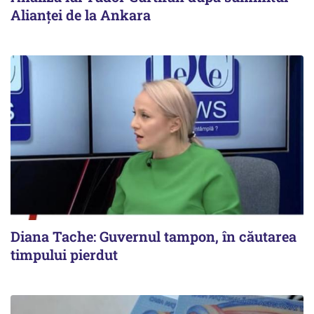
Alianței de la Ankara
Diana Tache: Guvernul tampon, în căutarea
timpului pierdut