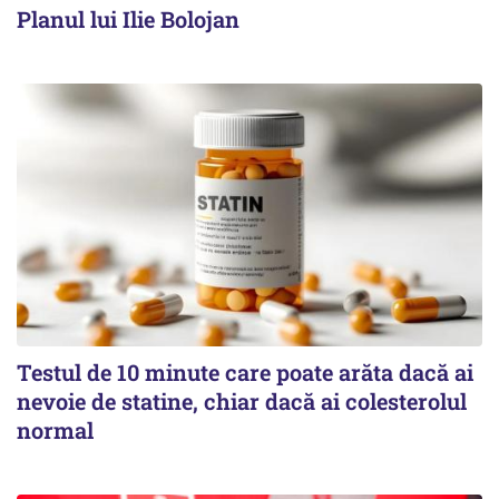
Planul lui Ilie Bolojan
Testul de 10 minute care poate arăta dacă ai
nevoie de statine, chiar dacă ai colesterolul
normal