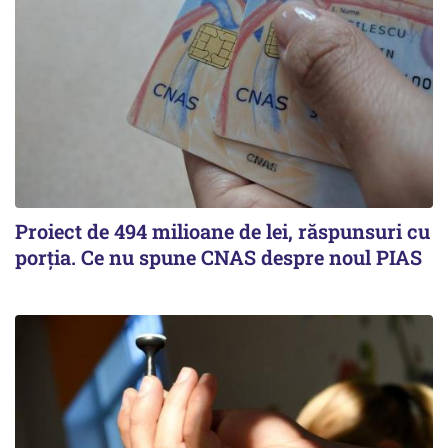
Proiect de 494 milioane de lei, răspunsuri cu
porția. Ce nu spune CNAS despre noul PIAS