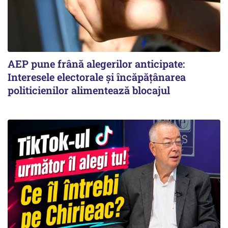
AEP pune frână alegerilor anticipate:
Interesele electorale și încăpățânarea
politicienilor alimentează blocajul