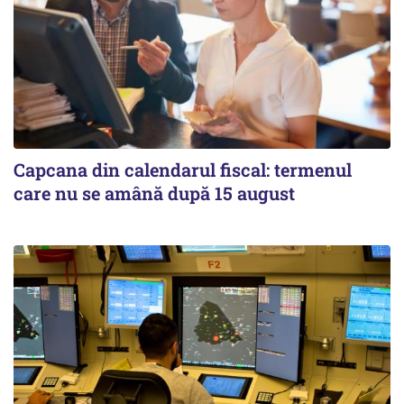
Capcana din calendarul fiscal: termenul
care nu se amână după 15 august