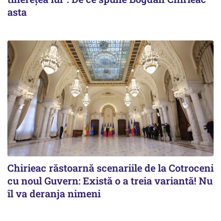
asta
Chirieac răstoarnă scenariile de la Cotroceni
cu noul Guvern: Există o a treia variantă! Nu
îl va deranja nimeni