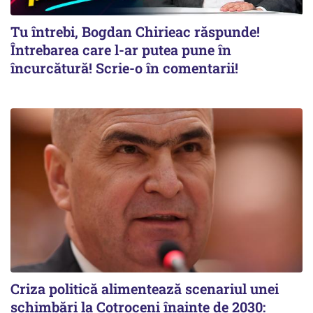
Tu întrebi, Bogdan Chirieac răspunde!
Întrebarea care l-ar putea pune în
încurcătură! Scrie-o în comentarii!
Criza politică alimentează scenariul unei
schimbări la Cotroceni înainte de 2030: