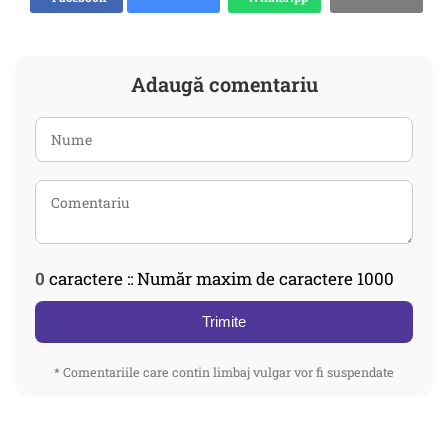
Adaugă comentariu
0
caractere :: Număr maxim de caractere 1000
Trimite
* Comentariile care contin limbaj vulgar vor fi suspendate