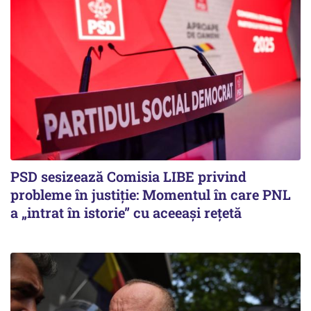
PSD sesizează Comisia LIBE privind
probleme în justiție: Momentul în care PNL
a „intrat în istorie” cu aceeași rețetă