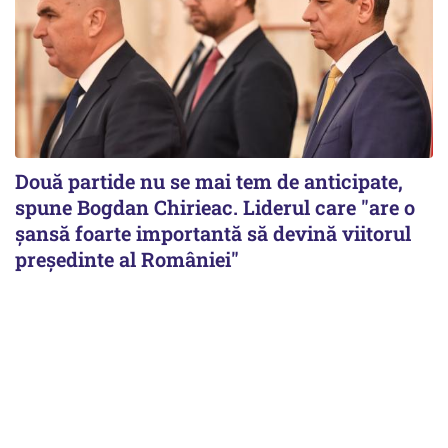
Două partide nu se mai tem de anticipate,
spune Bogdan Chirieac. Liderul care "are o
șansă foarte importantă să devină viitorul
președinte al României"