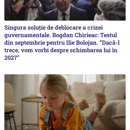
Singura soluție de deblocare a crizei
guvernamentale. Bogdan Chirieac: Testul
din septembrie pentru Ilie Bolojan. ”Dacă-l
trece, vom vorbi despre schimbarea lui în
2027”