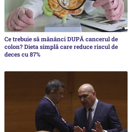
Ce trebuie să mănânci DUPĂ cancerul de
colon? Dieta simplă care reduce riscul de
deces cu 87%