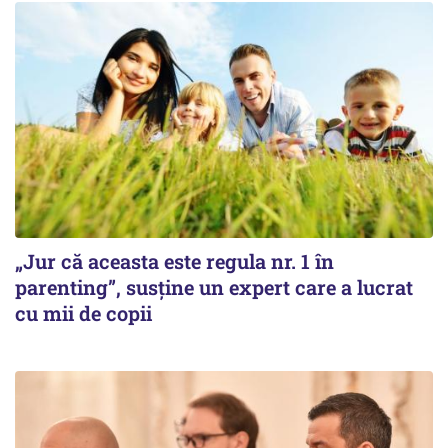
„Jur că aceasta este regula nr. 1 în
parenting”, susține un expert care a lucrat
cu mii de copii