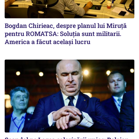
Bogdan Chirieac, despre planul lui Miruță
pentru ROMATSA: Soluția sunt militarii.
America a făcut același lucru