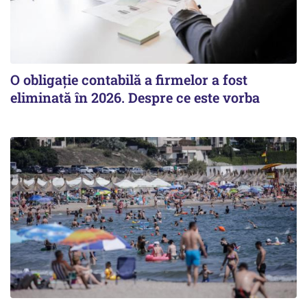
O obligație contabilă a firmelor a fost
eliminată în 2026. Despre ce este vorba