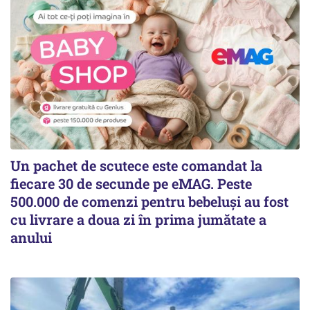
Un pachet de scutece este comandat la
fiecare 30 de secunde pe eMAG. Peste
500.000 de comenzi pentru bebeluși au fost
cu livrare a doua zi în prima jumătate a
anului