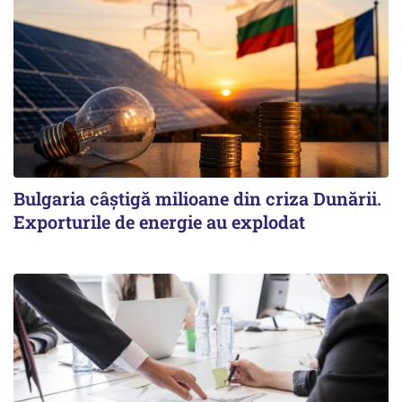
Bulgaria câștigă milioane din criza Dunării.
Exporturile de energie au explodat