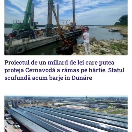
Proiectul de un miliard de lei care putea
proteja Cernavodă a rămas pe hârtie. Statul
scufundă acum barje în Dunăre