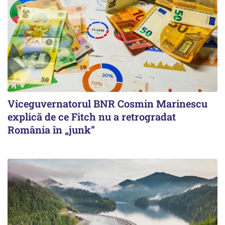
Viceguvernatorul BNR Cosmin Marinescu
explică de ce Fitch nu a retrogradat
România în „junk”