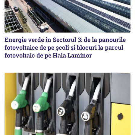
Energie verde în Sectorul 3: de la panourile
fotovoltaice de pe școli și blocuri la parcul
fotovoltaic de pe Hala Laminor