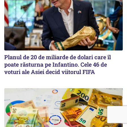
Planul de 20 de miliarde de dolari care îl
poate răsturna pe Infantino. Cele 46 de
voturi ale Asiei decid viitorul FIFA