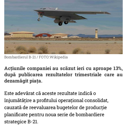
Bombardierul B-21 / FOTO:Wikipedia
Acțiunile companiei au scăzut ieri cu aproape 13%,
după publicarea rezultatelor trimestriale care au
dezamăgit piața.
Este adevărat că aceste rezultate indică o
înjumătățire a profitului operațional consolidat,
cauzată de reevaluarea bugetelor de producție
planificate pentru noua serie de bombardiere
strategice B-21.