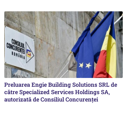
Preluarea Engie Building Solutions SRL de
către Specialized Services Holdings SA,
autorizată de Consiliul Concurenţei