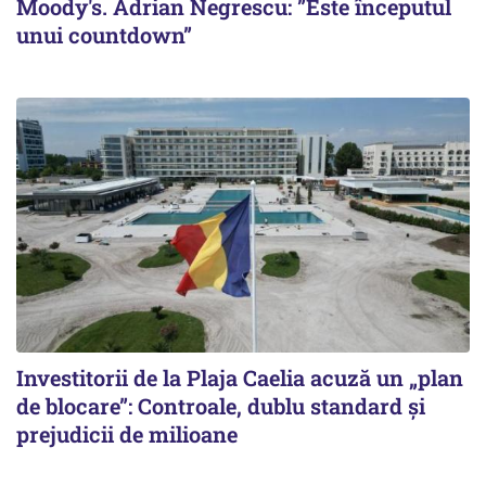
Moody's. Adrian Negrescu: ”Este începutul
unui countdown”
Investitorii de la Plaja Caelia acuză un „plan
de blocare”: Controale, dublu standard și
prejudicii de milioane