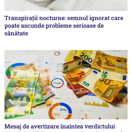
Transpirații nocturne: semnul ignorat care
poate ascunde probleme serioase de
sănătate
Mesaj de avertizare înaintea verdictului