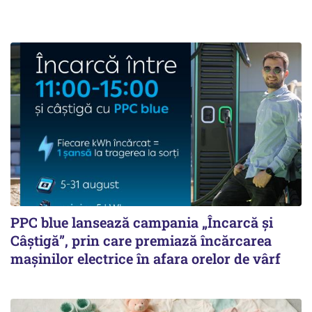
PPC blue lansează campania „Încarcă și
Câștigă”, prin care premiază încărcarea
mașinilor electrice în afara orelor de vârf