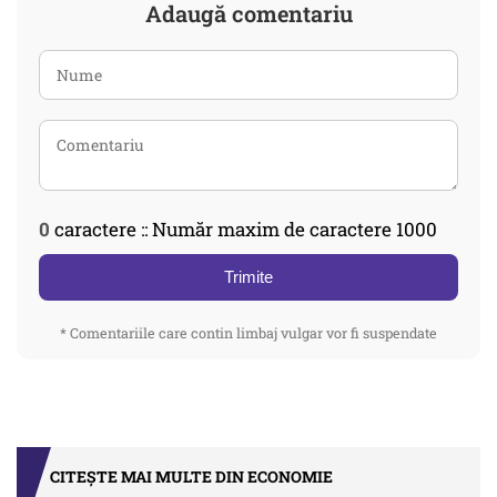
Adaugă comentariu
0
caractere :: Număr maxim de caractere 1000
Trimite
* Comentariile care contin limbaj vulgar vor fi suspendate
CITEȘTE MAI MULTE DIN ECONOMIE