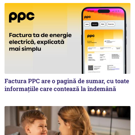
Factura PPC are o pagină de sumar, cu toate
informațiile care contează la îndemână