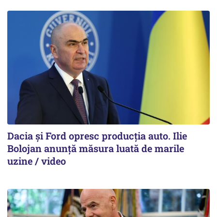
Dacia și Ford opresc producția auto. Ilie
Bolojan anunță măsura luată de marile
uzine / video