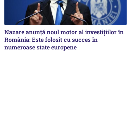
Nazare anunță noul motor al investițiilor în
România: Este folosit cu succes în
numeroase state europene