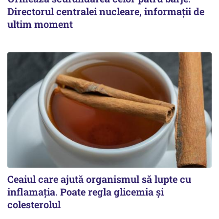
Directorul centralei nucleare, informații de
ultim moment
Ceaiul care ajută organismul să lupte cu
inflamația. Poate regla glicemia și
colesterolul