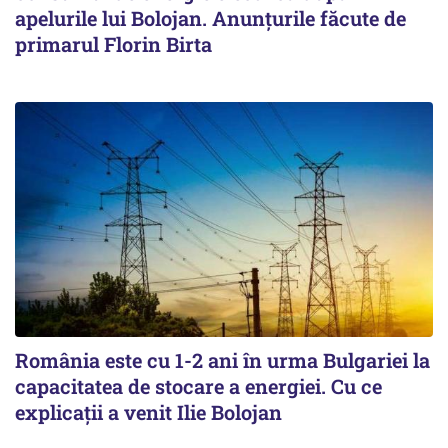
apelurile lui Bolojan. Anunțurile făcute de
primarul Florin Birta
România este cu 1-2 ani în urma Bulgariei la
capacitatea de stocare a energiei. Cu ce
explicații a venit Ilie Bolojan