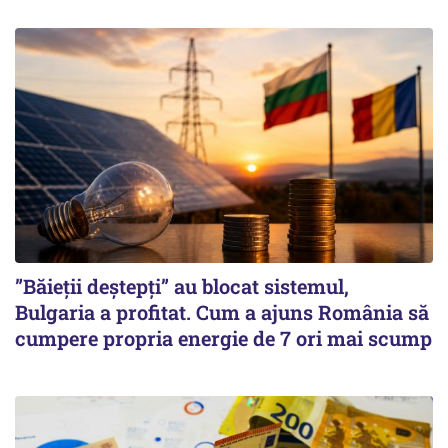
”Băieții deștepți” au blocat sistemul,
Bulgaria a profitat. Cum a ajuns România să
cumpere propria energie de 7 ori mai scump