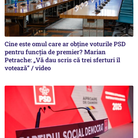
Cine este omul care ar obține voturile PSD
pentru funcția de premier? Marian
Petrache: „Vă dau scris că trei sferturi îl
votează” / video