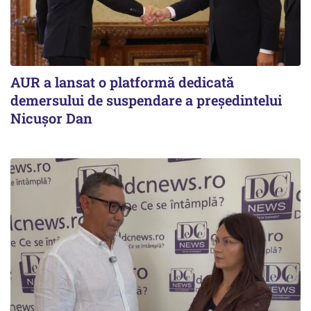
AUR a lansat o platformă dedicată
demersului de suspendare a președintelui
Nicușor Dan