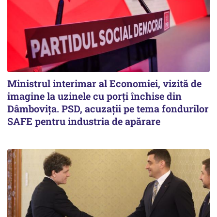
Ministrul interimar al Economiei, vizită de
imagine la uzinele cu porți închise din
Dâmbovița. PSD, acuzații pe tema fondurilor
SAFE pentru industria de apărare