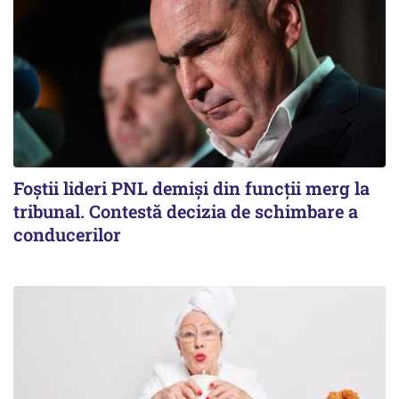
Foștii lideri PNL demiși din funcții merg la
tribunal. Contestă decizia de schimbare a
conducerilor