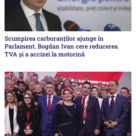
Scumpirea carburanților ajunge în
Parlament. Bogdan Ivan cere reducerea
TVA și a accizei la motorină