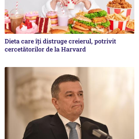
Dieta care îți distruge creierul, potrivit
cercetătorilor de la Harvard