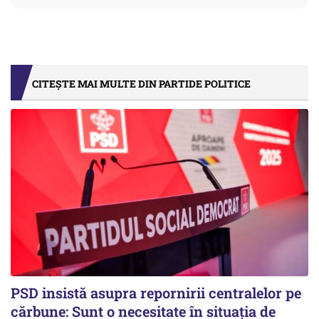
CITEȘTE MAI MULTE DIN PARTIDE POLITICE
PSD insistă asupra repornirii centralelor pe
cărbune: Sunt o necesitate în situația de