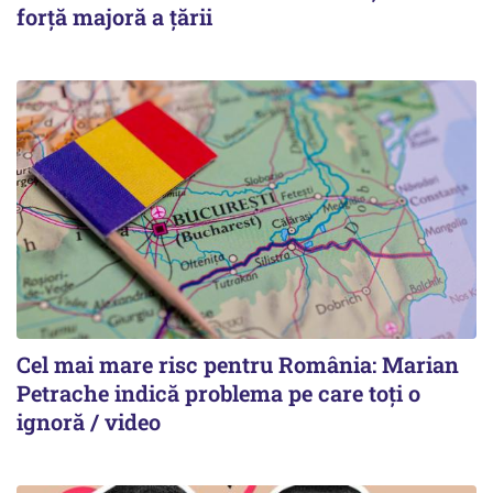
forță majoră a țării
Cel mai mare risc pentru România: Marian
Petrache indică problema pe care toți o
ignoră / video