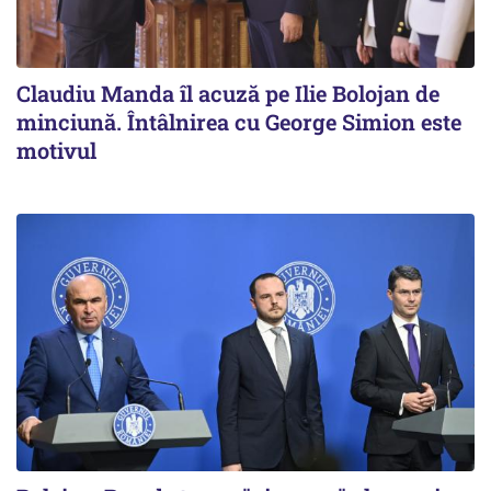
Claudiu Manda îl acuză pe Ilie Bolojan de
minciună. Întâlnirea cu George Simion este
motivul