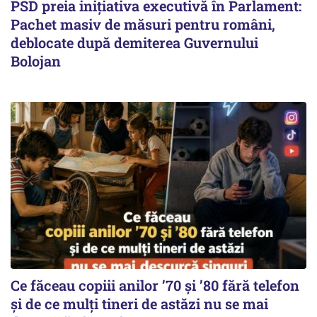
PSD preia inițiativa executivă în Parlament:
Pachet masiv de măsuri pentru români,
deblocate după demiterea Guvernului
Bolojan
Ce făceau copiii anilor ’70 și ’80 fără telefon
și de ce mulți tineri de astăzi nu se mai