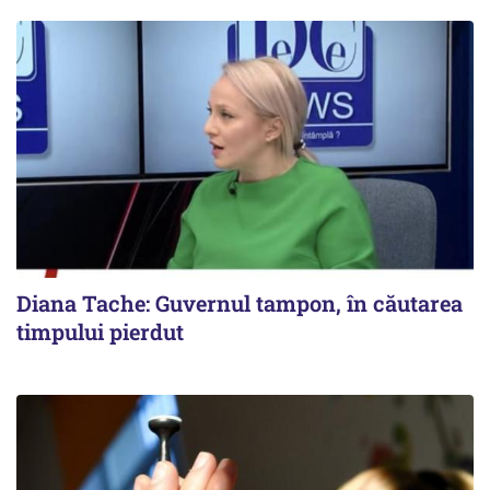
Diana Tache: Guvernul tampon, în căutarea
timpului pierdut