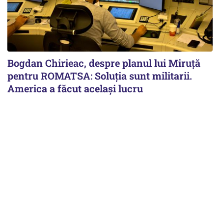
Bogdan Chirieac, despre planul lui Miruță
pentru ROMATSA: Soluția sunt militarii.
America a făcut același lucru