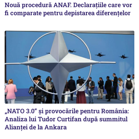
Nouă procedură ANAF. Declarațiile care vor
fi comparate pentru depistarea diferențelor
„NATO 3.0” și provocările pentru România:
Analiza lui Tudor Curtifan după summitul
Alianței de la Ankara