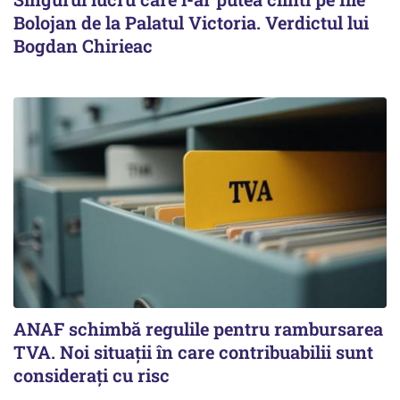
Bolojan de la Palatul Victoria. Verdictul lui
Bogdan Chirieac
ANAF schimbă regulile pentru rambursarea
TVA. Noi situaţii în care contribuabilii sunt
consideraţi cu risc