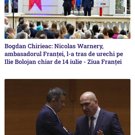
Bogdan Chirieac: Nicolas Warnery,
ambasadorul Franței, l-a tras de urechi pe
Ilie Bolojan chiar de 14 iulie - Ziua Franței