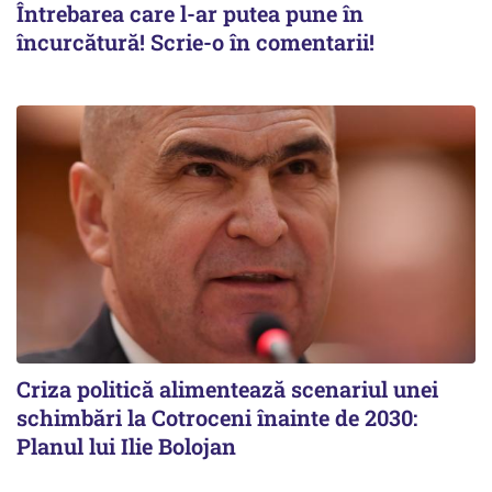
Întrebarea care l-ar putea pune în
încurcătură! Scrie-o în comentarii!
Criza politică alimentează scenariul unei
schimbări la Cotroceni înainte de 2030:
Planul lui Ilie Bolojan