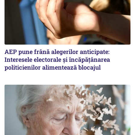
AEP pune frână alegerilor anticipate:
Interesele electorale și încăpățânarea
politicienilor alimentează blocajul