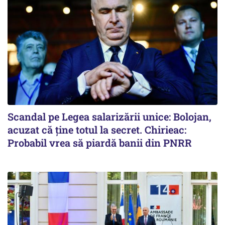
Scandal pe Legea salarizării unice: Bolojan,
acuzat că ține totul la secret. Chirieac:
Probabil vrea să piardă banii din PNRR