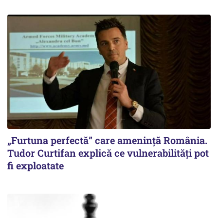
„Furtuna perfectă” care amenință România.
Tudor Curtifan explică ce vulnerabilități pot
fi exploatate