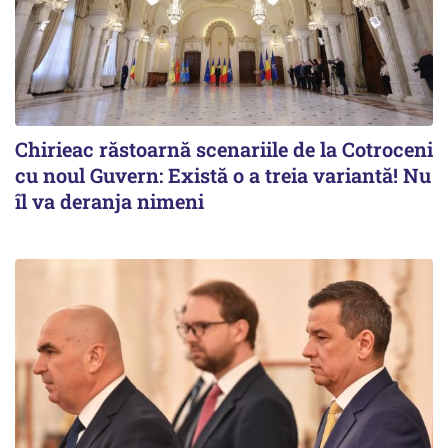
Chirieac răstoarnă scenariile de la Cotroceni
cu noul Guvern: Există o a treia variantă! Nu
îl va deranja nimeni