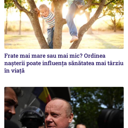
Frate mai mare sau mai mic? Ordinea
nașterii poate influența sănătatea mai târziu
în viață