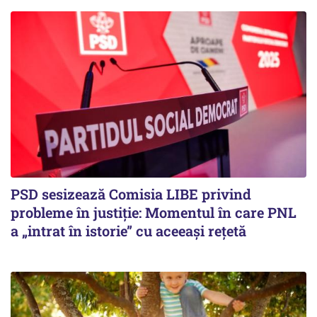
PSD sesizează Comisia LIBE privind
probleme în justiție: Momentul în care PNL
a „intrat în istorie” cu aceeași rețetă