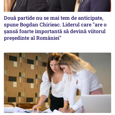
Două partide nu se mai tem de anticipate,
spune Bogdan Chirieac. Liderul care "are o
șansă foarte importantă să devină viitorul
președinte al României"