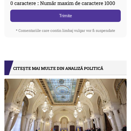
0
caractere :: Număr maxim de caractere 1000
Trimite
* Comentariile care contin limbaj vulgar vor fi suspendate
CITEȘTE MAI MULTE DIN ANALIZĂ POLITICĂ