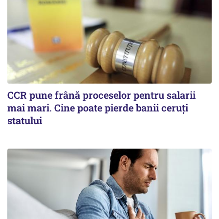
CCR pune frână proceselor pentru salarii
mai mari. Cine poate pierde banii ceruți
statului