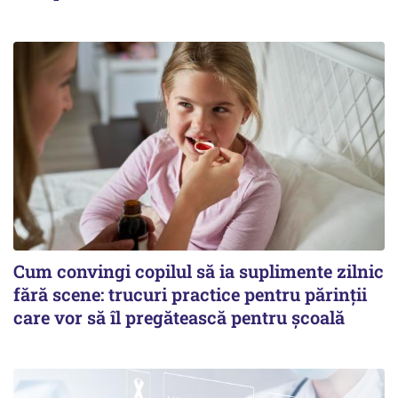
Cum convingi copilul să ia suplimente zilnic
fără scene: trucuri practice pentru părinții
care vor să îl pregătească pentru școală