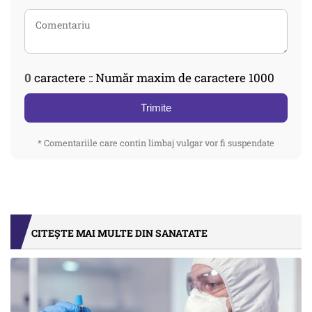
0
caractere :: Număr maxim de caractere 1000
Trimite
* Comentariile care contin limbaj vulgar vor fi suspendate
CITEȘTE MAI MULTE DIN SANATATE