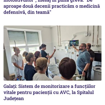
aproape două decenii practicăm o medicină
defensivă, din teamă"
Galați: Sistem de monitorizare a funcțiilor
vitale pentru pacienții cu AVC, la Spitalul
Județean