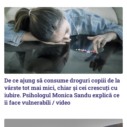
De ce ajung să consume droguri copiii de la
vârste tot mai mici, chiar și cei crescuți cu
iubire. Psihologul Monica Sandu explică ce
îi face vulnerabili / video