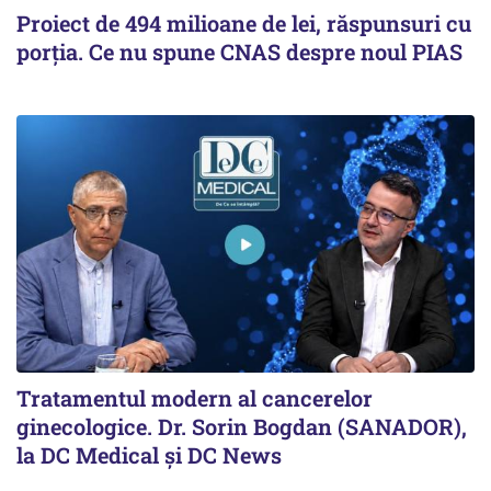
Proiect de 494 milioane de lei, răspunsuri cu
porția. Ce nu spune CNAS despre noul PIAS
Tratamentul modern al cancerelor
ginecologice. Dr. Sorin Bogdan (SANADOR),
la DC Medical și DC News