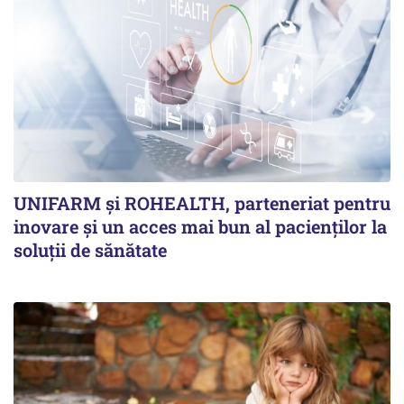
UNIFARM și ROHEALTH, parteneriat pentru
inovare și un acces mai bun al pacienților la
soluții de sănătate