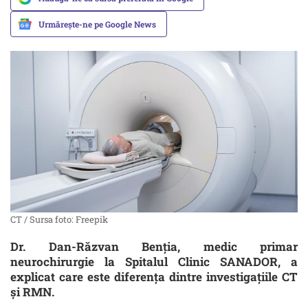
Urmărește-ne pe Google News
CT / Sursa foto: Freepik
Dr. Dan-Răzvan Benția, medic primar
neurochirurgie la Spitalul Clinic SANADOR, a
explicat care este diferența dintre investigațiile CT
și RMN.