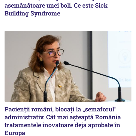
asemănătoare unei boli. Ce este Sick
Building Syndrome
Pacienții români, blocați la „semaforul”
administrativ. Cât mai așteaptă România
tratamentele inovatoare deja aprobate în
Europa