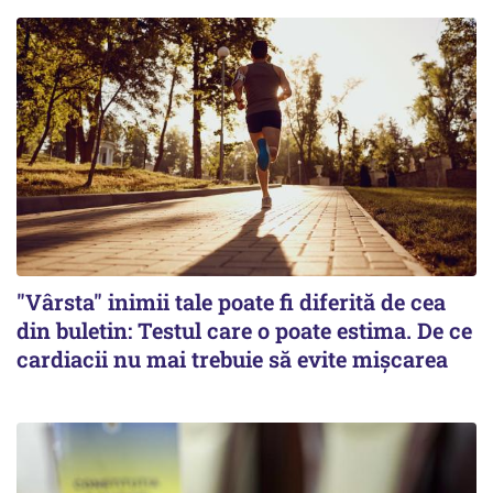
"Vârsta" inimii tale poate fi diferită de cea
din buletin: Testul care o poate estima. De ce
cardiacii nu mai trebuie să evite mișcarea