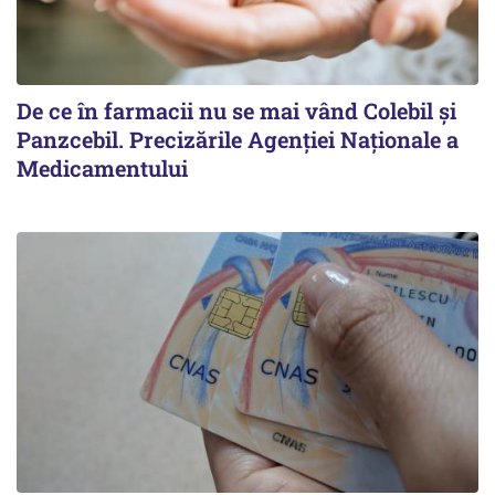
De ce în farmacii nu se mai vând Colebil și
Panzcebil. Precizările Agenției Naționale a
Medicamentului