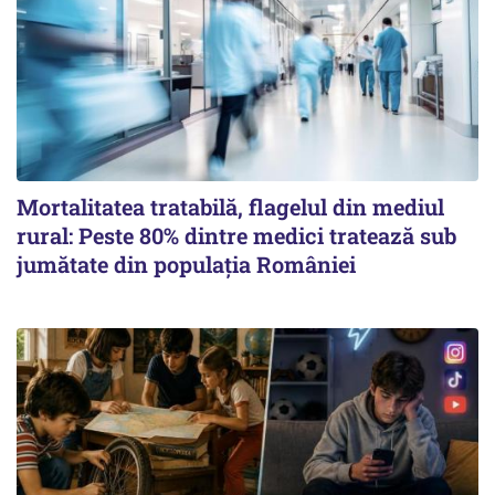
Mortalitatea tratabilă, flagelul din mediul
rural: Peste 80% dintre medici tratează sub
jumătate din populația României