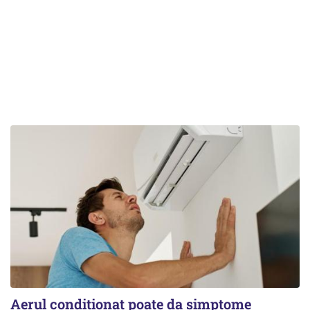
Aerul condiționat poate da simptome