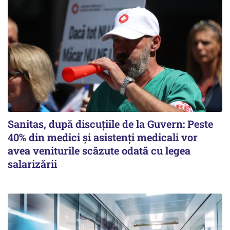
Sanitas, după discuțiile de la Guvern: Peste
40% din medici și asistenți medicali vor
avea veniturile scăzute odată cu legea
salarizării