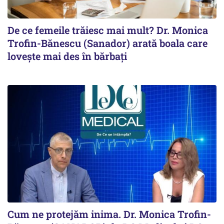
De ce femeile trăiesc mai mult? Dr. Monica
Trofin-Bănescu (Sanador) arată boala care
lovește mai des în bărbați
Cum ne protejăm inima. Dr. Monica Trofin-