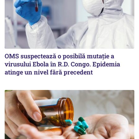
OMS suspectează o posibilă mutație a
virusului Ebola în R.D. Congo. Epidemia
atinge un nivel fără precedent