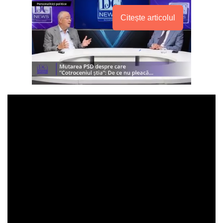
Citește articolul