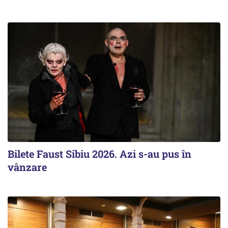
Bilete Faust Sibiu 2026. Azi s-au pus în
vânzare