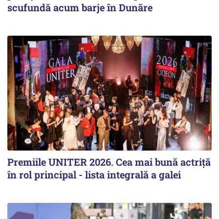
scufundă acum barje în Dunăre
Premiile UNITER 2026. Cea mai bună actriță
în rol principal - lista integrală a galei