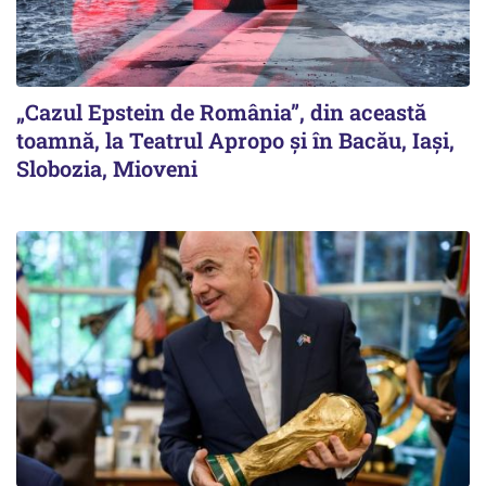
„Cazul Epstein de România”, din această
toamnă, la Teatrul Apropo și în Bacău, Iași,
Slobozia, Mioveni