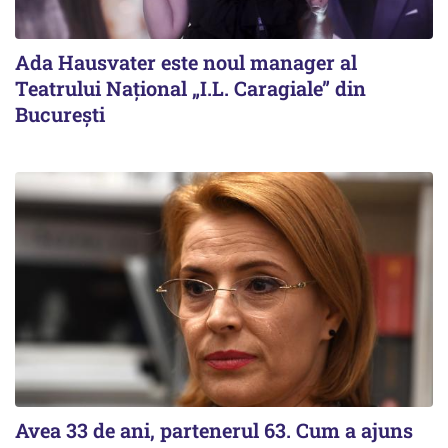
Ada Hausvater este noul manager al
Teatrului Național „I.L. Caragiale” din
București
Avea 33 de ani, partenerul 63. Cum a ajuns