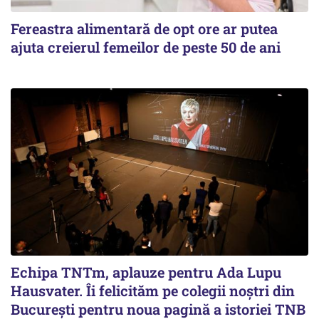
Fereastra alimentară de opt ore ar putea
ajuta creierul femeilor de peste 50 de ani
Echipa TNTm, aplauze pentru Ada Lupu
Hausvater. Îi felicităm pe colegii noștri din
București pentru noua pagină a istoriei TNB