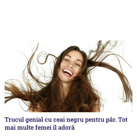
Trucul genial cu ceai negru pentru păr. Tot
mai multe femei îl adoră