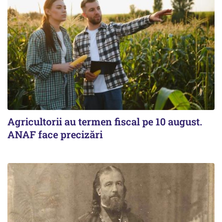
Agricultorii au termen fiscal pe 10 august.
ANAF face precizări