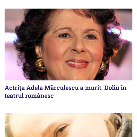
Actrița Adela Mărculescu a murit. Doliu în
teatrul românesc