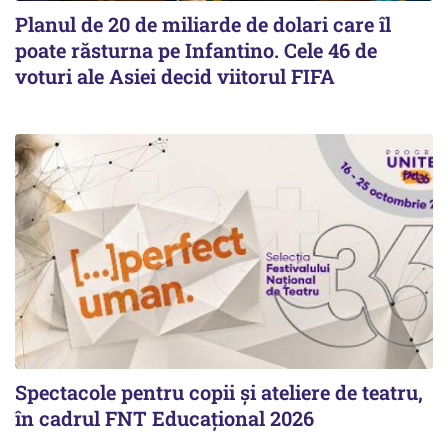
Planul de 20 de miliarde de dolari care îl
poate răsturna pe Infantino. Cele 46 de
voturi ale Asiei decid viitorul FIFA
Spectacole pentru copii și ateliere de teatru,
în cadrul FNT Educațional 2026