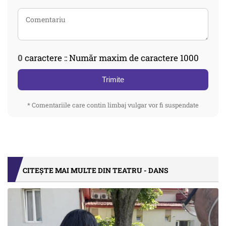
0
caractere :: Număr maxim de caractere 1000
Trimite
* Comentariile care contin limbaj vulgar vor fi suspendate
CITEȘTE MAI MULTE DIN TEATRU - DANS