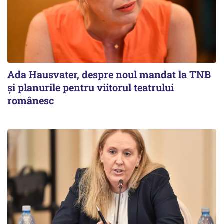
Ada Hausvater, despre noul mandat la TNB
și planurile pentru viitorul teatrului
românesc