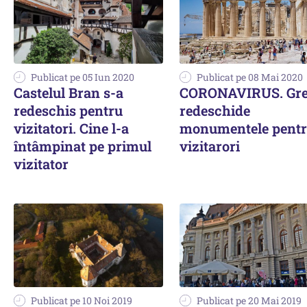
Publicat pe 05 Iun 2020
Publicat pe 08 Mai 2020
Castelul Bran s-a
CORONAVIRUS. Gre
redeschis pentru
redeschide
vizitatori. Cine l-a
monumentele pent
întâmpinat pe primul
vizitarori
vizitator
Publicat pe 10 Noi 2019
Publicat pe 20 Mai 2019