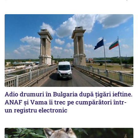
Adio drumuri în Bulgaria după țigări ieftine.
ANAF și Vama îi trec pe cumpărători într-
un registru electronic