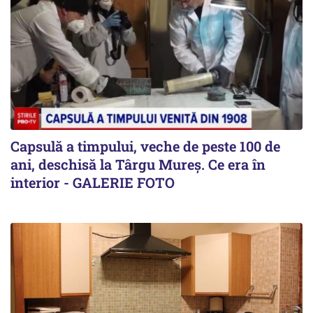
Capsulă a timpului, veche de peste 100 de
ani, deschisă la Târgu Mureș. Ce era în
interior - GALERIE FOTO