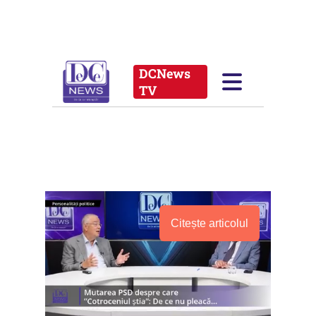
Citește articolul