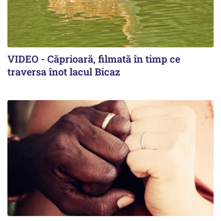
VIDEO - Căprioară, filmată în timp ce
traversa înot lacul Bicaz