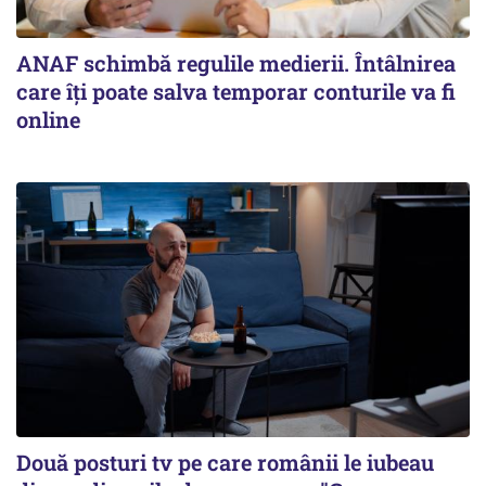
ANAF schimbă regulile medierii. Întâlnirea
care îți poate salva temporar conturile va fi
online
Două posturi tv pe care românii le iubeau