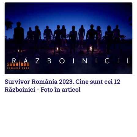
Survivor România 2023. Cine sunt cei 12
Războinici - Foto în articol