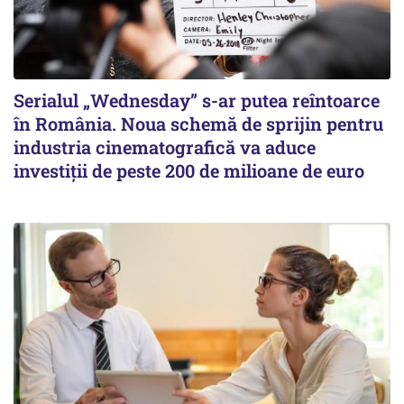
Serialul „Wednesday” s-ar putea reîntoarce
în România. Noua schemă de sprijin pentru
industria cinematografică va aduce
investiții de peste 200 de milioane de euro