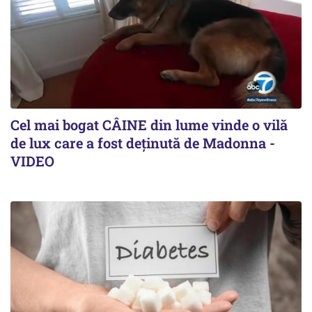
Cel mai bogat CÂINE din lume vinde o vilă
de lux care a fost deținută de Madonna -
VIDEO