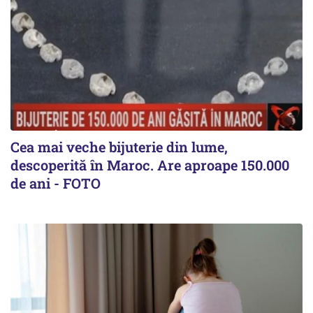
Cea mai veche bijuterie din lume,
descoperită în Maroc. Are aproape 150.000
de ani - FOTO