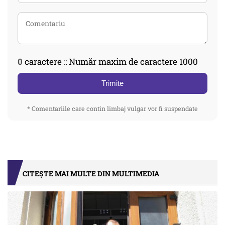
0
caractere :: Număr maxim de caractere 1000
Trimite
* Comentariile care contin limbaj vulgar vor fi suspendate
CITEȘTE MAI MULTE DIN MULTIMEDIA