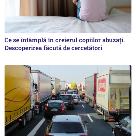
Ce se întâmplă în creierul copiilor abuzați.
Descoperirea făcută de cercetători