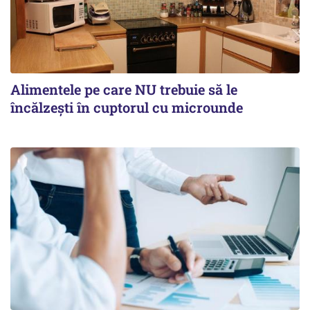
Alimentele pe care NU trebuie să le
încălzeşti în cuptorul cu microunde