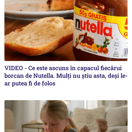
VIDEO - Ce este ascuns în capacul fiecărui
borcan de Nutella. Mulți nu știu asta, deși le-
ar putea fi de folos