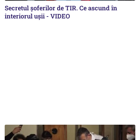
Secretul șoferilor de TIR. Ce ascund în
interiorul ușii - VIDEO