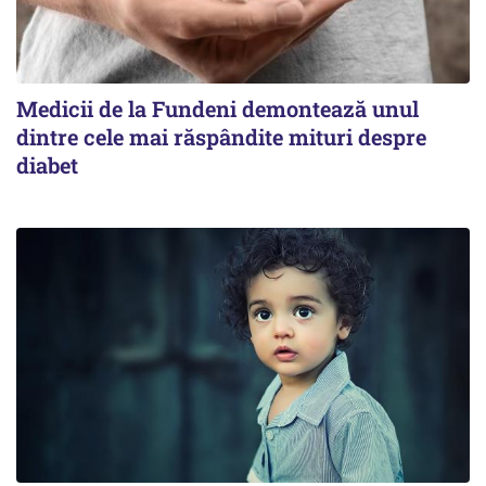
Medicii de la Fundeni demontează unul
dintre cele mai răspândite mituri despre
diabet