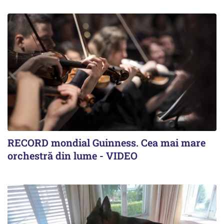
RECORD mondial Guinness. Cea mai mare
orchestră din lume - VIDEO