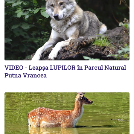
VIDEO - Leapșa LUPILOR în Parcul Natural
Putna Vrancea