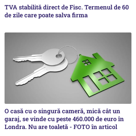
TVA stabilită direct de Fisc. Termenul de 60
de zile care poate salva firma
O casă cu o singură cameră, mică cât un
garaj, se vinde cu peste 460.000 de euro în
Londra. Nu are toaletă - FOTO în articol