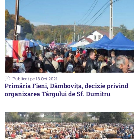
Publicat pe 18 Oct 2021
Primăria Fieni, Dâmbovița, decizie privind
organizarea Târgului de Sf. Dumitru