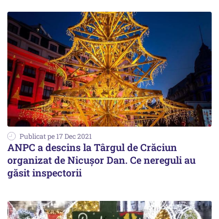
Publicat pe 17 Dec 2021
ANPC a descins la Târgul de Crăciun
organizat de Nicuşor Dan. Ce nereguli au
găsit inspectorii