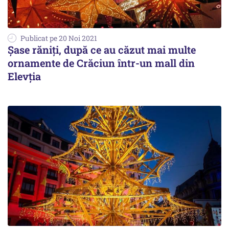
Publicat pe 20 Noi 2021
Șase răniți, după ce au căzut mai multe
ornamente de Crăciun într-un mall din
Elevția