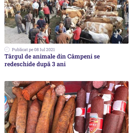
Publicat pe 08 Iul 2021
Târgul de animale din Câmpeni se
redeschide după 3 ani