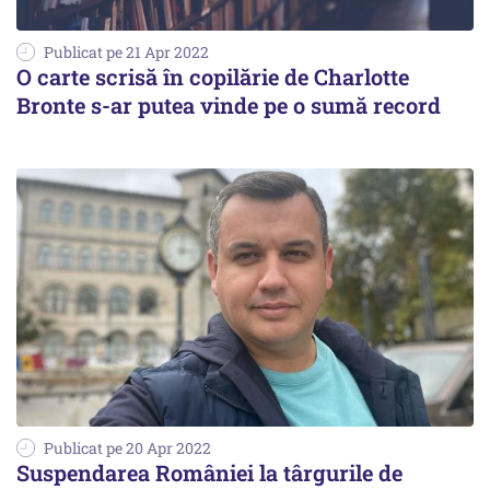
Publicat pe 21 Apr 2022
O carte scrisă în copilărie de Charlotte
Bronte s-ar putea vinde pe o sumă record
Publicat pe 20 Apr 2022
Suspendarea României la târgurile de