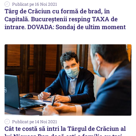
Publicat pe 16 Noi 2021
Târg de Crăciun cu formă de brad, în
Capitală. Bucureștenii resping TAXA de
intrare. DOVADA: Sondaj de ultim moment
Publicat pe 14 Noi 2021
Cât te costă să intri la Târgul de Crăciun al