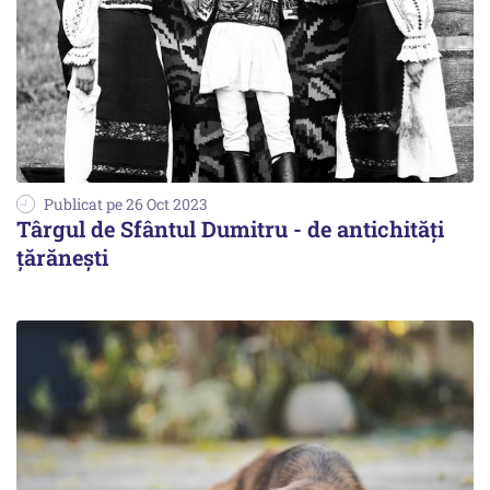
Publicat pe 26 Oct 2023
Târgul de Sfântul Dumitru - de antichități
țărănești