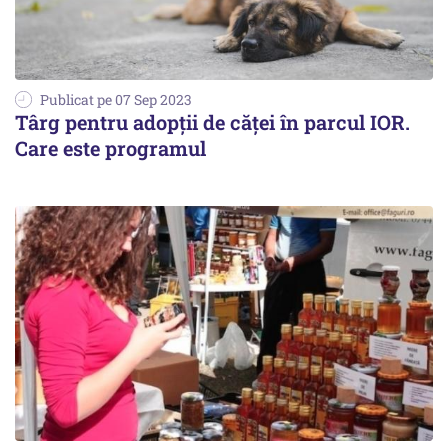
Publicat pe 07 Sep 2023
Târg pentru adopții de căței în parcul IOR.
Care este programul