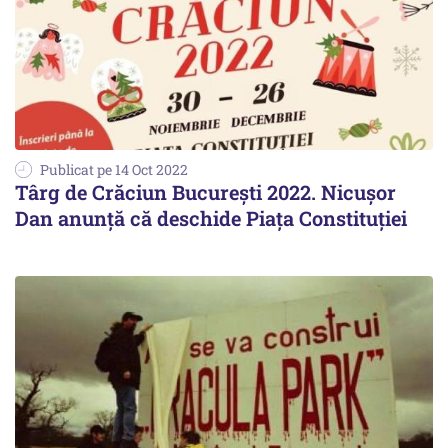
Publicat pe 14 Oct 2022
Târg de Crăciun București 2022. Nicușor
Dan anunță că deschide Piața Constituției