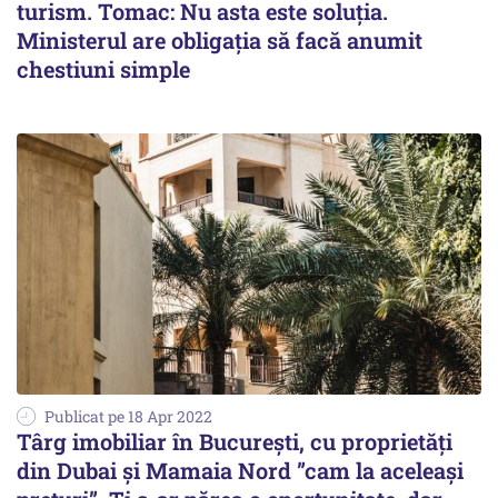
turism. Tomac: Nu asta este soluția.
Ministerul are obligația să facă anumit
chestiuni simple
Publicat pe 18 Apr 2022
Târg imobiliar în București, cu proprietăți
din Dubai și Mamaia Nord ”cam la aceleași