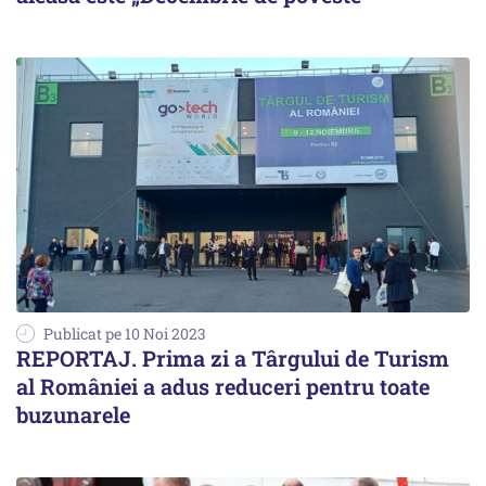
Publicat pe 10 Noi 2023
REPORTAJ. Prima zi a Târgului de Turism
al României a adus reduceri pentru toate
buzunarele