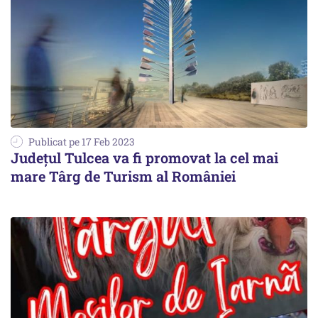
Publicat pe 17 Feb 2023
Județul Tulcea va fi promovat la cel mai
mare Târg de Turism al României