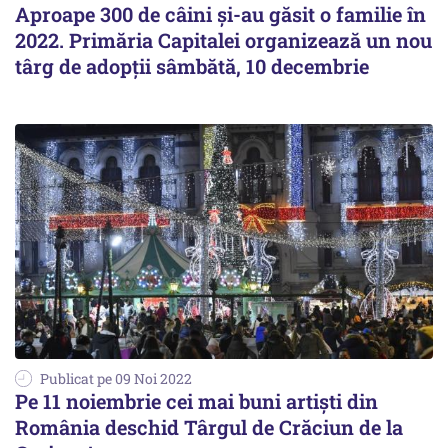
Aproape 300 de câini şi-au găsit o familie în
2022. Primăria Capitalei organizează un nou
târg de adopţii sâmbătă, 10 decembrie
Publicat pe 09 Noi 2022
Pe 11 noiembrie cei mai buni artiști din
România deschid Târgul de Crăciun de la