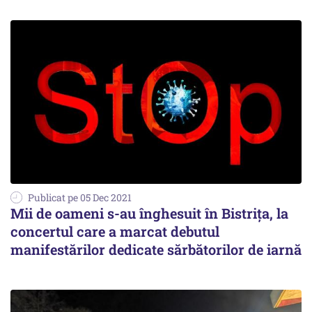
Publicat pe 05 Dec 2021
Mii de oameni s-au înghesuit în Bistrița, la
concertul care a marcat debutul
manifestărilor dedicate sărbătorilor de iarnă