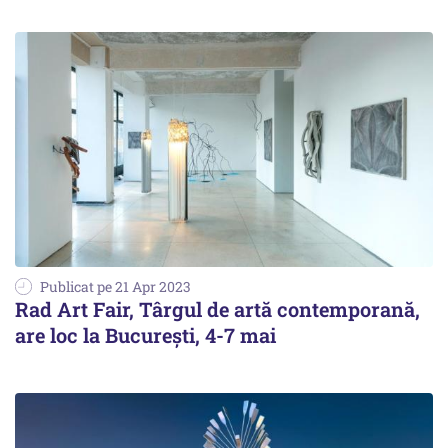
Publicat pe 21 Apr 2023
Rad Art Fair, Târgul de artă contemporană,
are loc la București, 4-7 mai