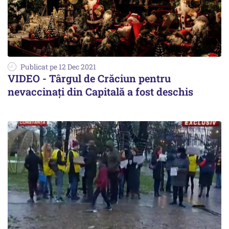
Publicat pe 12 Dec 2021
VIDEO - Târgul de Crăciun pentru
nevaccinați din Capitală a fost deschis