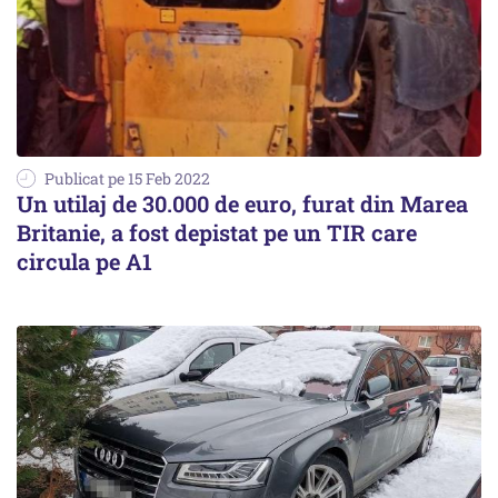
Publicat pe 15 Feb 2022
Un utilaj de 30.000 de euro, furat din Marea
Britanie, a fost depistat pe un TIR care
circula pe A1