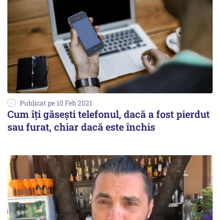
Publicat pe 10 Feb 2021
Cum îţi găseşti telefonul, dacă a fost pierdut
sau furat, chiar dacă este închis