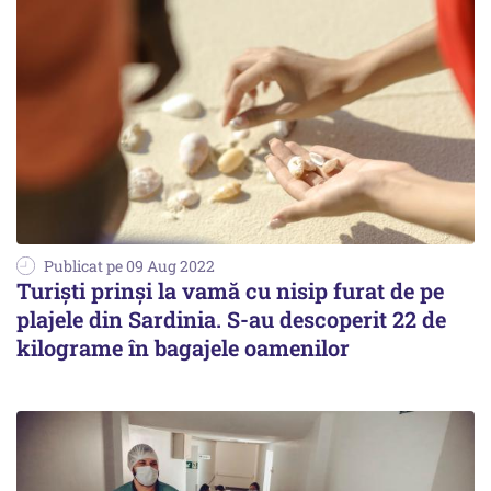
Publicat pe 09 Aug 2022
Turiști prinși la vamă cu nisip furat de pe
plajele din Sardinia. S-au descoperit 22 de
kilograme în bagajele oamenilor