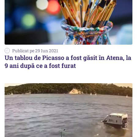
Publicat pe 29 Iun 2021
Un tablou de Picasso a fost găsit în Atena, la
9 ani după ce a fost furat