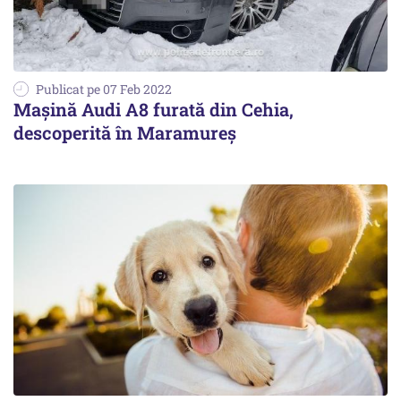
Publicat pe 07 Feb 2022
Mașină Audi A8 furată din Cehia,
descoperită în Maramureș