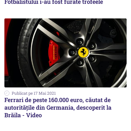
Fotbalistului i-au fost furate trofeele
Publicat pe 17 Mai 2021
Ferrari de peste 160.000 euro, căutat de
autoritățile din Germania, descoperit la
Brăila - Video