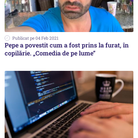
Publicat pe 04 Feb 2021
Pepe a povestit cum a fost prins la furat, în
copilărie. „Comedia de pe lume”