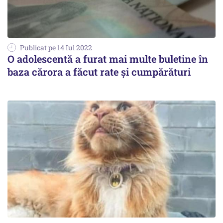
Publicat pe 14 Iul 2022
O adolescentă a furat mai multe buletine în
baza cărora a făcut rate și cumpărături