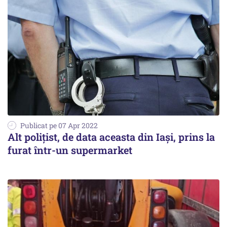
Publicat pe 07 Apr 2022
Alt polițist, de data aceasta din Iași, prins la
furat într-un supermarket