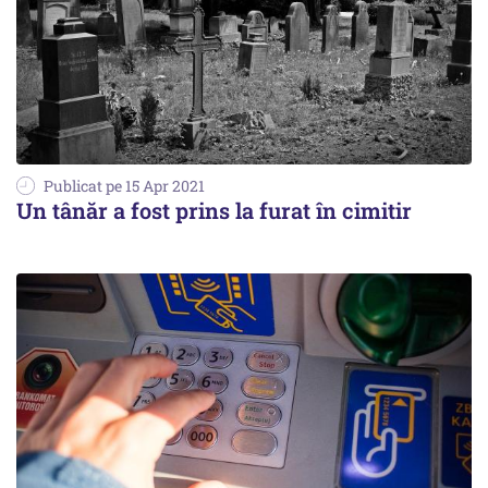
Publicat pe 15 Apr 2021
Un tânăr a fost prins la furat în cimitir