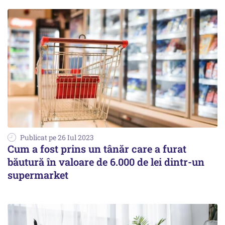
Publicat pe 26 Iul 2023
Cum a fost prins un tânăr care a furat
băutură în valoare de 6.000 de lei dintr-un
supermarket