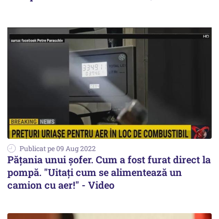
Publicat pe 09 Aug 2022
Pățania unui șofer. Cum a fost furat direct la
pompă. "Uitați cum se alimentează un
camion cu aer!" - Video