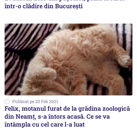
într-o clădire din București
Publicat pe 20 Feb 2021
Felix, motanul furat de la grădina zoologică
din Neamț, s-a întors acasă. Ce se va
întâmpla cu cel care l-a luat