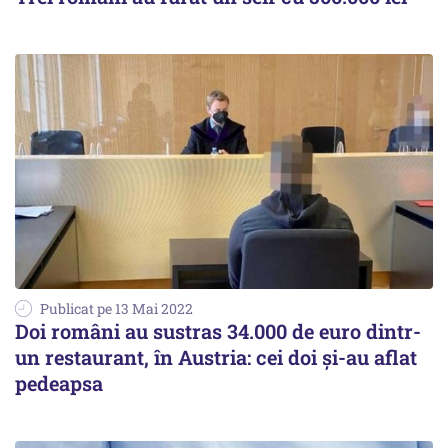
Publicat pe 13 Mai 2022
Doi români au sustras 34.000 de euro dintr-
un restaurant, în Austria: cei doi și-au aflat
pedeapsa