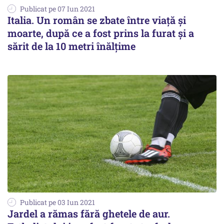
Publicat pe 07 Iun 2021
Italia. Un român se zbate între viață și
moarte, după ce a fost prins la furat şi a
sărit de la 10 metri înălţime
Publicat pe 03 Iun 2021
Jardel a rămas fără ghetele de aur.