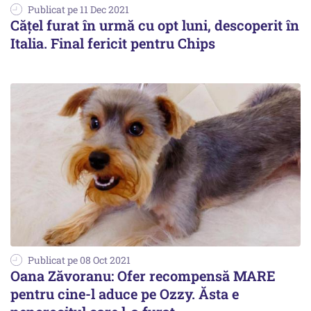
Publicat pe 11 Dec 2021
Cățel furat în urmă cu opt luni, descoperit în
Italia. Final fericit pentru Chips
Publicat pe 08 Oct 2021
Oana Zăvoranu: Ofer recompensă MARE
pentru cine-l aduce pe Ozzy. Ăsta e