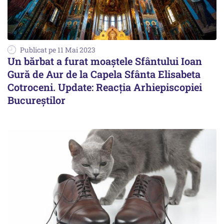
Publicat pe 11 Mai 2023
Un bărbat a furat moaștele Sfântului Ioan
Gură de Aur de la Capela Sfânta Elisabeta
Cotroceni. Update: Reacția Arhiepiscopiei
Bucureștilor