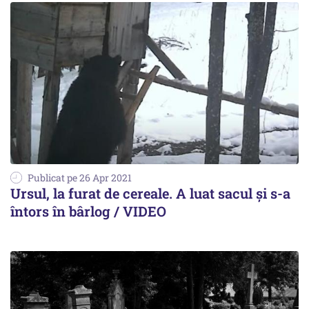
Publicat pe 26 Apr 2021
Ursul, la furat de cereale. A luat sacul și s-a
întors în bârlog / VIDEO