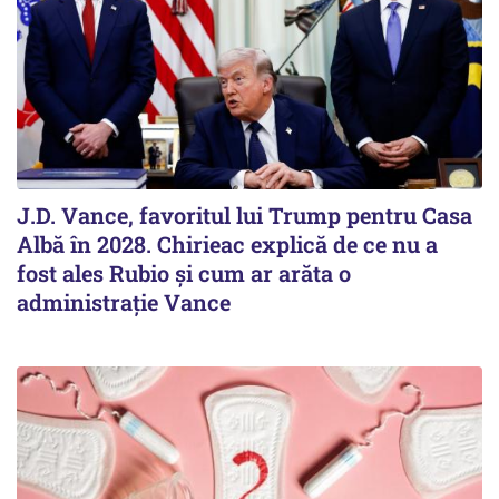
J.D. Vance, favoritul lui Trump pentru Casa
Albă în 2028. Chirieac explică de ce nu a
fost ales Rubio și cum ar arăta o
administrație Vance