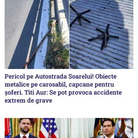
Pericol pe Autostrada Soarelui! Obiecte
metalice pe carosabil, capcane pentru
șoferi. Titi Aur: Se pot provoca accidente
extrem de grave