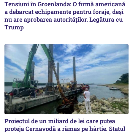
Tensiuni în Groenlanda: O firmă americană
a debarcat echipamente pentru foraje, deși
nu are aprobarea autorităților. Legătura cu
Trump
Proiectul de un miliard de lei care putea
proteja Cernavodă a rămas pe hârtie. Statul