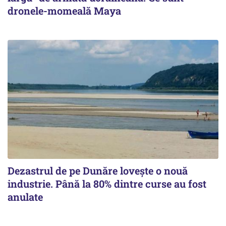
dronele-momeală Maya
Dezastrul de pe Dunăre lovește o nouă
industrie. Până la 80% dintre curse au fost
anulate