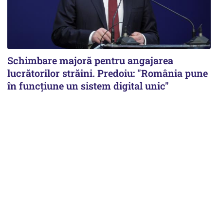
Schimbare majoră pentru angajarea
lucrătorilor străini. Predoiu: "România pune
în funcțiune un sistem digital unic"