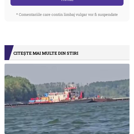
* Comentariile care contin limbaj vulgar vor fi suspendate
CITEȘTE MAI MULTE DIN STIRI