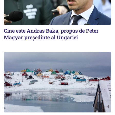
Cine este Andras Baka, propus de Peter
Magyar președinte al Ungariei