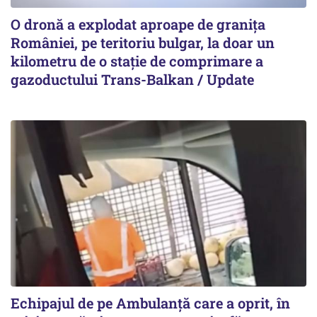
O dronă a explodat aproape de granița
României, pe teritoriu bulgar, la doar un
kilometru de o stație de comprimare a
gazoductului Trans-Balkan / Update
Echipajul de pe Ambulanță care a oprit, în