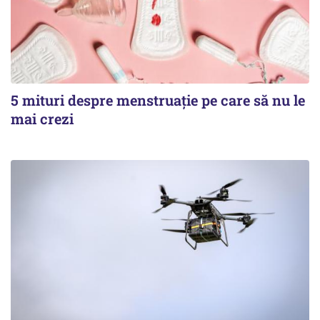
5 mituri despre menstruație pe care să nu le
mai crezi