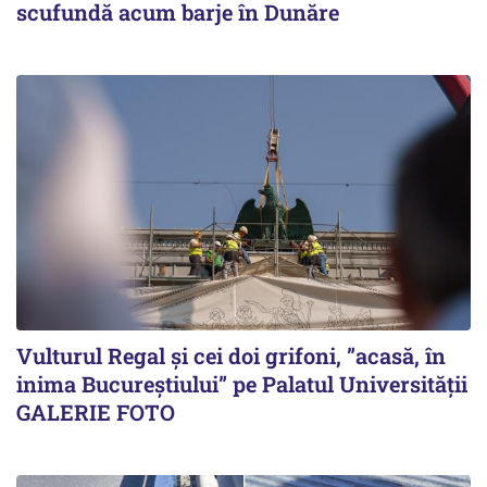
scufundă acum barje în Dunăre
Vulturul Regal și cei doi grifoni, ”acasă, în
inima Bucureștiului” pe Palatul Universității
GALERIE FOTO