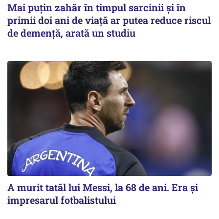
Mai puțin zahăr în timpul sarcinii și în
primii doi ani de viață ar putea reduce riscul
de demență, arată un studiu
A murit tatăl lui Messi, la 68 de ani. Era și
impresarul fotbalistului