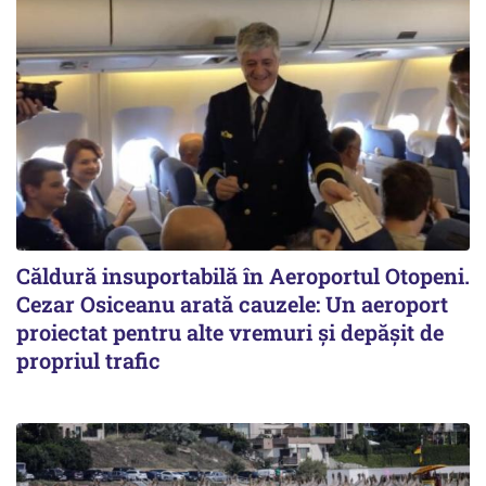
Căldură insuportabilă în Aeroportul Otopeni.
Cezar Osiceanu arată cauzele: Un aeroport
proiectat pentru alte vremuri și depășit de
propriul trafic