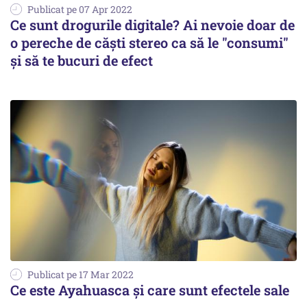
Publicat pe 07 Apr 2022
Ce sunt drogurile digitale? Ai nevoie doar de
o pereche de căşti stereo ca să le "consumi"
şi să te bucuri de efect
Publicat pe 17 Mar 2022
Ce este Ayahuasca și care sunt efectele sale