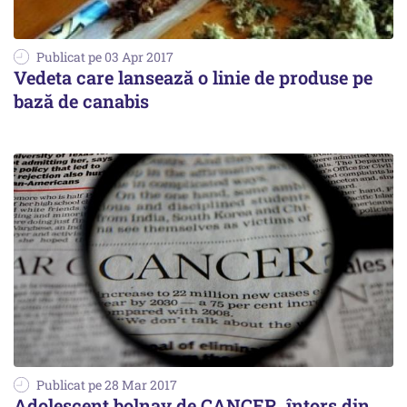
Publicat pe 03 Apr 2017
Vedeta care lansează o linie de produse pe
bază de canabis
Publicat pe 28 Mar 2017
Adolescent bolnav de CANCER, întors din