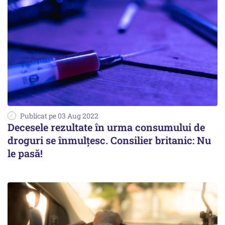
Publicat pe 03 Aug 2022
Decesele rezultate în urma consumului de
droguri se înmulțesc. Consilier britanic: Nu
le pasă!