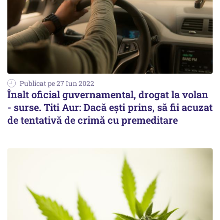
Publicat pe 27 Iun 2022
Înalt oficial guvernamental, drogat la volan
- surse. Titi Aur: Dacă ești prins, să fii acuzat
de tentativă de crimă cu premeditare