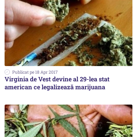
Publicat pe 18 Apr 2017
Virginia de Vest devine al 29-lea stat
american ce legalizează marijuana