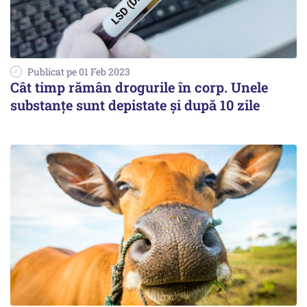
Publicat pe 01 Feb 2023
Cât timp rămân drogurile în corp. Unele
substanţe sunt depistate şi după 10 zile