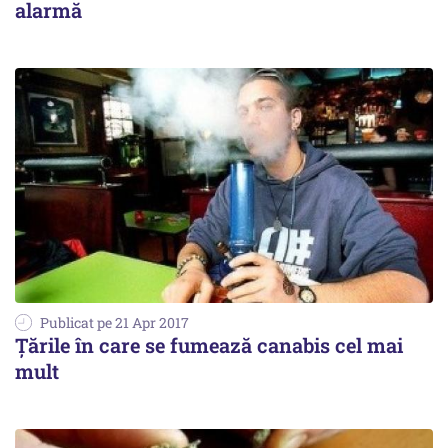
alarmă
Publicat pe 21 Apr 2017
Țările în care se fumează canabis cel mai
mult