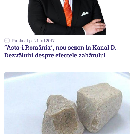
Publicat pe 21 Iul 2017
”Asta-i România”, nou sezon la Kanal D.
Dezvăluiri despre efectele zahărului