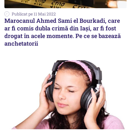
Publicat pe 11 Mai 2022
Marocanul Ahmed Sami el Bourkadi, care
ar fi comis dubla crimă din Iași, ar fi fost
drogat în acele momente. Pe ce se bazează
anchetatorii