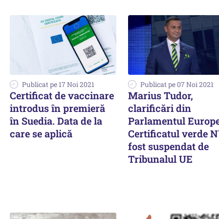
Publicat pe 17 Noi 2021
Publicat pe 07 Noi 2021
Certificat de vaccinare
Marius Tudor,
introdus în premieră
clarificări din
în Suedia. Data de la
Parlamentul Europe
care se aplică
Certificatul verde 
fost suspendat de
Tribunalul UE