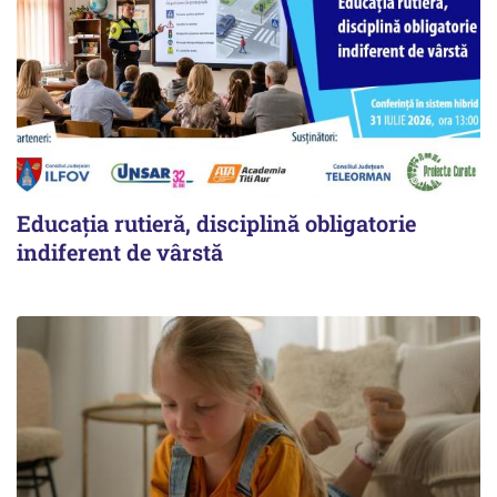
Educația rutieră, disciplină obligatorie
indiferent de vârstă