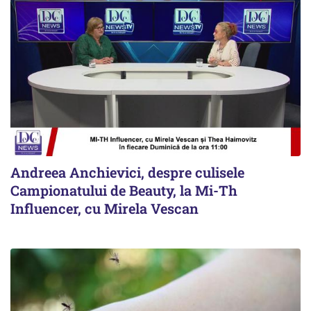
Andreea Anchievici, despre culisele
Campionatului de Beauty, la Mi-Th
Influencer, cu Mirela Vescan