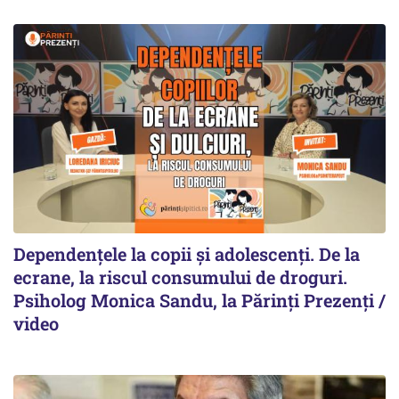
Dependențele la copii și adolescenți. De la
ecrane, la riscul consumului de droguri.
Psiholog Monica Sandu, la Părinți Prezenți /
video