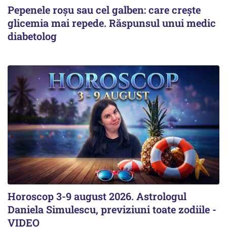
Pepenele roșu sau cel galben: care crește
glicemia mai repede. Răspunsul unui medic
diabetolog
Horoscop 3-9 august 2026. Astrologul
Daniela Simulescu, previziuni toate zodiile -
VIDEO