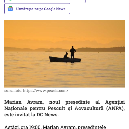
Urmărește-ne pe Google News
sursa foto: https://www.pexels.com/
Marian Avram, noul preşedinte al Agenţiei
Naţionale pentru Pescuit şi Acvacultură (ANPA),
este invitat la DC News.
Astăzi, ora 19:00, Marian Avram, președintele