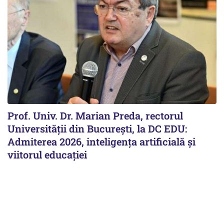
Prof. Univ. Dr. Marian Preda, rectorul
Universității din București, la DC EDU:
Admiterea 2026, inteligența artificială și
viitorul educației