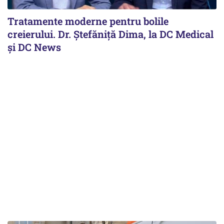
Tratamente moderne pentru bolile
creierului. Dr. Ștefăniță Dima, la DC Medical
și DC News