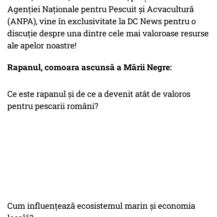
Agenţiei Naţionale pentru Pescuit şi Acvacultură
(ANPA), vine în exclusivitate la DC News pentru o
discuție despre una dintre cele mai valoroase resurse
ale apelor noastre!
Rapanul, comoara ascunsă a Mării Negre:
Ce este rapanul și de ce a devenit atât de valoros
pentru pescarii români?
Cum influențează ecosistemul marin și economia