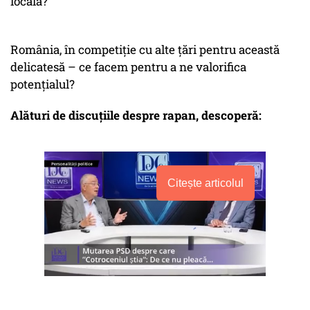
locală?
România, în competiție cu alte țări pentru această
delicatesă – ce facem pentru a ne valorifica
potențialul?
Alături de discuțiile despre rapan, descoperă:
Citește articolul