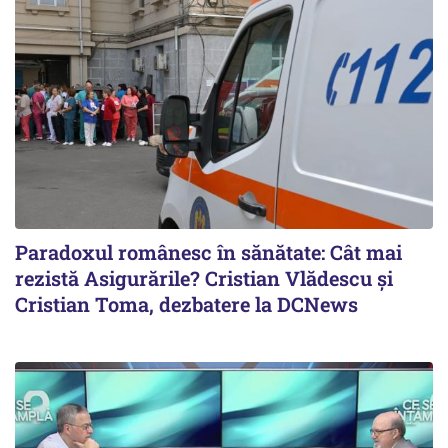
Paradoxul românesc în sănătate: Cât mai
rezistă Asigurările? Cristian Vlădescu și
Cristian Toma, dezbatere la DCNews