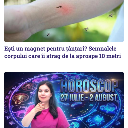
Ești un magnet pentru țânțari? Semnalele
corpului care îi atrag de la aproape 10 metri