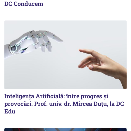
DC Conducem
Inteligența Artificială: între progres și
provocări. Prof. univ. dr. Mircea Duțu, la DC
Edu