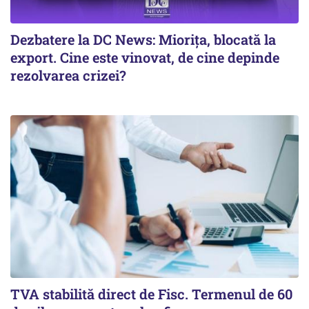
Dezbatere la DC News: Miorița, blocată la
export. Cine este vinovat, de cine depinde
rezolvarea crizei?
TVA stabilită direct de Fisc. Termenul de 60