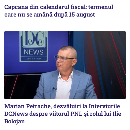
Capcana din calendarul fiscal: termenul
care nu se amână după 15 august
Marian Petrache, dezvăluiri la Interviurile
DCNews despre viitorul PNL și rolul lui Ilie
Bolojan