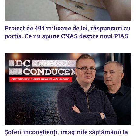
Proiect de 494 milioane de lei, răspunsuri cu
porția. Ce nu spune CNAS despre noul PIAS
Şoferi inconştienţi, imaginile săptămânii la