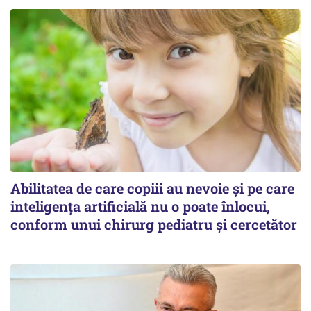
Abilitatea de care copiii au nevoie și pe care
inteligența artificială nu o poate înlocui,
conform unui chirurg pediatru și cercetător