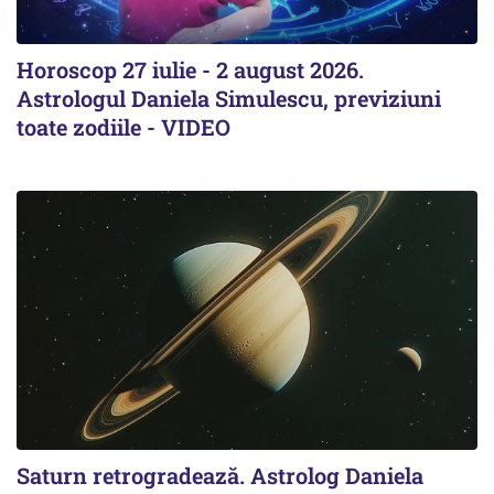
Horoscop 27 iulie - 2 august 2026.
Astrologul Daniela Simulescu, previziuni
toate zodiile - VIDEO
Saturn retrogradează. Astrolog Daniela