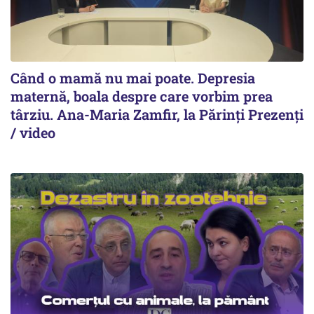
Când o mamă nu mai poate. Depresia
maternă, boala despre care vorbim prea
târziu. Ana-Maria Zamfir, la Părinți Prezenți
/ video