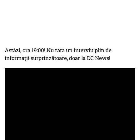
Astăzi, ora 19:00! Nu rata un interviu plin de
informații surprinzătoare, doar la DC News!