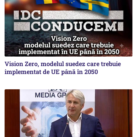
Vision Zero, modelul suedez care trebuie
implementat de UE până în 2050