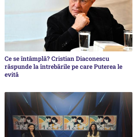
Ce se întâmplă? Cristian Diaconescu
răspunde la întrebările pe care Puterea le
evită