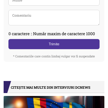
0
caractere :: Număr maxim de caractere 1000
Trimite
* Comentariile care contin limbaj vulgar vor fi suspendate
CITEȘTE MAI MULTE DIN INTERVIURI DCNEWS