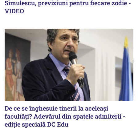
Simulescu, previziuni pentru fiecare zodie -
VIDEO
De ce se înghesuie tinerii la aceleași
facultăți? Adevărul din spatele admiterii -
ediție specială DC Edu