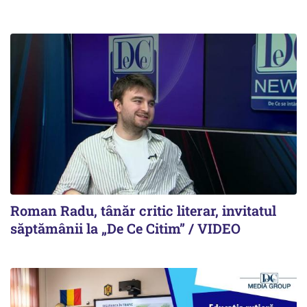
Roman Radu, tânăr critic literar, invitatul
săptămânii la „De Ce Citim” / VIDEO