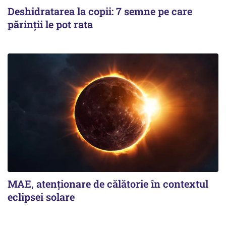
Deshidratarea la copii: 7 semne pe care
părinții le pot rata
MAE, atenționare de călătorie în contextul
eclipsei solare