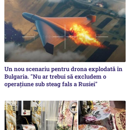
Un nou scenariu pentru drona explodată în
Bulgaria. "Nu ar trebui să excludem o
operațiune sub steag fals a Rusiei"