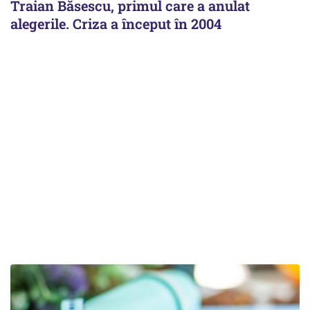
Traian Băsescu, primul care a anulat
alegerile. Criza a început în 2004