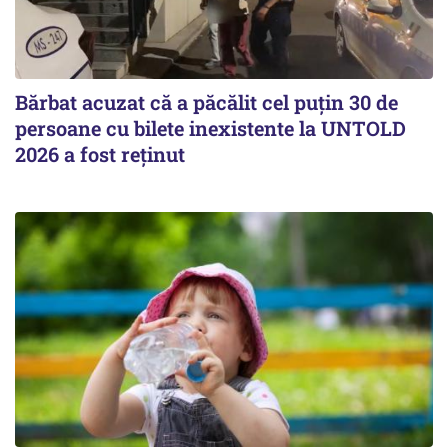
Bărbat acuzat că a păcălit cel puțin 30 de
persoane cu bilete inexistente la UNTOLD
2026 a fost reținut