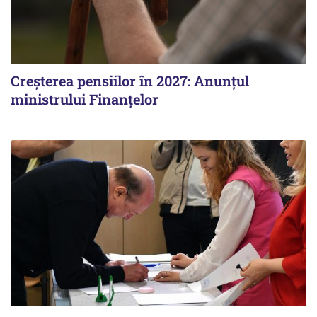
Creșterea pensiilor în 2027: Anunțul
ministrului Finanțelor