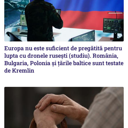
Europa nu este suficient de pregătită pentru
lupta cu dronele rusești (studiu). România,
Bulgaria, Polonia și țările baltice sunt testate
de Kremlin