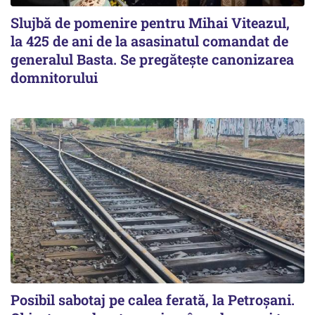
Slujbă de pomenire pentru Mihai Viteazul,
la 425 de ani de la asasinatul comandat de
generalul Basta. Se pregătește canonizarea
domnitorului
Posibil sabotaj pe calea ferată, la Petroșani.