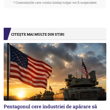
* Comentariile care contin limbaj vulgar vor fi suspendate
CITEȘTE MAI MULTE DIN STIRI
Pentagonul cere industriei de apărare să