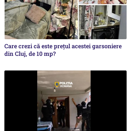
Care crezi că este prețul acestei garsoniere
din Cluj, de 10 mp?