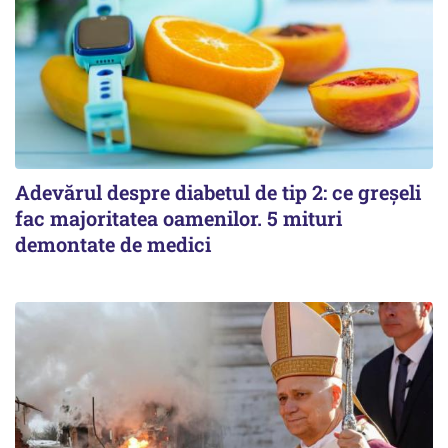
Adevărul despre diabetul de tip 2: ce greșeli
fac majoritatea oamenilor. 5 mituri
demontate de medici