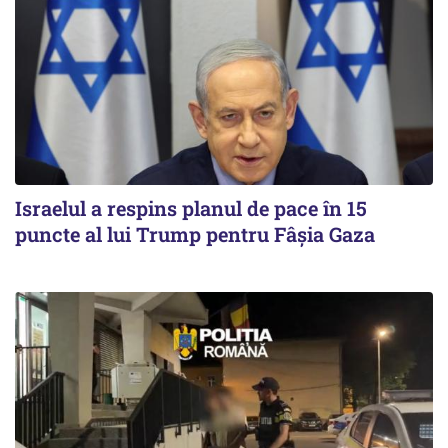
Israelul a respins planul de pace în 15
puncte al lui Trump pentru Fâșia Gaza