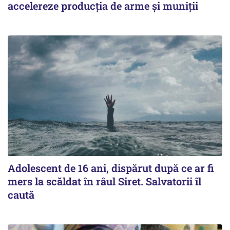
accelereze producția de arme și muniții
Adolescent de 16 ani, dispărut după ce ar fi
mers la scăldat în râul Siret. Salvatorii îl
caută