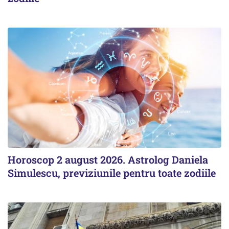
Horoscop 2 august 2026. Astrolog Daniela
Simulescu, previziunile pentru toate zodiile