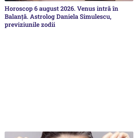
Horoscop 6 august 2026. Venus intră în
Balanță. Astrolog Daniela Simulescu,
previziunile zodii