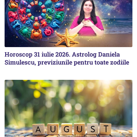
Horoscop 31 iulie 2026. Astrolog Daniela
Simulescu, previziunile pentru toate zodiile