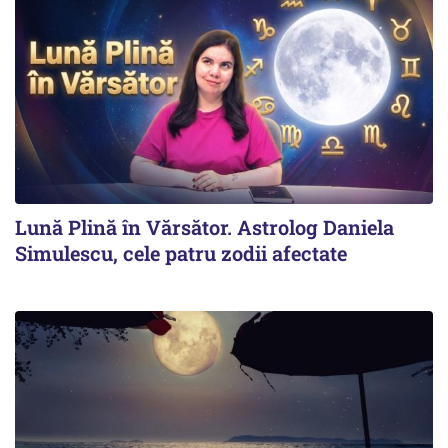
Lună Plină în Vărsător. Astrolog Daniela
Simulescu, cele patru zodii afectate