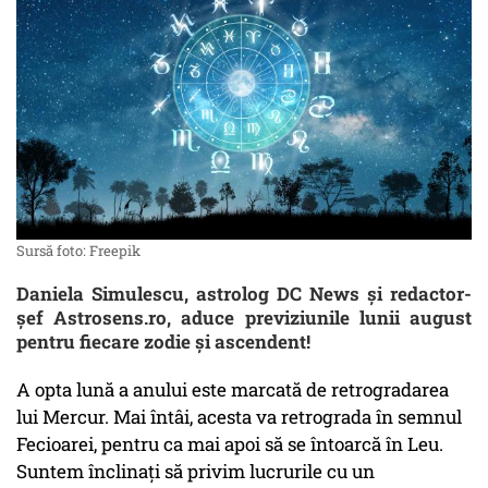
Sursă foto: Freepik
Daniela Simulescu, astrolog DC News și redactor-
șef Astrosens.ro, aduce previziunile lunii august
pentru fiecare zodie și ascendent!
A opta lună a anului este marcată de retrogradarea
lui Mercur. Mai întâi, acesta va retrograda în semnul
Fecioarei, pentru ca mai apoi să se întoarcă în Leu.
Suntem înclinați să privim lucrurile cu un