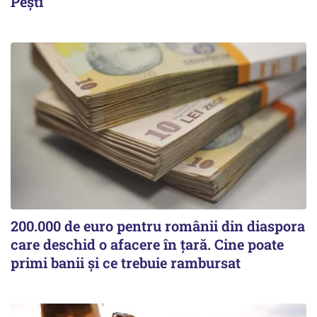
Pești
200.000 de euro pentru românii din diaspora
care deschid o afacere în țară. Cine poate
primi banii și ce trebuie rambursat