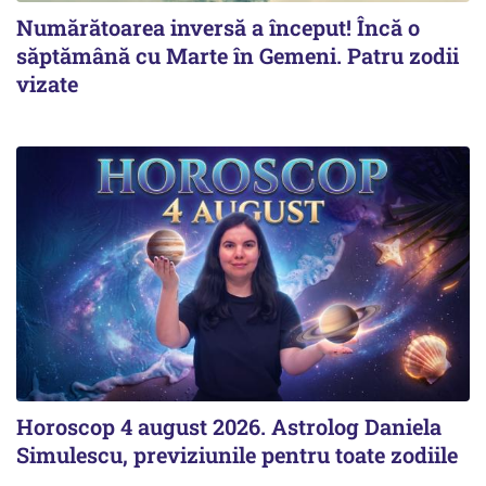
Numărătoarea inversă a început! Încă o
săptămână cu Marte în Gemeni. Patru zodii
vizate
Horoscop 4 august 2026. Astrolog Daniela
Simulescu, previziunile pentru toate zodiile