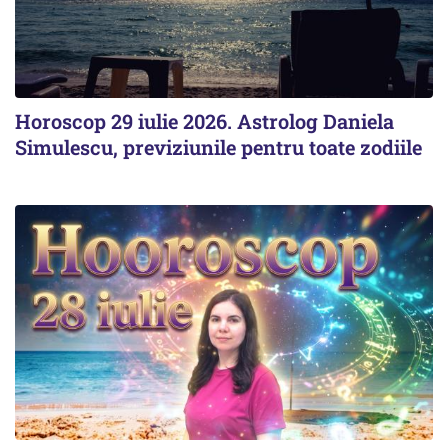
Horoscop 29 iulie 2026. Astrolog Daniela
Simulescu, previziunile pentru toate zodiile