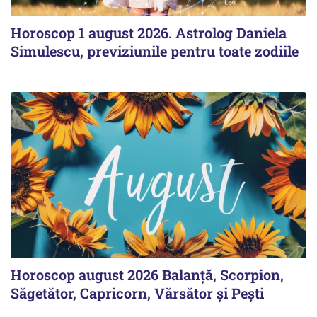
Horoscop 1 august 2026. Astrolog Daniela
Simulescu, previziunile pentru toate zodiile
Horoscop august 2026 Balanță, Scorpion,
Săgetător, Capricorn, Vărsător și Pești