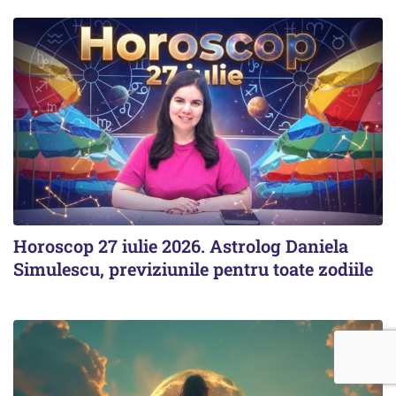
Horoscop 27 iulie 2026. Astrolog Daniela
Simulescu, previziunile pentru toate zodiile