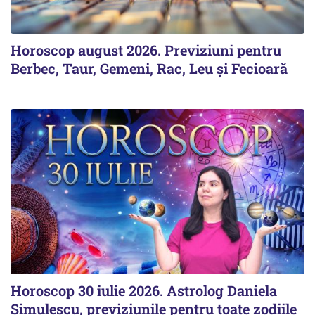
Horoscop august 2026. Previziuni pentru
Berbec, Taur, Gemeni, Rac, Leu și Fecioară
Horoscop 30 iulie 2026. Astrolog Daniela
Simulescu, previziunile pentru toate zodiile