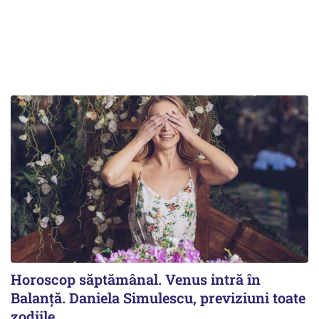
Horoscop săptămânal. Venus intră în
Balanță. Daniela Simulescu, previziuni toate
zodiile