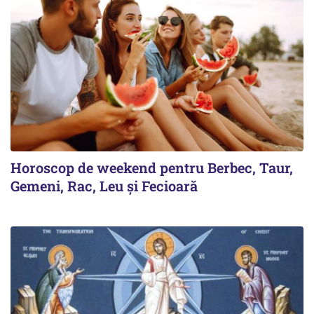
Horoscop de weekend pentru Berbec, Taur,
Gemeni, Rac, Leu și Fecioară