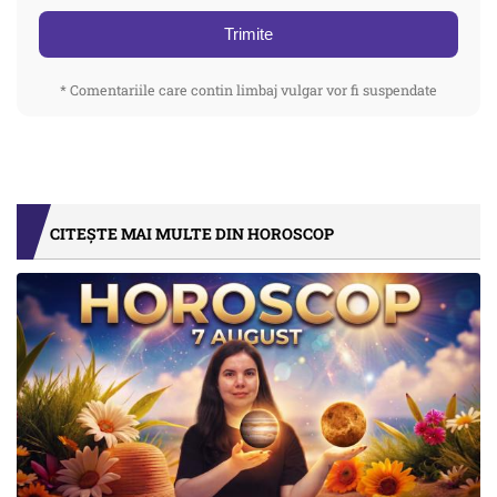
Trimite
* Comentariile care contin limbaj vulgar vor fi suspendate
CITEȘTE MAI MULTE DIN HOROSCOP