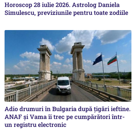
Horoscop 28 iulie 2026. Astrolog Daniela
Simulescu, previziunile pentru toate zodiile
Adio drumuri în Bulgaria după țigări ieftine.
ANAF și Vama îi trec pe cumpărători într-
un registru electronic