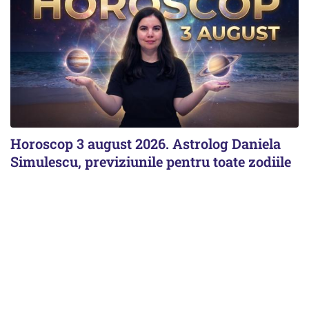
Horoscop 3 august 2026. Astrolog Daniela
Simulescu, previziunile pentru toate zodiile