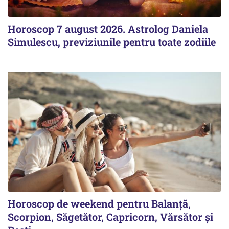
Horoscop 7 august 2026. Astrolog Daniela
Simulescu, previziunile pentru toate zodiile
Horoscop de weekend pentru Balanță,
Scorpion, Săgetător, Capricorn, Vărsător și