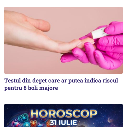
Testul din deget care ar putea indica riscul
pentru 8 boli majore