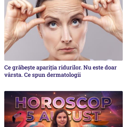
Ce grăbește apariția ridurilor. Nu este doar
vârsta. Ce spun dermatologii