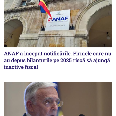
ANAF a început notificările. Firmele care nu
au depus bilanțurile pe 2025 riscă să ajungă
inactive fiscal