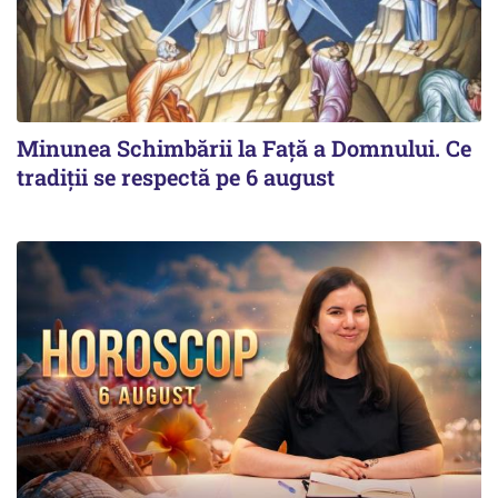
Minunea Schimbării la Față a Domnului. Ce
tradiții se respectă pe 6 august