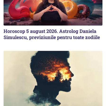
Horoscop 5 august 2026. Astrolog Daniela
Simulescu, previziunile pentru toate zodiile