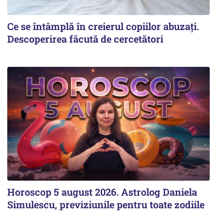
Ce se întâmplă în creierul copiilor abuzați.
Descoperirea făcută de cercetători
Horoscop 5 august 2026. Astrolog Daniela
Simulescu, previziunile pentru toate zodiile