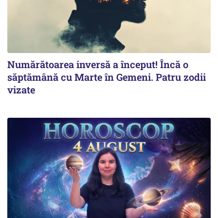
Numărătoarea inversă a început! Încă o
săptămână cu Marte în Gemeni. Patru zodii
vizate