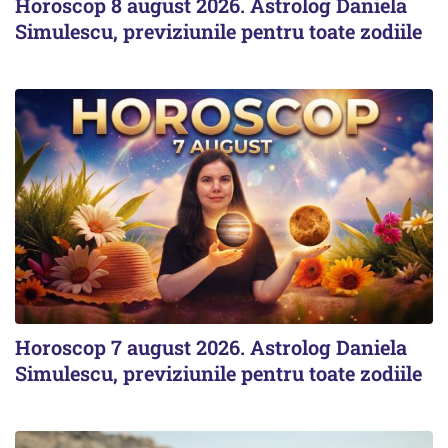
Horoscop 8 august 2026. Astrolog Daniela
Simulescu, previziunile pentru toate zodiile
Horoscop 7 august 2026. Astrolog Daniela
Simulescu, previziunile pentru toate zodiile