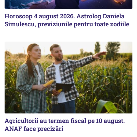
Horoscop 4 august 2026. Astrolog Daniela
Simulescu, previziunile pentru toate zodiile
Agricultorii au termen fiscal pe 10 august.
ANAF face precizări