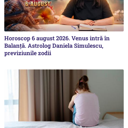
Horoscop 6 august 2026. Venus intră în
Balanță. Astrolog Daniela Simulescu,
previziunile zodii