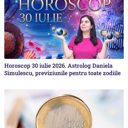
Horoscop 30 iulie 2026. Astrolog Daniela
Simulescu, previziunile pentru toate zodiile