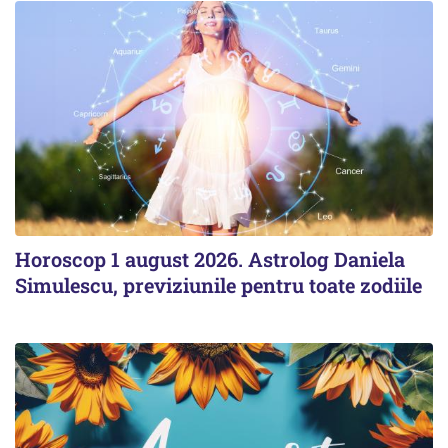
Horoscop 1 august 2026. Astrolog Daniela
Simulescu, previziunile pentru toate zodiile