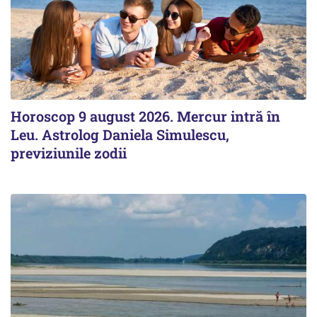
Horoscop 9 august 2026. Mercur intră în
Leu. Astrolog Daniela Simulescu,
previziunile zodii