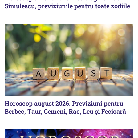
Simulescu, previziunile pentru toate zodiile
Horoscop august 2026. Previziuni pentru
Berbec, Taur, Gemeni, Rac, Leu și Fecioară