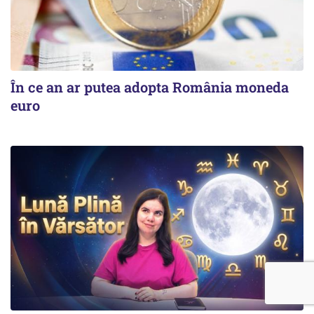
În ce an ar putea adopta România moneda
euro