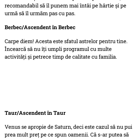
recomandabil să îl punem mai întâi pe hârtie și pe
urmă să îl urmăm pas cu pas.
Berbec/Ascendent în Berbec
Carpe diem! Acesta este sfatul astrelor pentru tine.
Încearcă să nu îți umpli programul cu multe
activități și petrece timp de calitate cu familia.
Taur/Ascendent în Taur
Venus se apropie de Saturn, deci este cazul să nu pui
prea mult preț pe ce spun oamenii. Că s-ar putea să