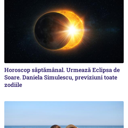
Horoscop săptămânal. Urmează Eclipsa de
Soare. Daniela Simulescu, previziuni toate
zodiile