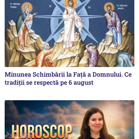
Minunea Schimbării la Față a Domnului. Ce
tradiții se respectă pe 6 august