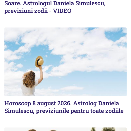
Soare. Astrologul Daniela Simulescu,
previziuni zodii - VIDEO
Horoscop 8 august 2026. Astrolog Daniela
Simulescu, previziunile pentru toate zodiile