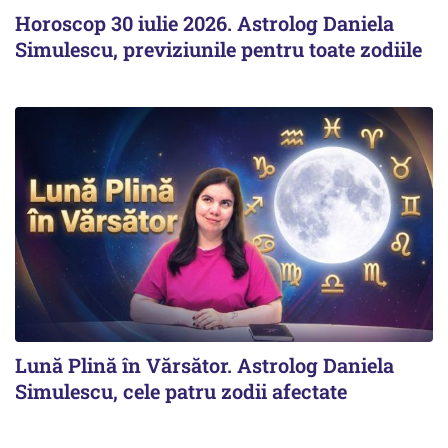
Horoscop 30 iulie 2026. Astrolog Daniela
Simulescu, previziunile pentru toate zodiile
Lună Plină în Vărsător. Astrolog Daniela
Simulescu, cele patru zodii afectate