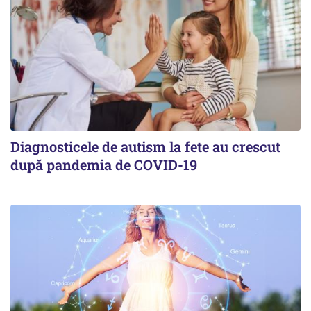
Diagnosticele de autism la fete au crescut
după pandemia de COVID-19