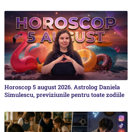
Horoscop 5 august 2026. Astrolog Daniela
Simulescu, previziunile pentru toate zodiile