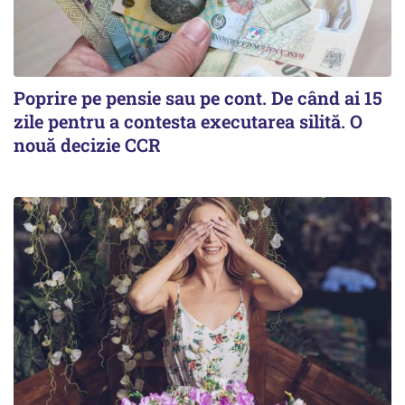
Poprire pe pensie sau pe cont. De când ai 15
zile pentru a contesta executarea silită. O
nouă decizie CCR