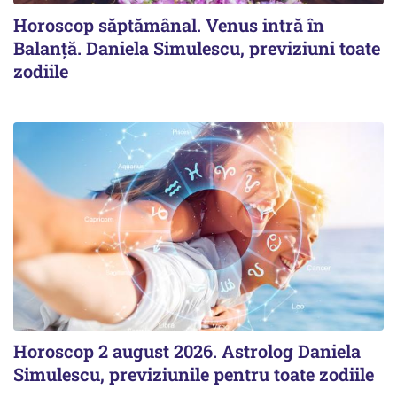
Horoscop săptămânal. Venus intră în
Balanță. Daniela Simulescu, previziuni toate
zodiile
Horoscop 2 august 2026. Astrolog Daniela
Simulescu, previziunile pentru toate zodiile