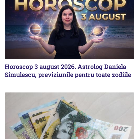
Horoscop 3 august 2026. Astrolog Daniela
Simulescu, previziunile pentru toate zodiile