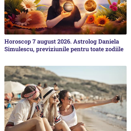
Horoscop 7 august 2026. Astrolog Daniela
Simulescu, previziunile pentru toate zodiile