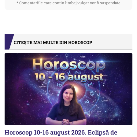
* Comentariile care contin limbaj vulgar vor fi suspendate
CITEȘTE MAI MULTE DIN HOROSCOP
Horoscop 10-16 august 2026. Eclipsă de