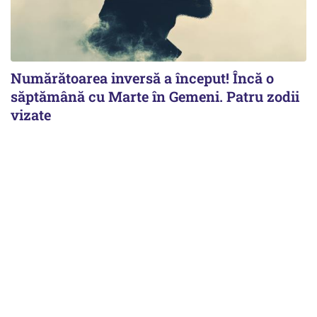
Numărătoarea inversă a început! Încă o
săptămână cu Marte în Gemeni. Patru zodii
vizate