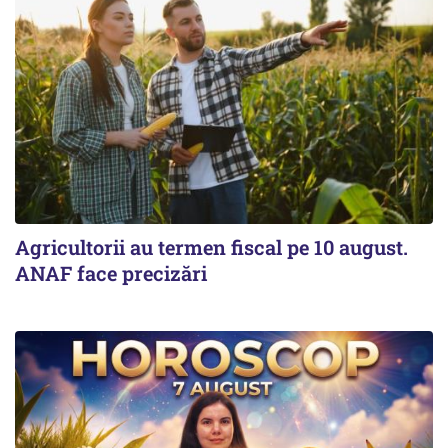
Agricultorii au termen fiscal pe 10 august.
ANAF face precizări