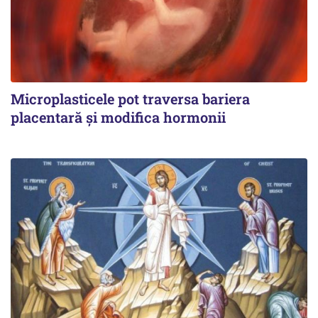
Microplasticele pot traversa bariera
placentară și modifica hormonii