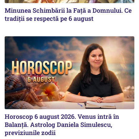
Minunea Schimbării la Față a Domnului. Ce
tradiții se respectă pe 6 august
Horoscop 6 august 2026. Venus intră în
Balanță. Astrolog Daniela Simulescu,
previziunile zodii