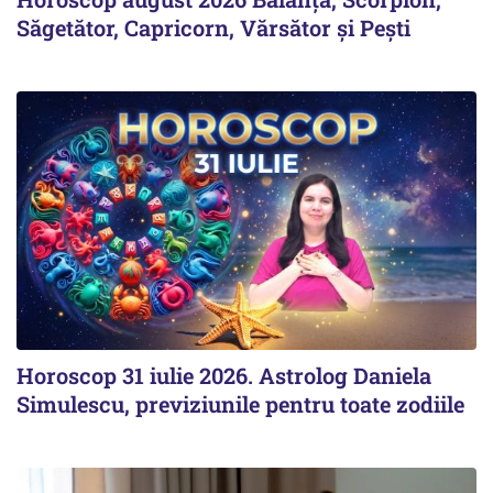
Săgetător, Capricorn, Vărsător și Pești
Horoscop 31 iulie 2026. Astrolog Daniela
Simulescu, previziunile pentru toate zodiile