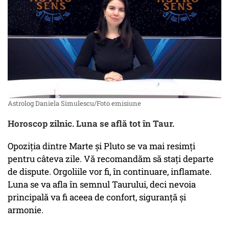
Astrolog Daniela Simulescu/Foto emisiune
Horoscop zilnic. Luna se află tot în Taur.
Opoziția dintre Marte și Pluto se va mai resimți
pentru câteva zile. Vă recomandăm să stați departe
de dispute. Orgoliile vor fi, în continuare, inflamate.
Luna se va afla în semnul Taurului, deci nevoia
principală va fi aceea de confort, siguranță și
armonie.