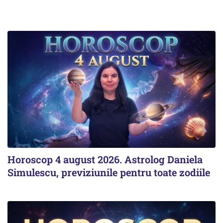
Horoscop 4 august 2026. Astrolog Daniela
Simulescu, previziunile pentru toate zodiile