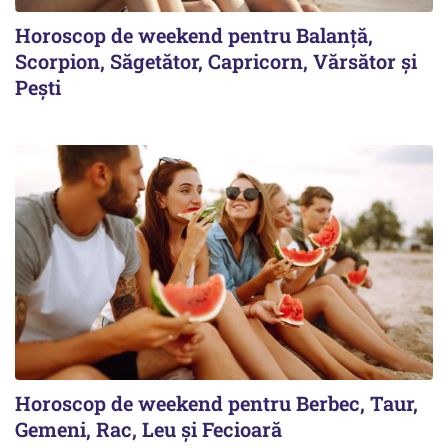
Horoscop de weekend pentru Balanță,
Scorpion, Săgetător, Capricorn, Vărsător și
Pești
Horoscop de weekend pentru Berbec, Taur,
Gemeni, Rac, Leu și Fecioară