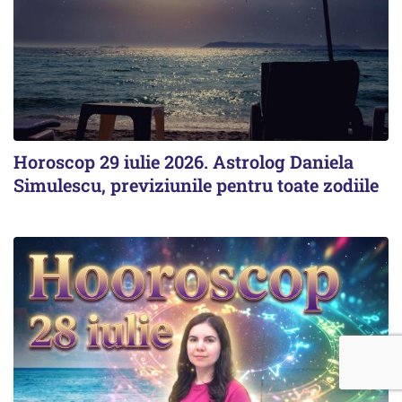
Horoscop 29 iulie 2026. Astrolog Daniela
Simulescu, previziunile pentru toate zodiile