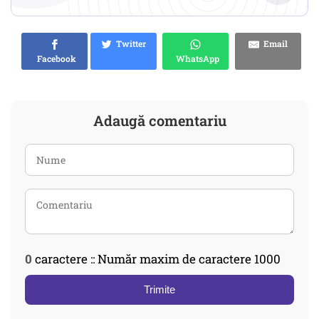
Twitter
Email
Facebook
WhatsApp
Adaugă comentariu
0
caractere :: Număr maxim de caractere 1000
Trimite