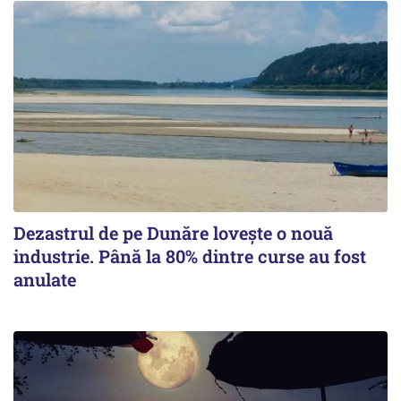
Dezastrul de pe Dunăre lovește o nouă
industrie. Până la 80% dintre curse au fost
anulate