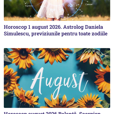
Horoscop 1 august 2026. Astrolog Daniela
Simulescu, previziunile pentru toate zodiile
Horoscop august 2026 Balanță, Scorpion,