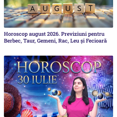
Horoscop august 2026. Previziuni pentru
Berbec, Taur, Gemeni, Rac, Leu și Fecioară