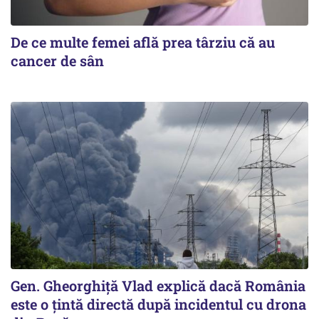
De ce multe femei află prea târziu că au
cancer de sân
Gen. Gheorghiță Vlad explică dacă România
este o țintă directă după incidentul cu drona