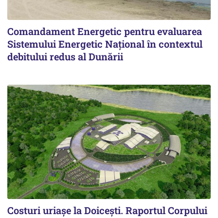
Comandament Energetic pentru evaluarea
Sistemului Energetic Naţional în contextul
debitului redus al Dunării
Costuri uriaşe la Doiceşti. Raportul Corpului