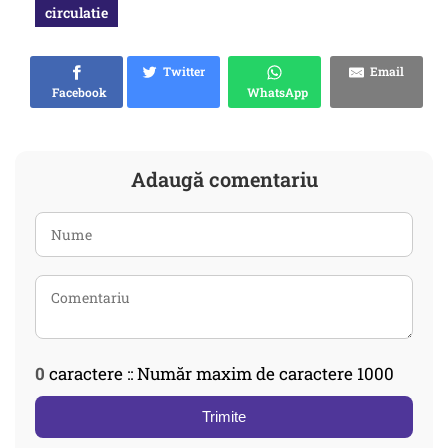
circulatie
Twitter
Email
Facebook
WhatsApp
Adaugă comentariu
0
caractere :: Număr maxim de caractere 1000
Trimite