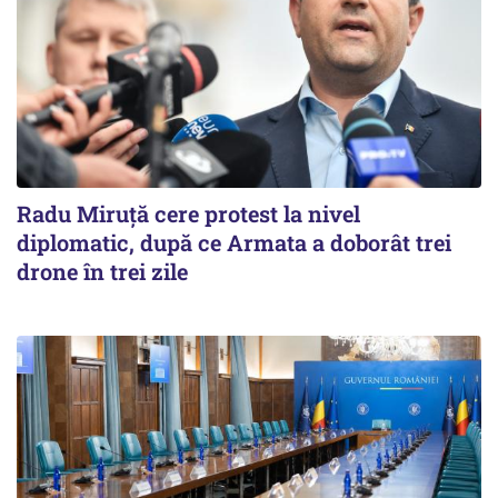
Radu Miruţă cere protest la nivel
diplomatic, după ce Armata a doborât trei
drone în trei zile