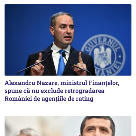
Alexandru Nazare, ministrul Finanţelor,
spune că nu exclude retrogradarea
României de agenţiile de rating