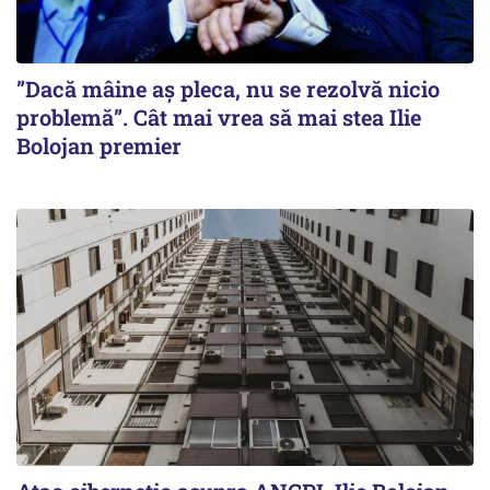
”Dacă mâine aș pleca, nu se rezolvă nicio
problemă”. Cât mai vrea să mai stea Ilie
Bolojan premier