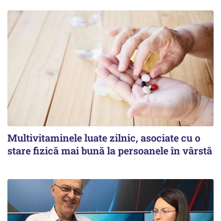
Multivitaminele luate zilnic, asociate cu o
stare fizică mai bună la persoanele în vârstă