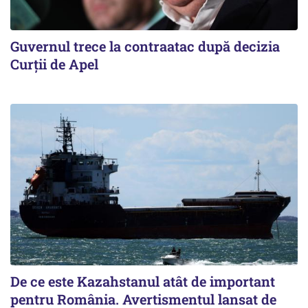
Guvernul trece la contraatac după decizia
Curții de Apel
De ce este Kazahstanul atât de important
pentru România. Avertismentul lansat de