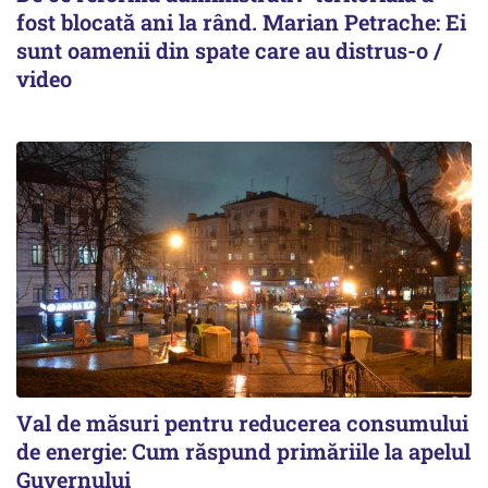
fost blocată ani la rând. Marian Petrache: Ei
sunt oamenii din spate care au distrus-o /
video
Val de măsuri pentru reducerea consumului
de energie: Cum răspund primăriile la apelul
Guvernului