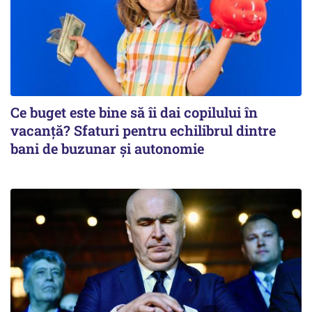
Ce buget este bine să îi dai copilului în
vacanță? Sfaturi pentru echilibrul dintre
bani de buzunar și autonomie