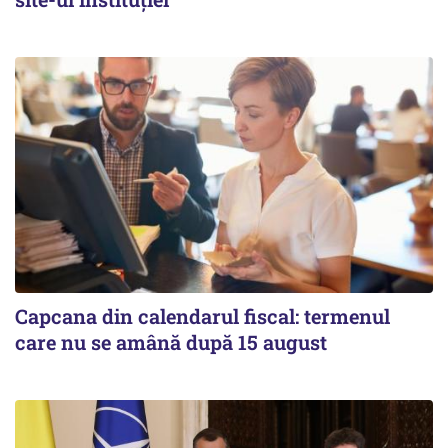
Capcana din calendarul fiscal: termenul
care nu se amână după 15 august