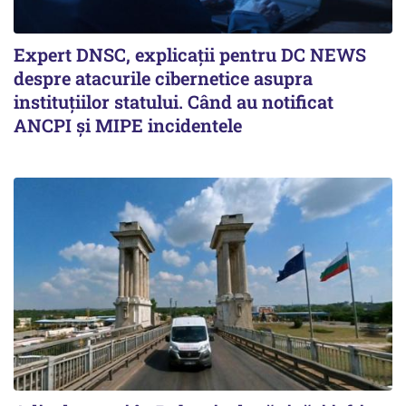
Expert DNSC, explicații pentru DC NEWS
despre atacurile cibernetice asupra
instituțiilor statului. Când au notificat
ANCPI și MIPE incidentele