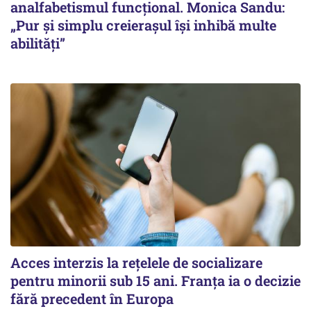
analfabetismul funcțional. Monica Sandu:
„Pur și simplu creierașul își inhibă multe
abilități”
Acces interzis la rețelele de socializare
pentru minorii sub 15 ani. Franța ia o decizie
fără precedent în Europa