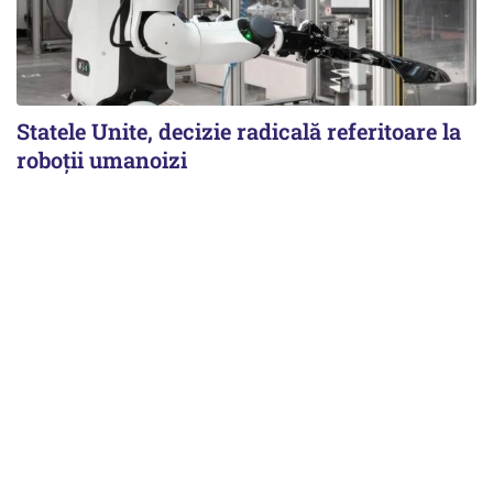
Statele Unite, decizie radicală referitoare la
roboții umanoizi