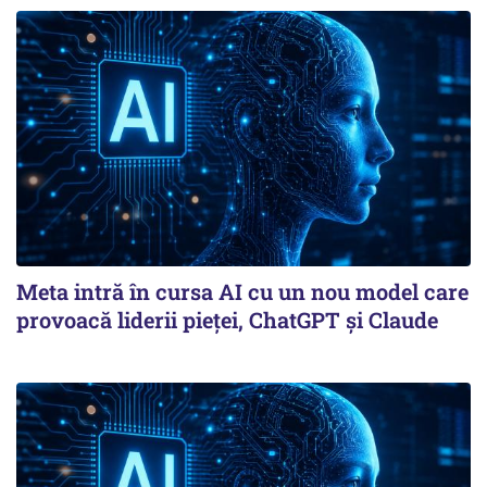
Meta intră în cursa AI cu un nou model care
provoacă liderii pieței, ChatGPT și Claude