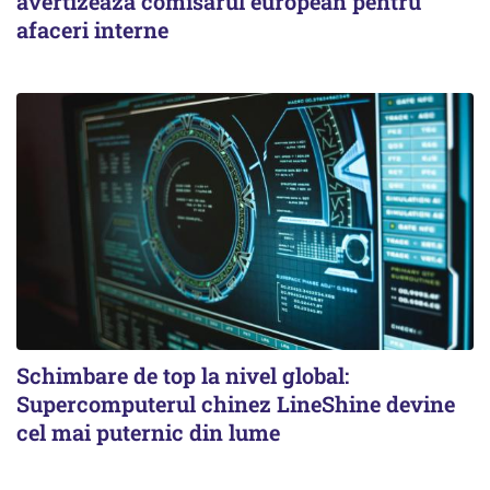
avertizează comisarul european pentru
afaceri interne
Schimbare de top la nivel global:
Supercomputerul chinez LineShine devine
cel mai puternic din lume