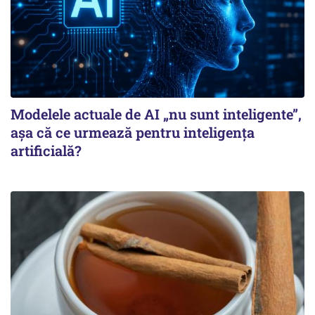
Modelele actuale de AI „nu sunt inteligente”,
așa că ce urmează pentru inteligența
artificială?