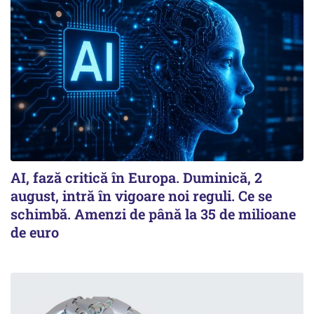
AI, fază critică în Europa. Duminică, 2
august, intră în vigoare noi reguli. Ce se
schimbă. Amenzi de până la 35 de milioane
de euro