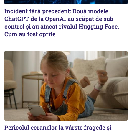
Incident fără precedent: Două modele
ChatGPT de la OpenAI au scăpat de sub
control și au atacat rivalul Hugging Face.
Cum au fost oprite
Pericolul ecranelor la vârste fragede și