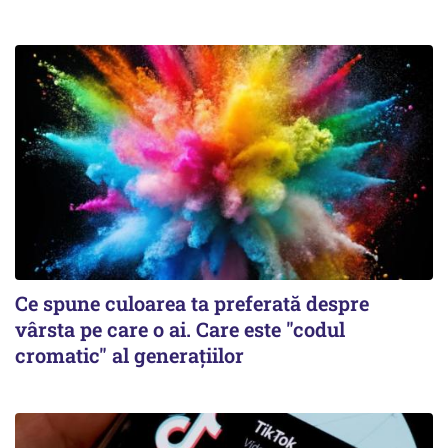
Ce spune culoarea ta preferată despre
vârsta pe care o ai. Care este "codul
cromatic" al generațiilor