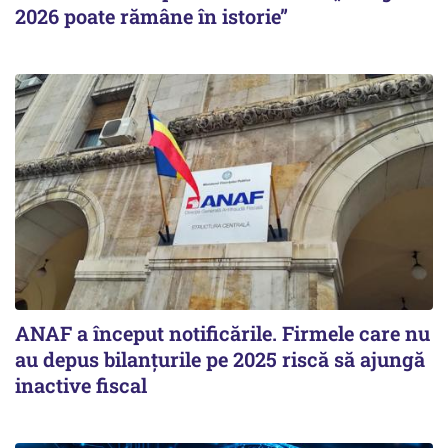
2026 poate rămâne în istorie”
ANAF a început notificările. Firmele care nu
au depus bilanțurile pe 2025 riscă să ajungă
inactive fiscal