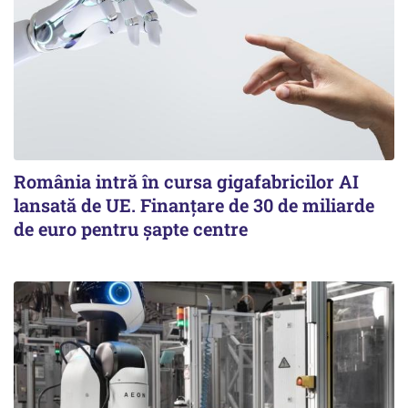
România intră în cursa gigafabricilor AI
lansată de UE. Finanțare de 30 de miliarde
de euro pentru șapte centre