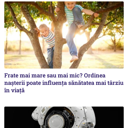
Frate mai mare sau mai mic? Ordinea
nașterii poate influența sănătatea mai târziu
în viață