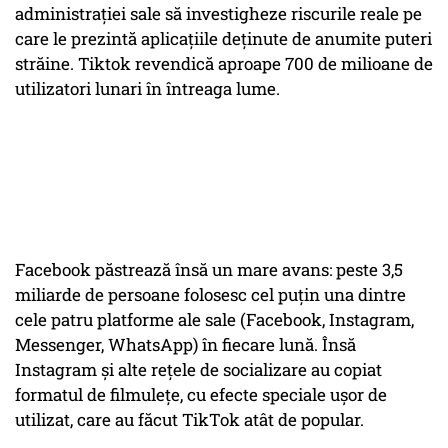
administraţiei sale să investigheze riscurile reale pe
care le prezintă aplicaţiile deţinute de anumite puteri
străine. Tiktok revendică aproape 700 de milioane de
utilizatori lunari în întreaga lume.
Facebook păstrează însă un mare avans: peste 3,5
miliarde de persoane folosesc cel puţin una dintre
cele patru platforme ale sale (Facebook, Instagram,
Messenger, WhatsApp) în fiecare lună. Însă
Instagram şi alte reţele de socializare au copiat
formatul de filmuleţe, cu efecte speciale uşor de
utilizat, care au făcut TikTok atât de popular.