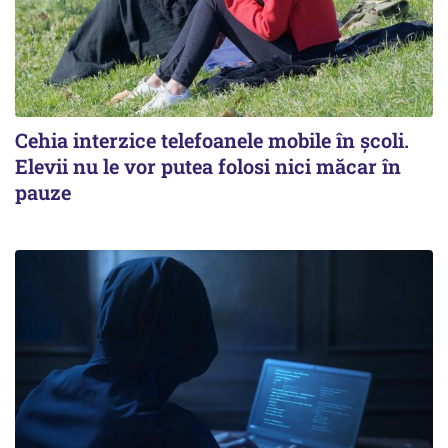
Cehia interzice telefoanele mobile în școli.
Elevii nu le vor putea folosi nici măcar în
pauze