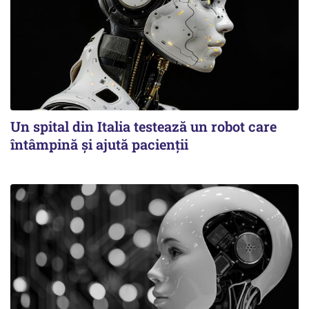
Un spital din Italia testează un robot care
întâmpină și ajută pacienții