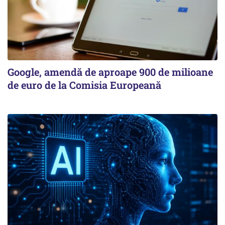
Google, amendă de aproape 900 de milioane
de euro de la Comisia Europeană