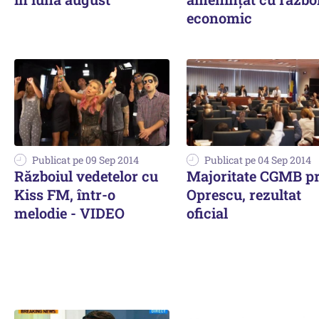
economic
Publicat pe 09 Sep 2014
Publicat pe 04 Sep 2014
Războiul vedetelor cu
Majoritate CGMB p
Kiss FM, într-o
Oprescu, rezultat
melodie - VIDEO
oficial