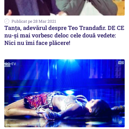
Publicat pe 28 Mar 2021
Tanța, adevărul despre Teo Trandafir. DE CE
nu-și mai vorbesc deloc cele două vedete:
Nici nu îmi face plăcere!