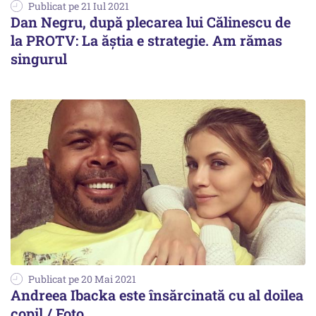
Publicat pe 21 Iul 2021
Dan Negru, după plecarea lui Călinescu de
la PROTV: La ăștia e strategie. Am rămas
singurul
Publicat pe 20 Mai 2021
Andreea Ibacka este însărcinată cu al doilea
copil / Foto