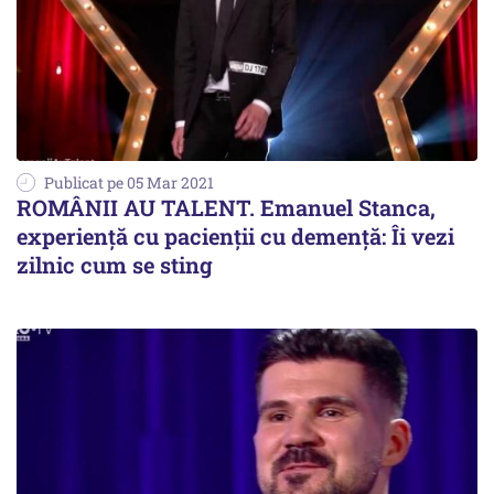
Publicat pe 05 Mar 2021
ROMÂNII AU TALENT. Emanuel Stanca,
experiență cu pacienții cu demență: Îi vezi
zilnic cum se sting