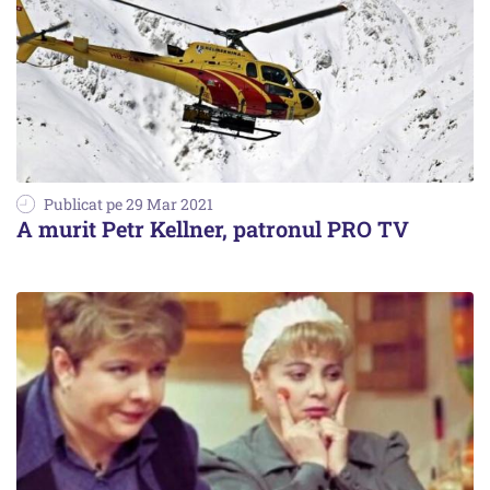
Publicat pe 29 Mar 2021
A murit Petr Kellner, patronul PRO TV