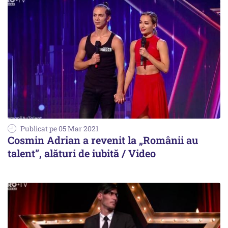
Publicat pe 05 Mar 2021
Cosmin Adrian a revenit la „Românii au
talent”, alături de iubită / Video