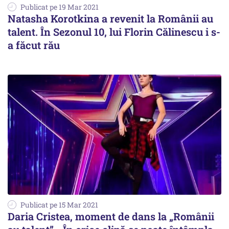
Publicat pe 19 Mar 2021
Natasha Korotkina a revenit la Românii au
talent. În Sezonul 10, lui Florin Călinescu i s-
a făcut rău
Publicat pe 15 Mar 2021
Daria Cristea, moment de dans la „Românii