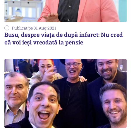
Publicat pe 31 Aug 2021
Busu, despre viața de după infarct: Nu cred
că voi ieși vreodată la pensie