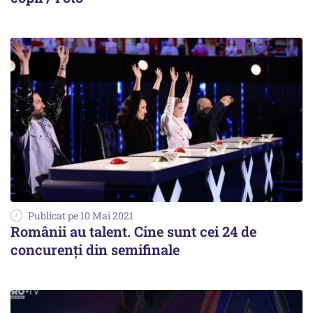
Publicat pe 10 Mai 2021
Românii au talent. Cine sunt cei 24 de
concurenți din semifinale