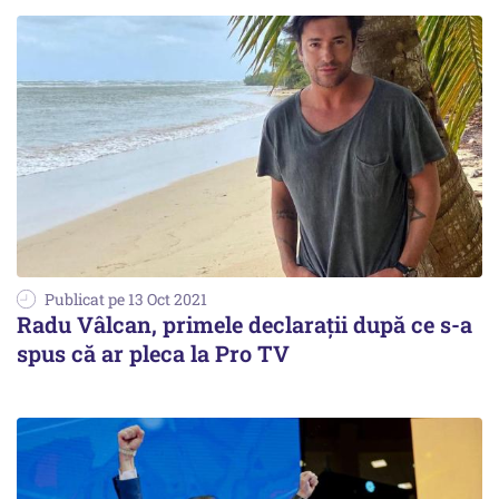
Publicat pe 13 Oct 2021
Radu Vâlcan, primele declarații după ce s-a
spus că ar pleca la Pro TV