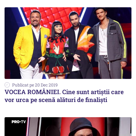
Publicat pe 20 Dec 2019
VOCEA ROMÂNIEI. Cine sunt artiștii care
vor urca pe scenă alături de finaliști