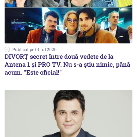
Publicat pe 01 Iul 2020
DIVORȚ secret între două vedete de la
Antena 1 și PRO TV. Nu s-a știu nimic, până
acum. "Este oficial!"