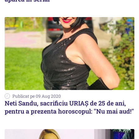
Publicat pe 09 Aug 2020
Neti Sandu, sacrificiu URIAȘ de 25 de ani,
pentru a prezenta horoscopul: "Nu mai aud!"