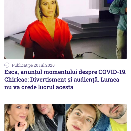
Publicat pe 20 Iul 2020
Esca, anunțul momentului despre COVID-19.
Chirieac: Divertisment și audiență. Lumea
nu va crede lucrul acesta