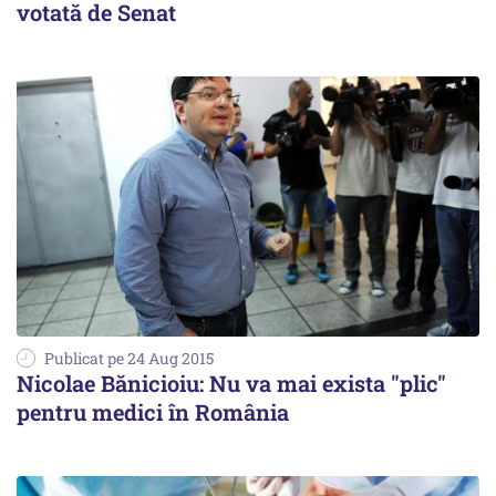
votată de Senat
Publicat pe 24 Aug 2015
Nicolae Bănicioiu: Nu va mai exista "plic"
pentru medici în România