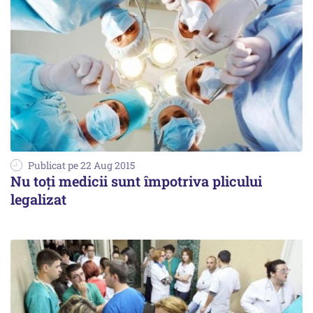
Publicat pe 22 Aug 2015
Nu toți medicii sunt împotriva plicului
legalizat