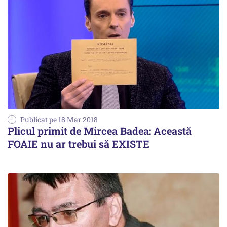
Publicat pe 18 Mar 2018
Plicul primit de Mircea Badea: Această
FOAIE nu ar trebui să EXISTE