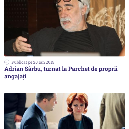
Publicat pe 20 Ian 2015
Adrian Sârbu, turnat la Parchet de proprii
angajați