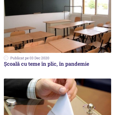
Publicat pe 03 Dec 2020
Şcoală cu teme în plic, în pandemie