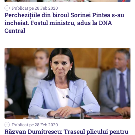
Publicat pe 28 Feb 2020
Perchezițiile din biroul Sorinei Pintea s-au
încheiat. Fostul ministru, adus la DNA
Central
Publicat pe 28 Feb 2020
Răzvan Dumitrescu: Traseul plicului pentru