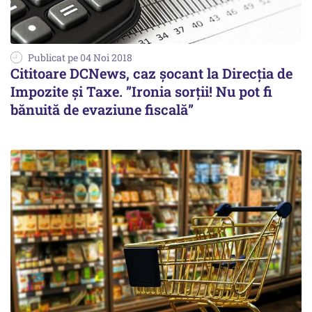
Publicat pe 04 Noi 2018
Cititoare DCNews, caz șocant la Direcția de
Impozite și Taxe. ”Ironia sorții! Nu pot fi
bănuită de evaziune fiscală”