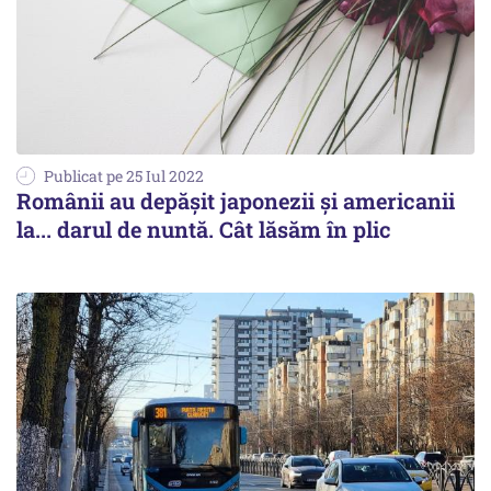
Publicat pe 25 Iul 2022
Românii au depășit japonezii și americanii
la... darul de nuntă. Cât lăsăm în plic