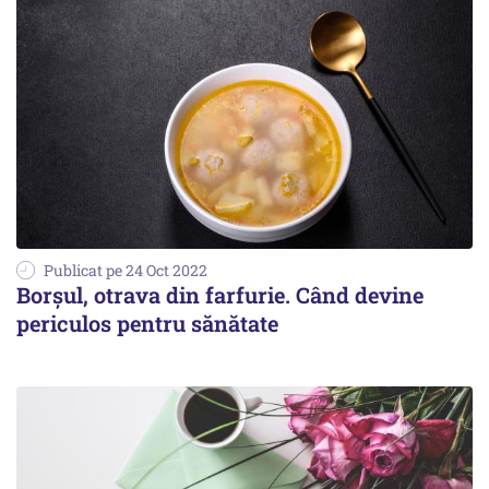
Publicat pe 24 Oct 2022
Borşul, otrava din farfurie. Când devine
periculos pentru sănătate