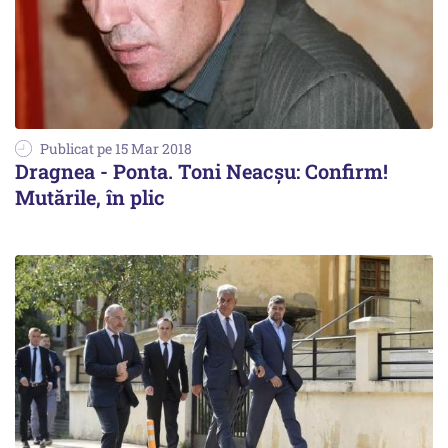
Publicat pe 15 Mar 2018
Dragnea - Ponta. Toni Neacșu: Confirm!
Mutările, în plic