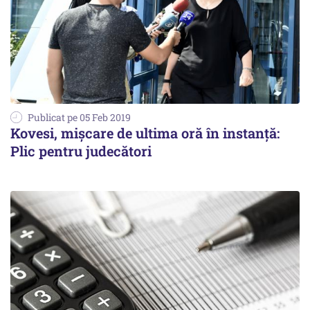
Publicat pe 05 Feb 2019
Kovesi, mișcare de ultima oră în instanță:
Plic pentru judecători