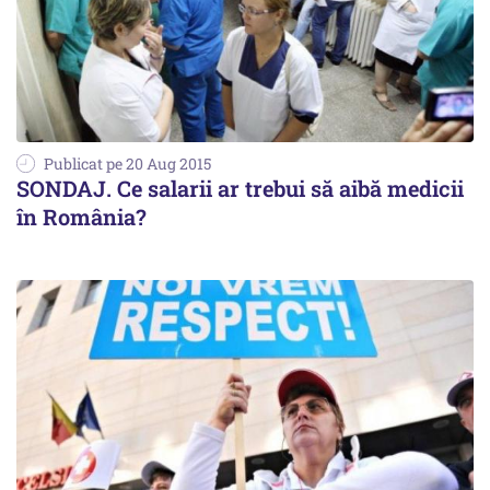
Publicat pe 20 Aug 2015
SONDAJ. Ce salarii ar trebui să aibă medicii
în România?