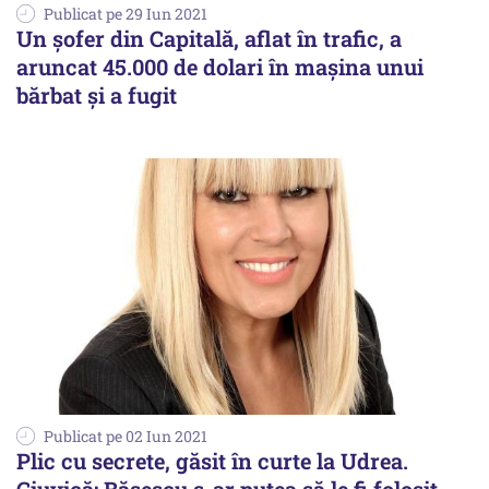
Publicat pe 29 Iun 2021
Un șofer din Capitală, aflat în trafic, a
aruncat 45.000 de dolari în mașina unui
bărbat și a fugit
Publicat pe 02 Iun 2021
Plic cu secrete, găsit în curte la Udrea.