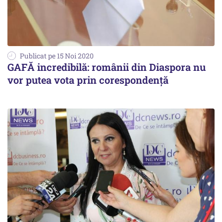
Publicat pe 15 Noi 2020
GAFĂ incredibilă: românii din Diaspora nu
vor putea vota prin corespondență