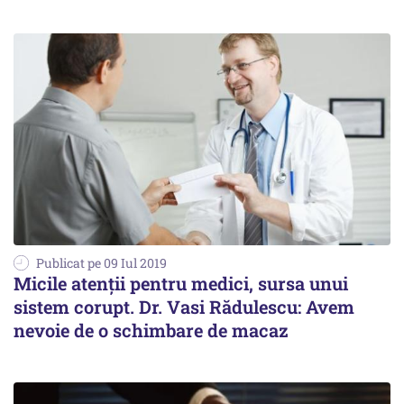
Publicat pe 09 Iul 2019
Micile atenţii pentru medici, sursa unui
sistem corupt. Dr. Vasi Rădulescu: Avem
nevoie de o schimbare de macaz