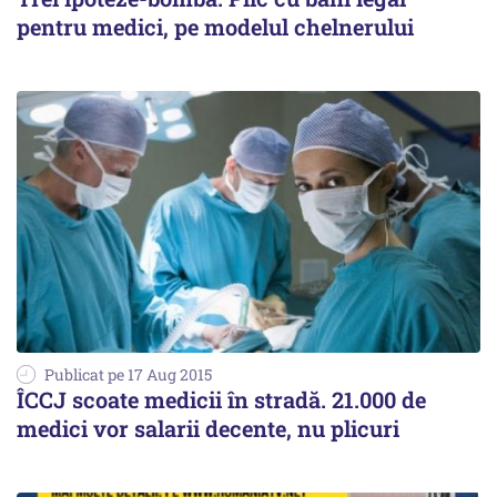
pentru medici, pe modelul chelnerului
Publicat pe 17 Aug 2015
ÎCCJ scoate medicii în stradă. 21.000 de
medici vor salarii decente, nu plicuri