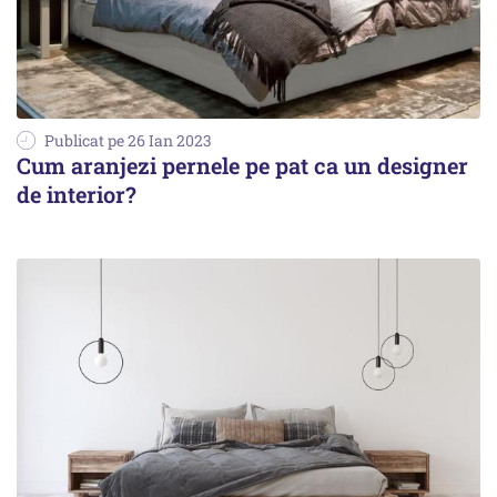
Publicat pe 26 Ian 2023
Cum aranjezi pernele pe pat ca un designer
de interior?