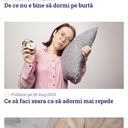
De ce nu e bine să dormi pe burtă
Publicat pe 08 Aug 2023
Ce să faci seara ca să adormi mai repede