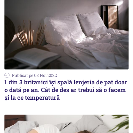
Publicat pe 03 Noi 2022
1 din 3 britanici își spală lenjeria de pat doar
o dată pe an. Cât de des ar trebui să o facem
și la ce temperatură