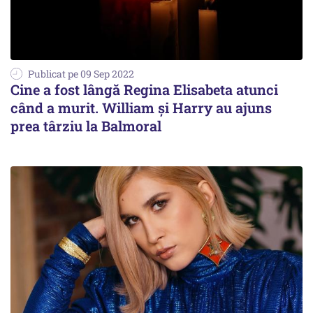
Publicat pe 09 Sep 2022
Cine a fost lângă Regina Elisabeta atunci
când a murit. William și Harry au ajuns
prea târziu la Balmoral