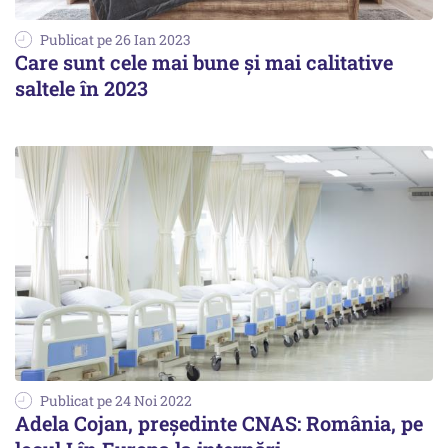
Publicat pe 26 Ian 2023
Care sunt cele mai bune și mai calitative
saltele în 2023
Publicat pe 24 Noi 2022
Adela Cojan, preşedinte CNAS: România, pe