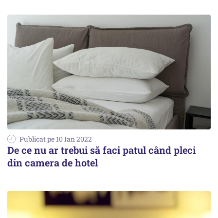
Publicat pe 10 Ian 2022
De ce nu ar trebui să faci patul când pleci
din camera de hotel