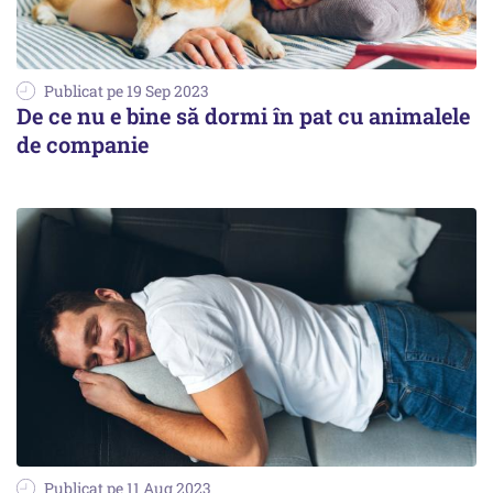
Publicat pe 19 Sep 2023
De ce nu e bine să dormi în pat cu animalele
de companie
Publicat pe 11 Aug 2023