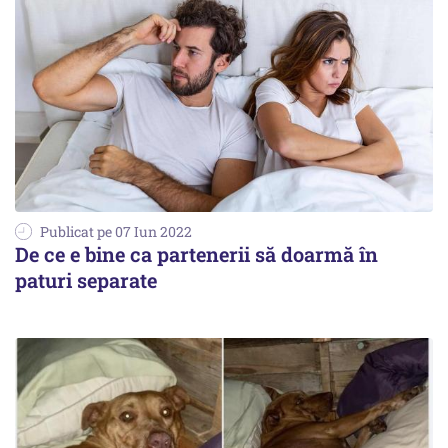
Publicat pe 07 Iun 2022
De ce e bine ca partenerii să doarmă în
paturi separate