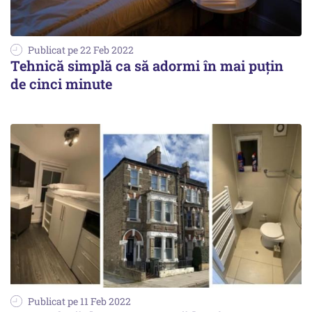
Publicat pe 22 Feb 2022
Tehnică simplă ca să adormi în mai puțin
de cinci minute
Publicat pe 11 Feb 2022