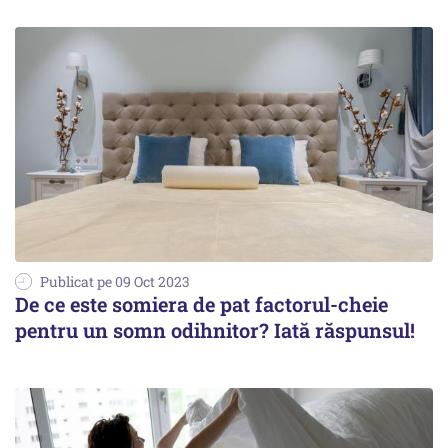
Publicat pe 09 Oct 2023
De ce este somiera de pat factorul-cheie
pentru un somn odihnitor? Iată răspunsul!