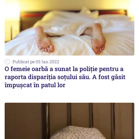
Publicat pe 03 Ian 2022
O femeie oarbă a sunat la poliție pentru a
raporta dispariția soțului său. A fost găsit
împușcat în patul lor