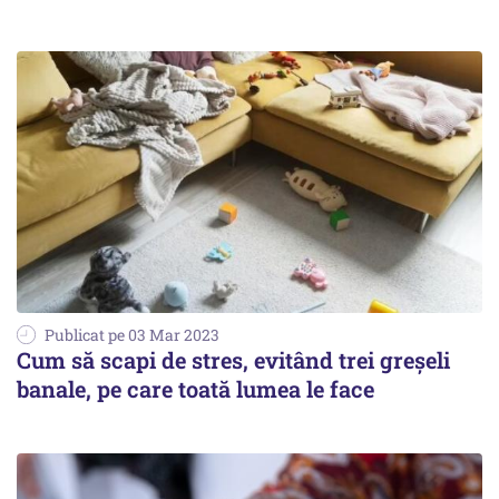
Publicat pe 03 Mar 2023
Cum să scapi de stres, evitând trei greșeli
banale, pe care toată lumea le face