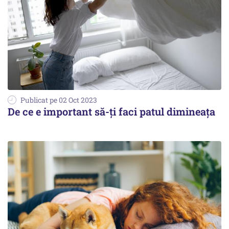
Publicat pe 02 Oct 2023
De ce e important să-ți faci patul dimineața