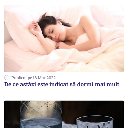
Publicat pe 18 Mar 2022
De ce astăzi este indicat să dormi mai mult