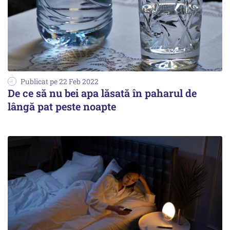
Publicat pe 22 Feb 2022
De ce să nu bei apa lăsată în paharul de
lângă pat peste noapte