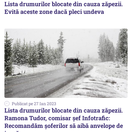
Lista drumurilor blocate din cauza zăpezii.
Evită aceste zone dacă pleci undeva
Publicat pe 27 Ian 2023
Lista drumurilor blocate din cauza zăpezii.
Ramona Tudor, comisar șef Infotrafic:
Recomandăm șoferilor să aibă anvelope de