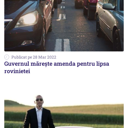
Publicat pe 28 Mar 2022
Guvernul mărește amenda pentru lipsa
rovinietei