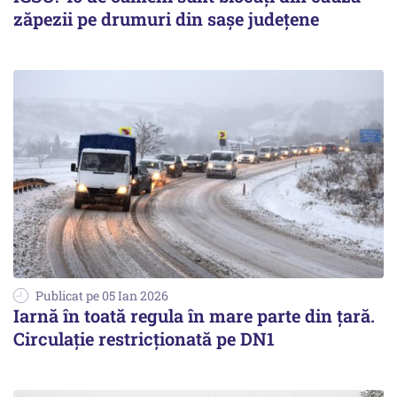
zăpezii pe drumuri din sașe județene
Publicat pe 05 Ian 2026
Iarnă în toată regula în mare parte din țară.
Circulație restricționată pe DN1