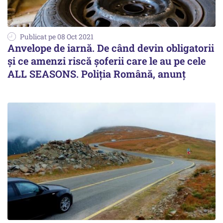
Publicat pe 08 Oct 2021
Anvelope de iarnă. De când devin obligatorii
și ce amenzi riscă șoferii care le au pe cele
ALL SEASONS. Poliția Română, anunț