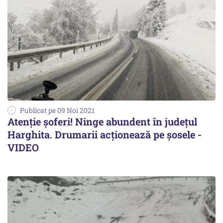
Publicat pe 09 Noi 2021
Atenție șoferi! Ninge abundent în județul
Harghita. Drumarii acționează pe șosele -
VIDEO