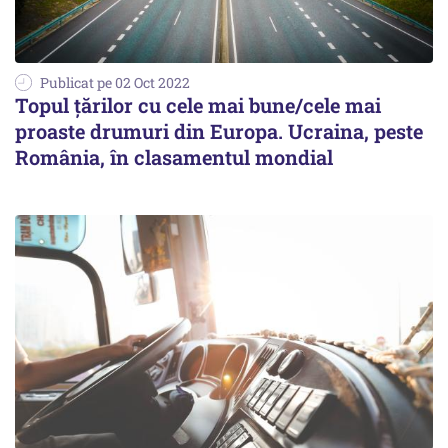
Publicat pe 02 Oct 2022
Topul țărilor cu cele mai bune/cele mai
proaste drumuri din Europa. Ucraina, peste
România, în clasamentul mondial