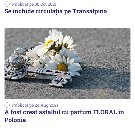
Publicat pe 08 Oct 2021
Se închide circulația pe Transalpina
Publicat pe 24 Aug 2021
A fost creat asfaltul cu parfum FLORAL în
Polonia