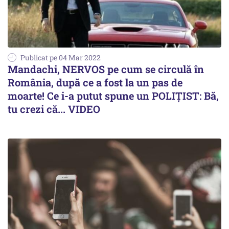
Publicat pe 04 Mar 2022
Mandachi, NERVOS pe cum se circulă în
România, după ce a fost la un pas de
moarte! Ce i-a putut spune un POLIȚIST: Bă,
tu crezi că... VIDEO