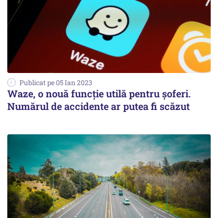
Publicat pe 05 Ian 2023
Waze, o nouă funcție utilă pentru șoferi.
Numărul de accidente ar putea fi scăzut