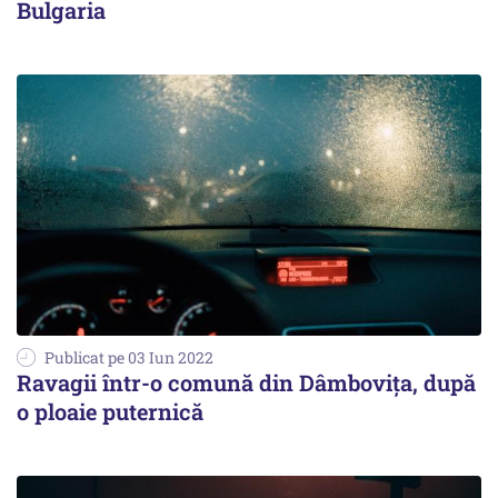
Bulgaria
Publicat pe 03 Iun 2022
Ravagii într-o comună din Dâmbovița, după
o ploaie puternică