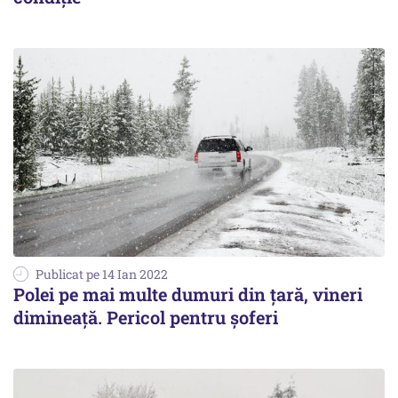
Publicat pe 14 Ian 2022
Polei pe mai multe dumuri din ţară, vineri
dimineaţă. Pericol pentru şoferi