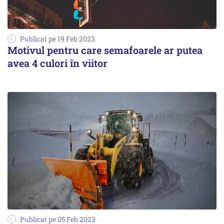
Publicat pe 19 Feb 2023
Motivul pentru care semafoarele ar putea
avea 4 culori în viitor
Publicat pe 05 Feb 2023