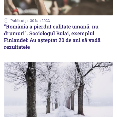
Publicat pe 30 Ian 2022
"România a pierdut calitate umană, nu
drumuri". Sociologul Bulai, exemplul
Finlandei: Au aşteptat 20 de ani să vadă
rezultatele