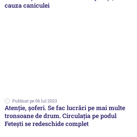
cauza caniculei
Publicat pe 06 Iul 2023
Atenţie, şoferi. Se fac lucrări pe mai multe
tronsoane de drum. Circulaţia pe podul
Feteşti se redeschide complet