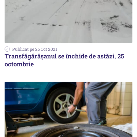
Publicat pe 25 Oct 2021
Transfăgărășanul se închide de astăzi, 25
octombrie