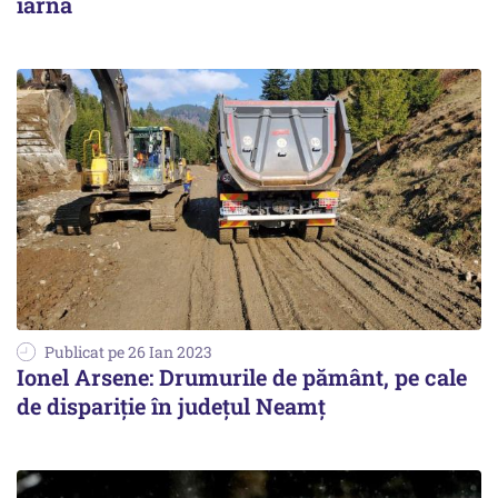
iarnă
Publicat pe 26 Ian 2023
Ionel Arsene: Drumurile de pământ, pe cale
de dispariție în județul Neamț