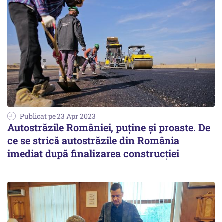
Publicat pe 23 Apr 2023
Autostrăzile României, puține și proaste. De
ce se strică autostrăzile din România
imediat după finalizarea construcției