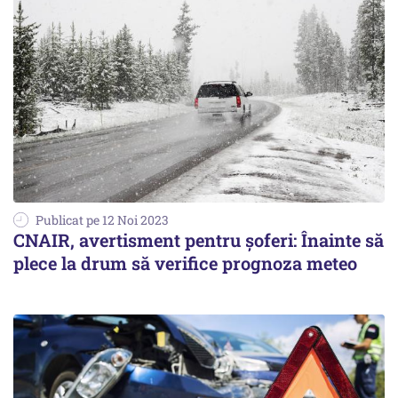
Publicat pe 12 Noi 2023
CNAIR, avertisment pentru șoferi: Înainte să
plece la drum să verifice prognoza meteo