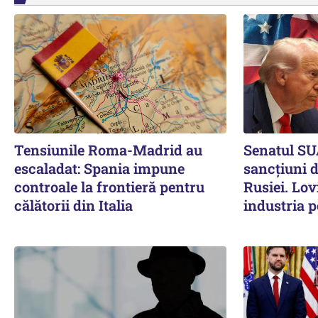
Tensiunile Roma-Madrid au
Senatul SU
escaladat: Spania impune
sancțiuni 
controale la frontieră pentru
Rusiei. Lov
călătorii din Italia
industria p