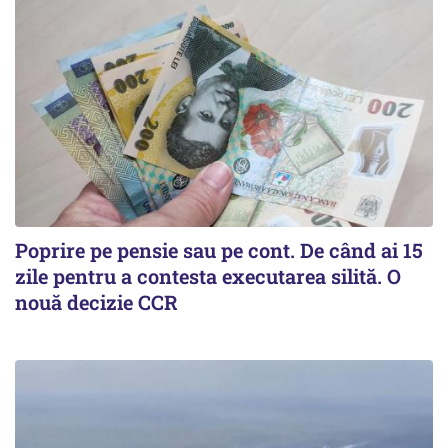
Poprire pe pensie sau pe cont. De când ai 15
zile pentru a contesta executarea silită. O
nouă decizie CCR