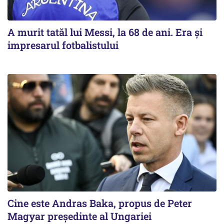
A murit tatăl lui Messi, la 68 de ani. Era și
impresarul fotbalistului
Cine este Andras Baka, propus de Peter
Magyar președinte al Ungariei