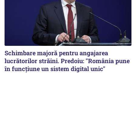
Schimbare majoră pentru angajarea
lucrătorilor străini. Predoiu: "România pune
în funcțiune un sistem digital unic"