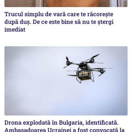
Trucul simplu de vară care te răcorește
după duș. De ce este bine să nu te ștergi
imediat
Drona explodată în Bulgaria, identificată.
Ambasadoarea Ucrainei a fost convocată la