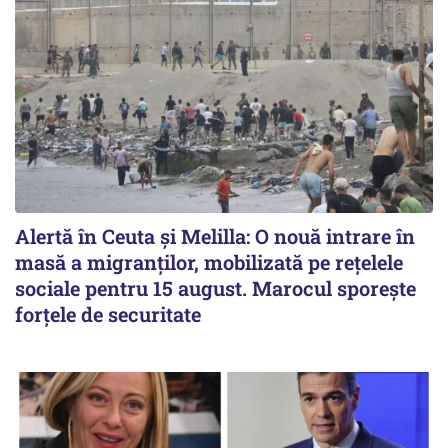
Alertă în Ceuta și Melilla: O nouă intrare în
masă a migranților, mobilizată pe rețelele
sociale pentru 15 august. Marocul sporește
forțele de securitate