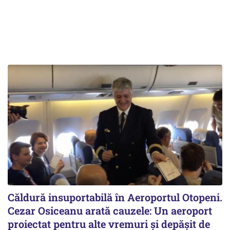
Căldură insuportabilă în Aeroportul Otopeni.
Cezar Osiceanu arată cauzele: Un aeroport
proiectat pentru alte vremuri și depășit de