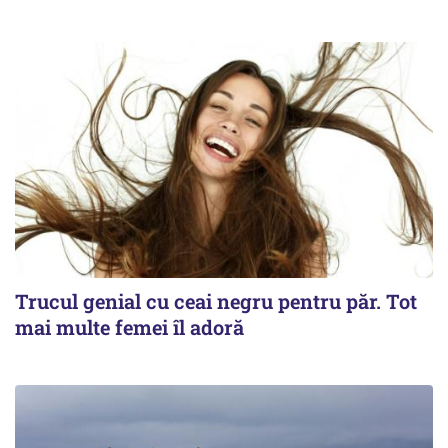
Trucul genial cu ceai negru pentru păr. Tot
mai multe femei îl adoră