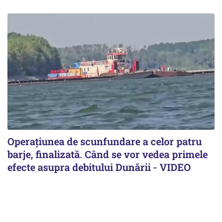
Operațiunea de scunfundare a celor patru
barje, finalizată. Când se vor vedea primele
efecte asupra debitului Dunării - VIDEO