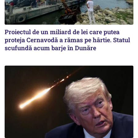
Proiectul de un miliard de lei care putea
proteja Cernavodă a rămas pe hârtie. Statul
scufundă acum barje în Dunăre