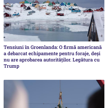
Tensiuni în Groenlanda: O firmă americană
a debarcat echipamente pentru foraje, deși
nu are aprobarea autorităților. Legătura cu
Trump