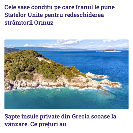
Cele șase condiții pe care Iranul le pune
Statelor Unite pentru redeschiderea
strâmtorii Ormuz
Șapte insule private din Grecia scoase la
vânzare. Ce prețuri au