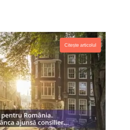
Citește articolul