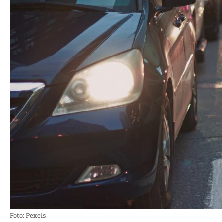
Foto: Pexels