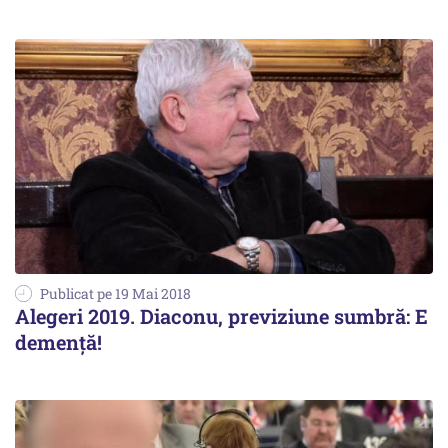
Publicat pe 19 Mai 2018
Alegeri 2019. Diaconu, previziune sumbră: E
demență!