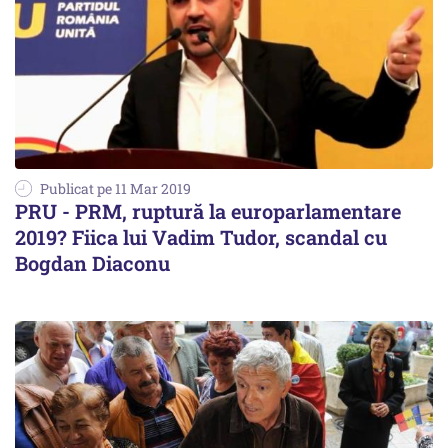
Publicat pe 11 Mar 2019
PRU - PRM, ruptură la europarlamentare
2019? Fiica lui Vadim Tudor, scandal cu
Bogdan Diaconu