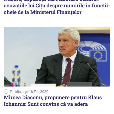
acuzațiile lui Cîțu despre numirile în funcții-
cheie de la Ministerul Finanțelor
Publicat pe 16 Feb 2020
Mircea Diaconu, propunere pentru Klaus
Iohannis: Sunt convins că va adera