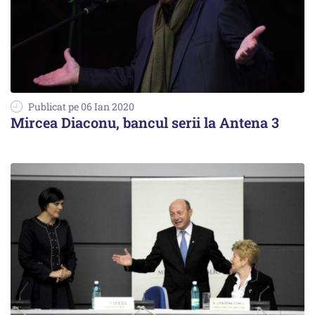
Publicat pe 06 Ian 2020
Mircea Diaconu, bancul serii la Antena 3