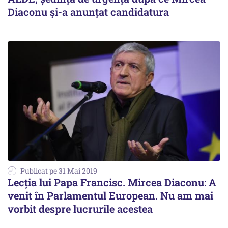
Diaconu și-a anunțat candidatura
Publicat pe 31 Mai 2019
Lecția lui Papa Francisc. Mircea Diaconu: A
venit în Parlamentul European. Nu am mai
vorbit despre lucrurile acestea