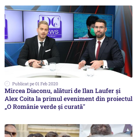
Publicat pe 01 Feb 2020
Mircea Diaconu, alături de Ilan Laufer și
Alex Coita la primul eveniment din proiectul
„O Românie verde și curată"