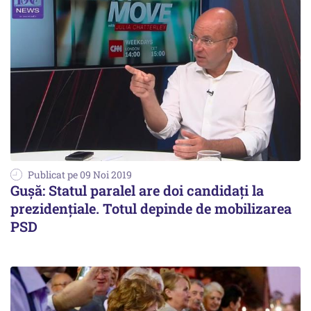
Publicat pe 09 Noi 2019
Gușă: Statul paralel are doi candidați la
prezidențiale. Totul depinde de mobilizarea
PSD