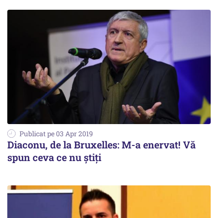
Publicat pe 03 Apr 2019
Diaconu, de la Bruxelles: M-a enervat! Vă
spun ceva ce nu știți