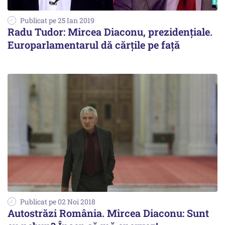
Publicat pe 25 Ian 2019
Radu Tudor: Mircea Diaconu, prezidențiale.
Europarlamentarul dă cărțile pe față
Publicat pe 02 Noi 2018
Autostrăzi România. Mircea Diaconu: Sunt