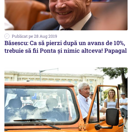
Publicat pe 28 Aug 2019
Băsescu: Ca să pierzi după un avans de 10%,
trebuie să fii Ponta și nimic altceva! Papagal