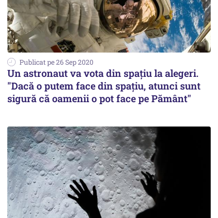
Publicat pe 26 Sep 2020
Un astronaut va vota din spațiu la alegeri.
"Dacă o putem face din spațiu, atunci sunt
sigură că oamenii o pot face pe Pământ"