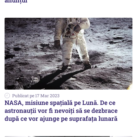
anunţul
Publicat pe 17 Mar 2023
NASA, misiune spațială pe Lună. De ce
astronauții vor fi nevoiți să se dezbrace
după ce vor ajunge pe suprafața lunară