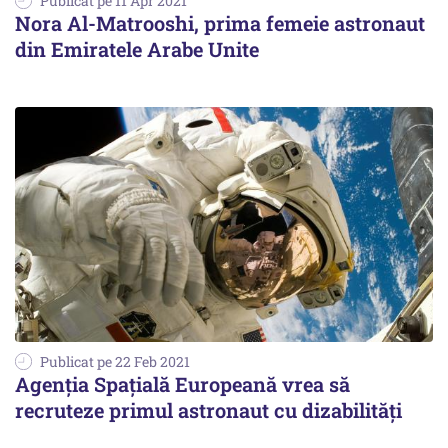
Publicat pe 11 Apr 2021
Nora Al-Matrooshi, prima femeie astronaut
din Emiratele Arabe Unite
Publicat pe 22 Feb 2021
Agenția Spațială Europeană vrea să
recruteze primul astronaut cu dizabilități