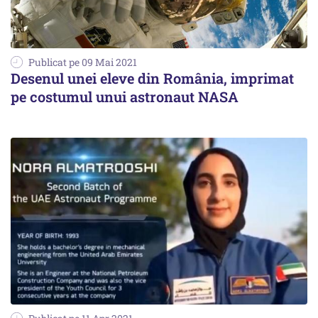
Publicat pe 09 Mai 2021
Desenul unei eleve din România, imprimat
pe costumul unui astronaut NASA