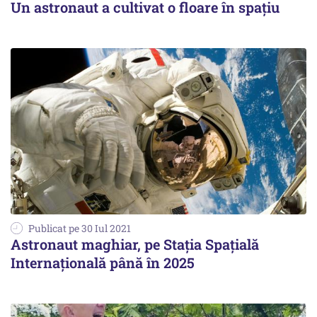
Un astronaut a cultivat o floare în spațiu
Publicat pe 30 Iul 2021
Astronaut maghiar, pe Stația Spațială
Internațională până în 2025