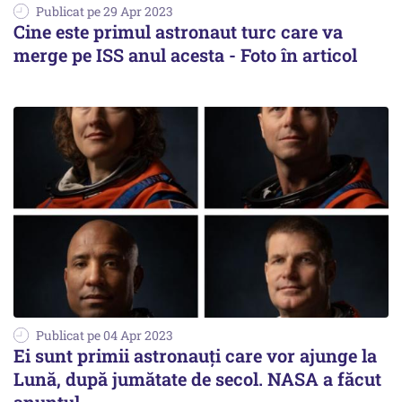
Publicat pe 29 Apr 2023
Cine este primul astronaut turc care va
merge pe ISS anul acesta - Foto în articol
Publicat pe 04 Apr 2023
Ei sunt primii astronauți care vor ajunge la
Lună, după jumătate de secol. NASA a făcut