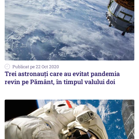
Publicat pe 22 Oct 2020
Trei astronauți care au evitat pandemia
revin pe Pământ, în timpul valului doi