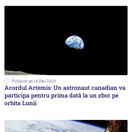
Publicat pe 16 Dec 2020
Acordul Artemis: Un astronaut canadian va
participa pentru prima dată la un zbor pe
orbita Lunii