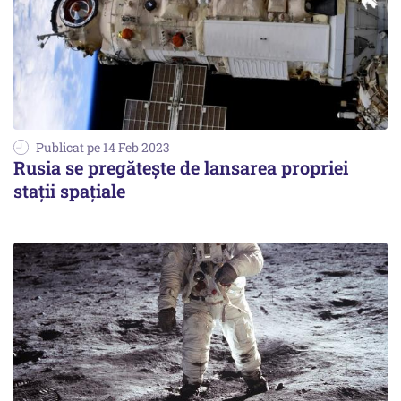
Publicat pe 14 Feb 2023
Rusia se pregătește de lansarea propriei
stații spațiale