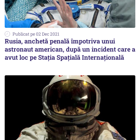
Publicat pe 02 Dec 2021
Rusia, anchetă penală împotriva unui
astronaut american, după un incident care a
avut loc pe Stația Spațială Internațională