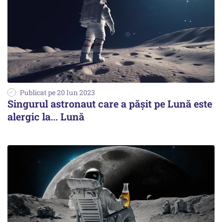
Publicat pe 20 Iun 2023
Singurul astronaut care a păşit pe Lună este
alergic la... Lună