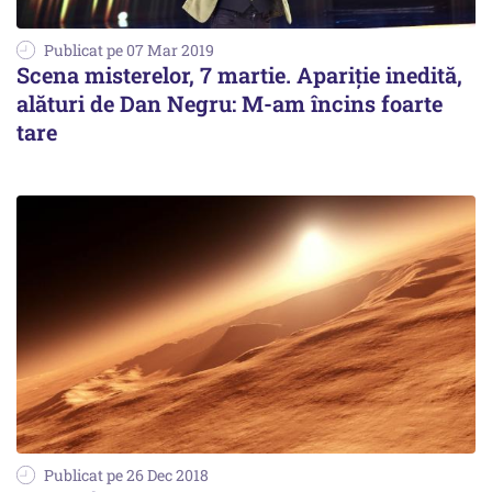
Publicat pe 07 Mar 2019
Scena misterelor, 7 martie. Apariție inedită,
alături de Dan Negru: M-am încins foarte
tare
Publicat pe 26 Dec 2018