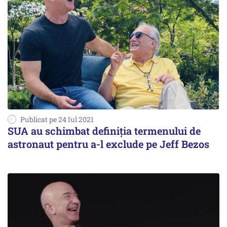
Publicat pe 24 Iul 2021
SUA au schimbat definiția termenului de
astronaut pentru a-l exclude pe Jeff Bezos