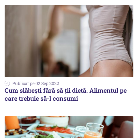
Publicat pe 02 Sep 2022
Cum slăbești fără să ții dietă. Alimentul pe
care trebuie să-l consumi