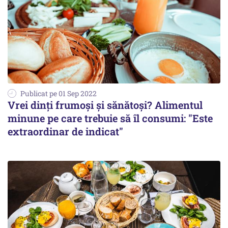
Publicat pe 01 Sep 2022
Vrei dinți frumoși și sănătoși? Alimentul
minune pe care trebuie să îl consumi: "Este
extraordinar de indicat"