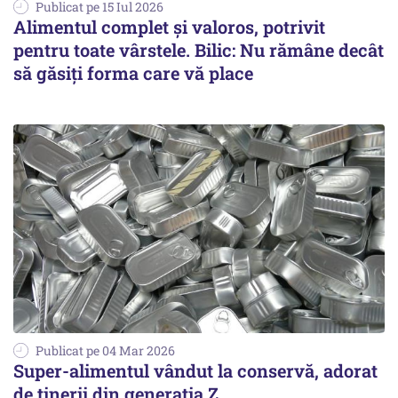
Publicat pe 15 Iul 2026
Alimentul complet și valoros, potrivit
pentru toate vârstele. Bilic: Nu rămâne decât
să găsiți forma care vă place
Publicat pe 04 Mar 2026
Super-alimentul vândut la conservă, adorat
de tinerii din generația Z