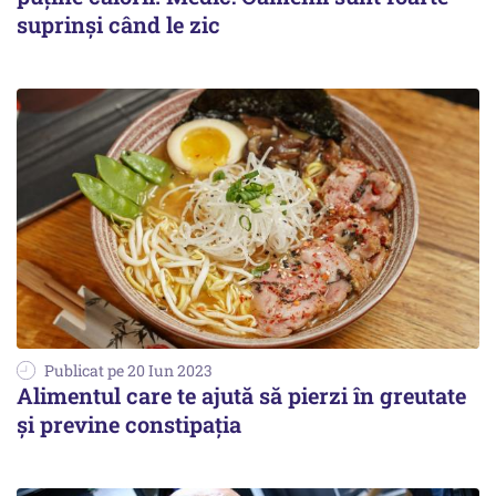
suprinși când le zic
Publicat pe 20 Iun 2023
Alimentul care te ajută să pierzi în greutate
și previne constipația