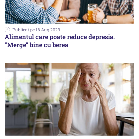
Publicat pe 16 Aug 2023
Alimentul care poate reduce depresia.
"Merge" bine cu berea