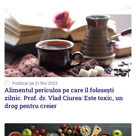
Publicat pe 21 Noi 2023
Alimentul periculos pe care îl folosești
zilnic. Prof. dr. Vlad Ciurea: Este toxic, un
drog pentru creier