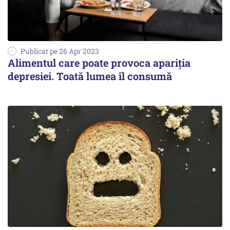
Publicat pe 26 Apr 2023
Alimentul care poate provoca apariția
depresiei. Toată lumea îl consumă