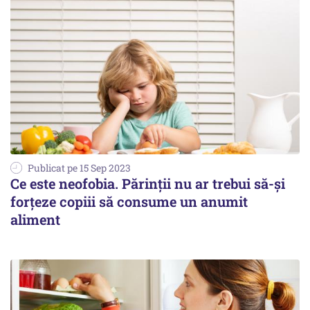
Publicat pe 15 Sep 2023
Ce este neofobia. Părinții nu ar trebui să-și
forțeze copiii să consume un anumit
aliment