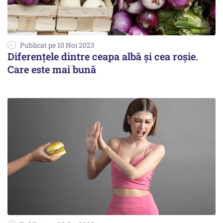
Publicat pe 10 Noi 2023
Diferențele dintre ceapa albă și cea roșie.
Care este mai bună