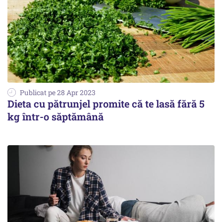
Publicat pe 28 Apr 2023
Dieta cu pătrunjel promite că te lasă fără 5
kg într-o săptămână