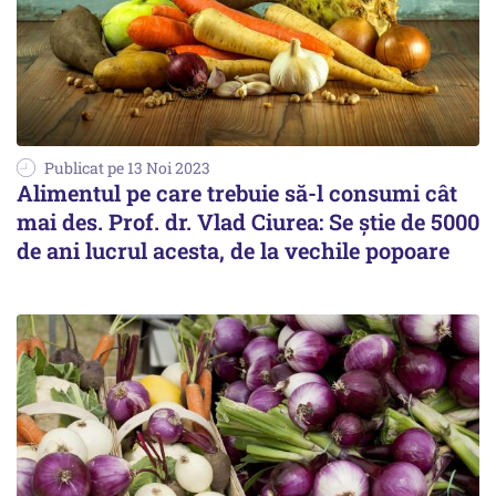
Publicat pe 13 Noi 2023
Alimentul pe care trebuie să-l consumi cât
mai des. Prof. dr. Vlad Ciurea: Se știe de 5000
de ani lucrul acesta, de la vechile popoare