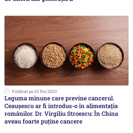
Publicat pe 23 Noi 2023
Leguma minune care previne cancerul.
Ceaușescu ar fi introdus-o în alimentația
românilor. Dr. Virgiliu Stroescu: În China
aveau foarte puține cancere