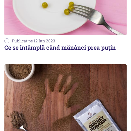
Publicat pe 12 Ian 2023
Ce se întâmplă când mănânci prea puțin