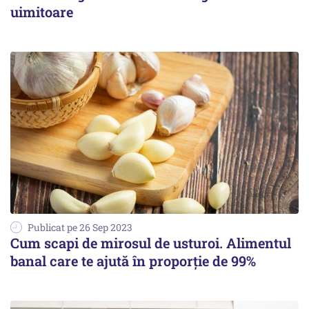
uimitoare
Publicat pe 26 Sep 2023
Cum scapi de mirosul de usturoi. Alimentul
banal care te ajută în proporție de 99%