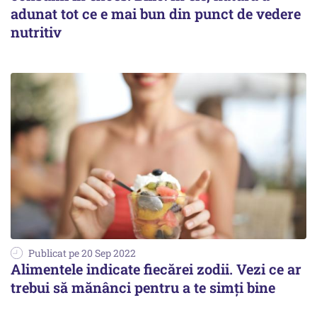
adunat tot ce e mai bun din punct de vedere
nutritiv
Publicat pe 20 Sep 2022
Alimentele indicate fiecărei zodii. Vezi ce ar
trebui să mănânci pentru a te simți bine