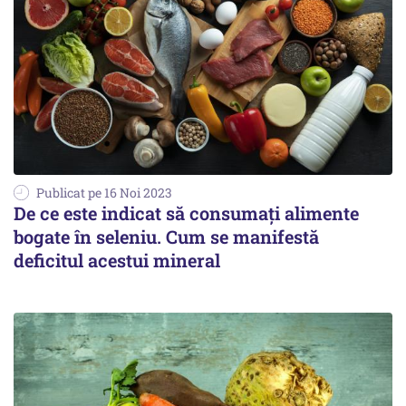
Publicat pe 16 Noi 2023
De ce este indicat să consumați alimente
bogate în seleniu. Cum se manifestă
deficitul acestui mineral