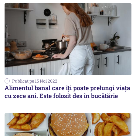
Publicat pe 15 Noi 2022
Alimentul banal care îți poate prelungi viaţa
cu zece ani. Este folosit des în bucătărie