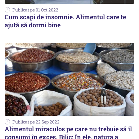
Publicat pe 01 Oct 2022
Cum scapi de insomnie. Alimentul care te
ajută să dormi bine
Publicat pe 22 Sep 2022
Alimentul miraculos pe care nu trebuie să îl
consumi în exces. Bilic: În ele, natura a