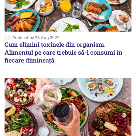
Publicat pe 28 Aug 2022
Cum elimini toxinele din organism.
Alimentul pe care trebuie să-l consumi în
fiecare dimineață