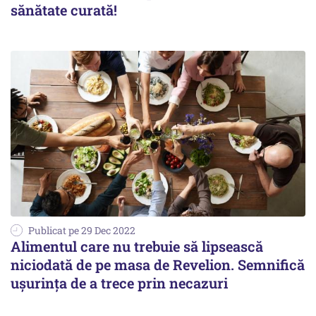
sănătate curată!
Publicat pe 29 Dec 2022
Alimentul care nu trebuie să lipsească
niciodată de pe masa de Revelion. Semnifică
uşurinţa de a trece prin necazuri