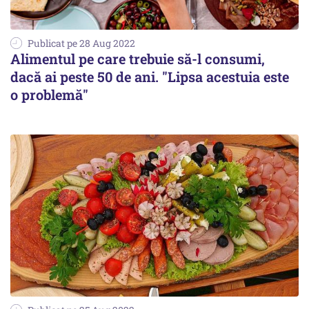
Publicat pe 28 Aug 2022
Alimentul pe care trebuie să-l consumi,
dacă ai peste 50 de ani. "Lipsa acestuia este
o problemă"