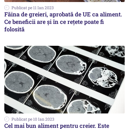
Publicat pe 11 Ian 2023
Făina de greieri, aprobată de UE ca aliment.
Ce beneficii are și în ce rețete poate fi
folosită
Publicat pe 10 Ian 2023
Cel mai bun aliment pentru creier. Este