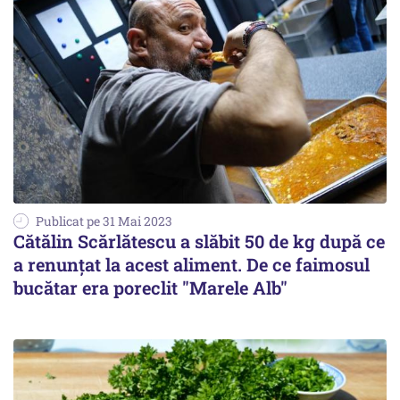
Publicat pe 31 Mai 2023
Cătălin Scărlătescu a slăbit 50 de kg după ce
a renunțat la acest aliment. De ce faimosul
bucătar era poreclit "Marele Alb"