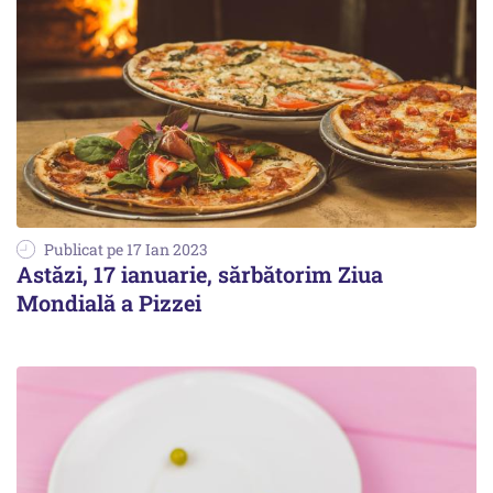
Publicat pe 17 Ian 2023
Astăzi, 17 ianuarie, sărbătorim Ziua
Mondială a Pizzei