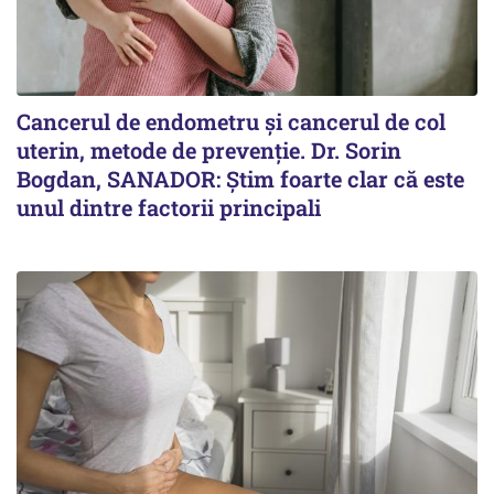
Cancerul de endometru și cancerul de col
uterin, metode de prevenție. Dr. Sorin
Bogdan, SANADOR: Știm foarte clar că este
unul dintre factorii principali