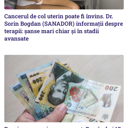
Cancerul de col uterin poate fi învins. Dr.
Sorin Bogdan (SANADOR) informații despre
terapii: șanse mari chiar și în stadii
avansate