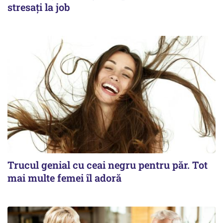
stresați la job
Trucul genial cu ceai negru pentru păr. Tot
mai multe femei îl adoră