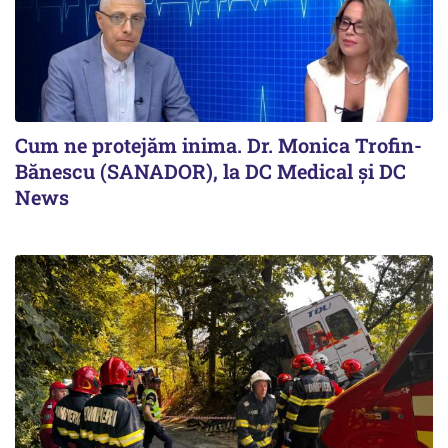
Cum ne protejăm inima. Dr. Monica Trofin-
Bănescu (SANADOR), la DC Medical și DC
News