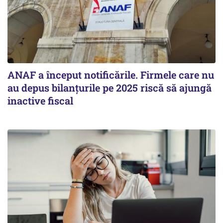
ANAF a început notificările. Firmele care nu
au depus bilanțurile pe 2025 riscă să ajungă
inactive fiscal