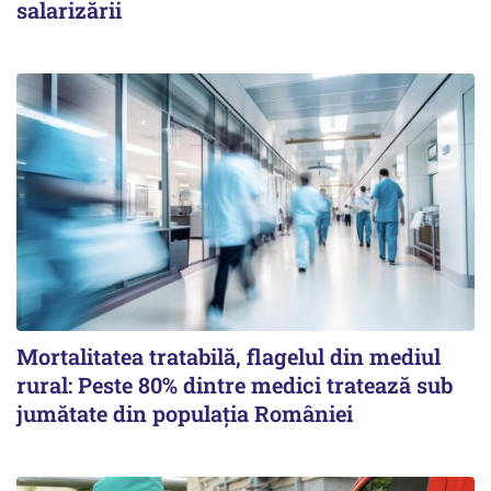
salarizării
Mortalitatea tratabilă, flagelul din mediul
rural: Peste 80% dintre medici tratează sub
jumătate din populația României