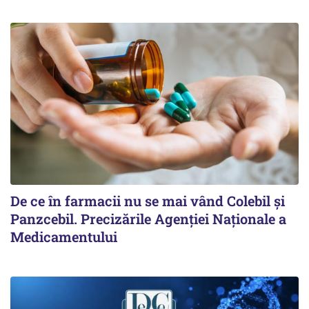
De ce în farmacii nu se mai vând Colebil și
Panzcebil. Precizările Agenției Naționale a
Medicamentului