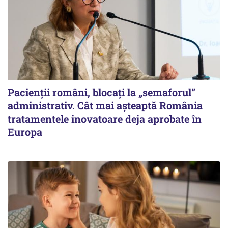
Pacienții români, blocați la „semaforul”
administrativ. Cât mai așteaptă România
tratamentele inovatoare deja aprobate în
Europa