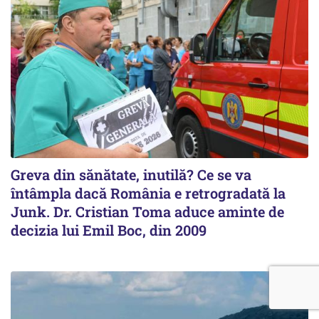
Greva din sănătate, inutilă? Ce se va
întâmpla dacă România e retrogradată la
Junk. Dr. Cristian Toma aduce aminte de
decizia lui Emil Boc, din 2009