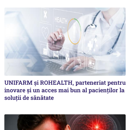
UNIFARM și ROHEALTH, parteneriat pentru
inovare și un acces mai bun al pacienților la
soluții de sănătate