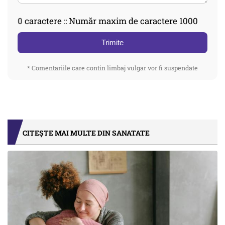
0
caractere :: Număr maxim de caractere 1000
Trimite
* Comentariile care contin limbaj vulgar vor fi suspendate
CITEȘTE MAI MULTE DIN SANATATE