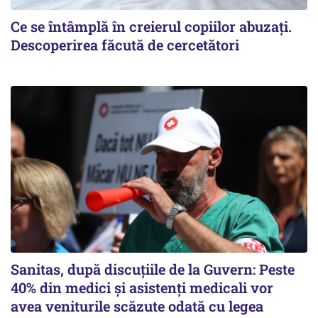
Ce se întâmplă în creierul copiilor abuzați.
Descoperirea făcută de cercetători
Sanitas, după discuțiile de la Guvern: Peste
40% din medici și asistenți medicali vor
avea veniturile scăzute odată cu legea