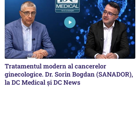
Tratamentul modern al cancerelor
ginecologice. Dr. Sorin Bogdan (SANADOR),
la DC Medical și DC News