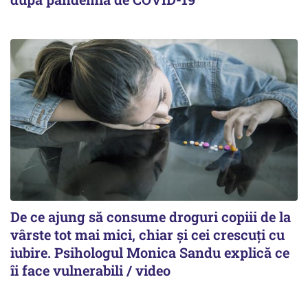
De ce ajung să consume droguri copiii de la
vârste tot mai mici, chiar și cei crescuți cu
iubire. Psihologul Monica Sandu explică ce
îi face vulnerabili / video