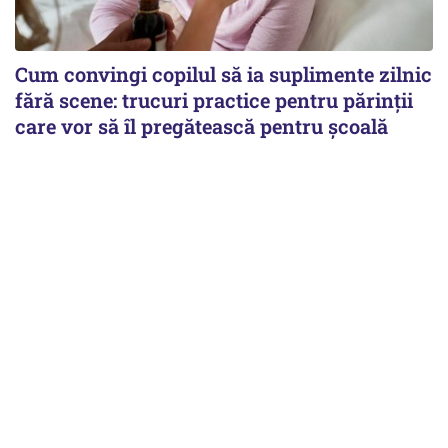
Cum convingi copilul să ia suplimente zilnic
fără scene: trucuri practice pentru părinții
care vor să îl pregătească pentru școală