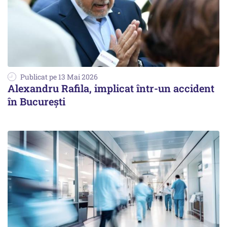
Publicat pe 13 Mai 2026
Alexandru Rafila, implicat într-un accident
în București