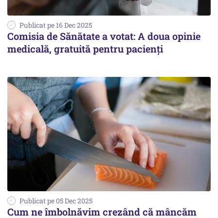
Publicat pe 16 Dec 2025
Comisia de Sănătate a votat: A doua opinie
medicală, gratuită pentru pacienți
Publicat pe 05 Dec 2025
Cum ne îmbolnăvim crezând că mâncăm