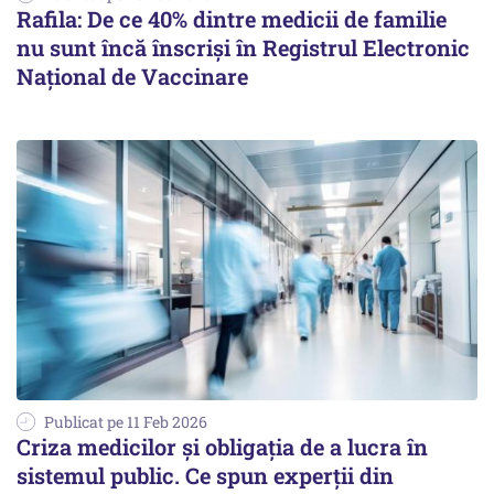
Rafila: De ce 40% dintre medicii de familie
nu sunt încă înscriși în Registrul Electronic
Național de Vaccinare
Publicat pe 11 Feb 2026
Criza medicilor și obligația de a lucra în
sistemul public. Ce spun experții din