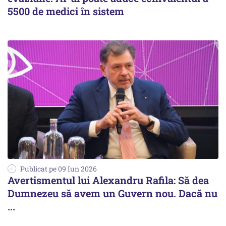
5500 de medici în sistem
Publicat pe 09 Iun 2026
Avertismentul lui Alexandru Rafila: Să dea
Dumnezeu să avem un Guvern nou. Dacă nu
...