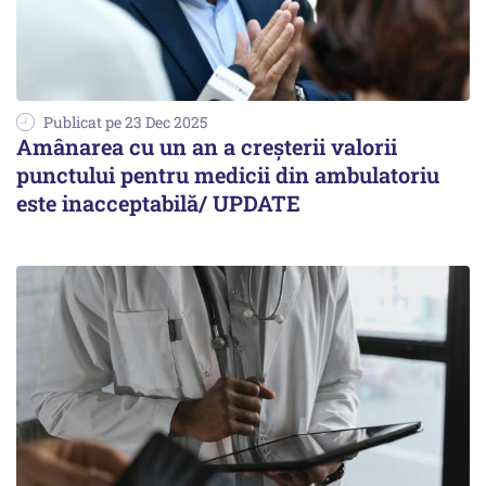
Publicat pe 23 Dec 2025
Amânarea cu un an a creșterii valorii
punctului pentru medicii din ambulatoriu
este inacceptabilă/ UPDATE