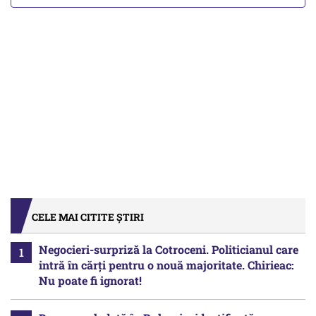
CELE MAI CITITE ȘTIRI
Negocieri-surpriză la Cotroceni. Politicianul care
intră în cărți pentru o nouă majoritate. Chirieac:
Nu poate fi ignorat!