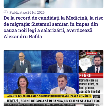
Publicat pe 26 Iul 2026
De la record de candidați la Medicină, la risc
de migrație: Sistemul sanitar, în impas din
cauza noii legi a salarizării, avertizează
Alexandru Rafila