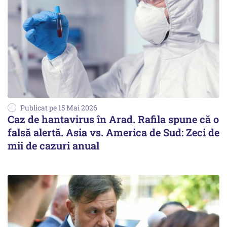
Publicat pe 15 Mai 2026
Caz de hantavirus în Arad. Rafila spune că o
falsă alertă. Asia vs. America de Sud: Zeci de
mii de cazuri anual