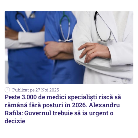
Publicat pe 27 Noi 2025
Peste 3.000 de medici specialiști riscă să
rămână fără posturi în 2026. Alexandru
Rafila: Guvernul trebuie să ia urgent o
decizie