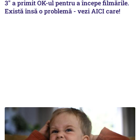
3" a primit OK-ul pentru a începe filmările.
Există însă o problemă - vezi AICI care!