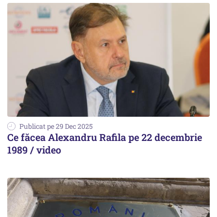
Publicat pe 29 Dec 2025
Ce făcea Alexandru Rafila pe 22 decembrie
1989 / video