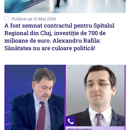
Publicat pe 12 Mai 2026
A fost semnat contractul pentru Spitalul
Regional din Cluj, investiție de 700 de
milioane de euro. Alexandru Rafila:
Sănătatea nu are culoare politică!