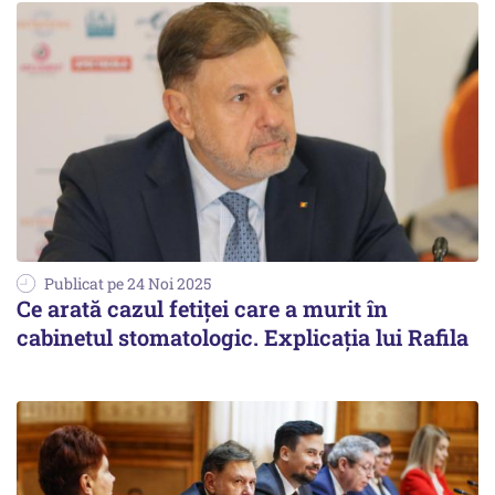
Publicat pe 24 Noi 2025
Ce arată cazul fetiței care a murit în
cabinetul stomatologic. Explicația lui Rafila