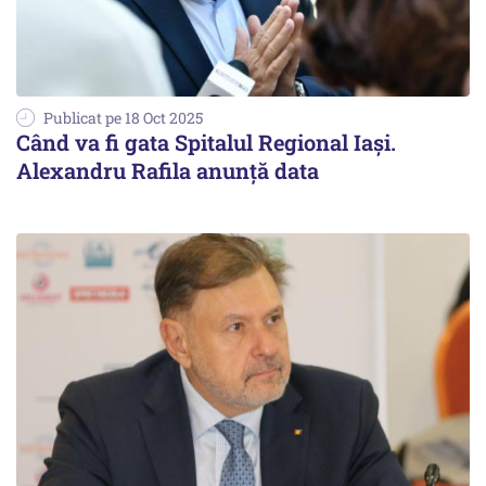
Publicat pe 18 Oct 2025
Când va fi gata Spitalul Regional Iași.
Alexandru Rafila anunță data