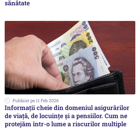
sănătate
Publicat pe 11 Feb 2026
Informații cheie din domeniul asigurărilor
de viață, de locuințe și a pensiilor. Cum ne
protejăm într-o lume a riscurilor multiple