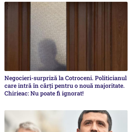
Negocieri-surpriză la Cotroceni. Politicianul
care intră în cărți pentru o nouă majoritate.
Chirieac: Nu poate fi ignorat!