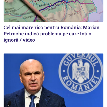
Cel mai mare risc pentru România: Marian
Petrache indică problema pe care toți o
ignoră / video