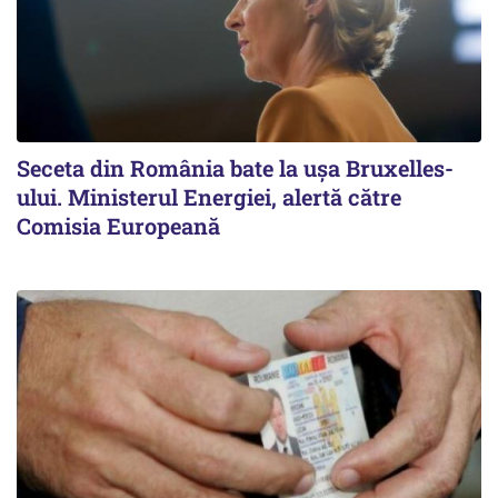
Seceta din România bate la ușa Bruxelles-
ului. Ministerul Energiei, alertă către
Comisia Europeană