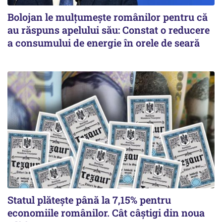
Bolojan le mulțumește românilor pentru că
au răspuns apelului său: Constat o reducere
a consumului de energie în orele de seară
Statul plătește până la 7,15% pentru
economiile românilor. Cât câștigi din noua