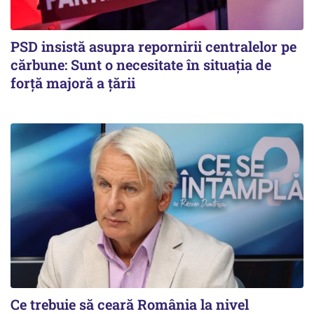
PSD insistă asupra repornirii centralelor pe
cărbune: Sunt o necesitate în situația de
forță majoră a țării
Ce trebuie să ceară România la nivel