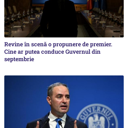
Revine în scenă o propunere de premier.
Cine ar putea conduce Guvernul din
septembrie