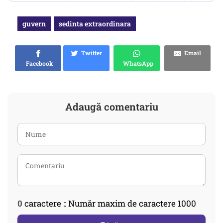
guvern
sedinta extraordinara
Twitter
Email
Facebook
WhatsApp
Adaugă comentariu
0
caractere :: Număr maxim de caractere 1000