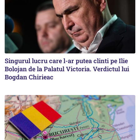
Singurul lucru care l-ar putea clinti pe Ilie
Bolojan de la Palatul Victoria. Verdictul lui
Bogdan Chirieac