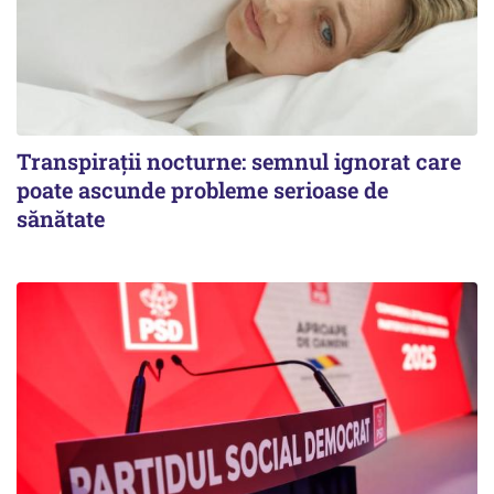
Transpirații nocturne: semnul ignorat care
poate ascunde probleme serioase de
sănătate