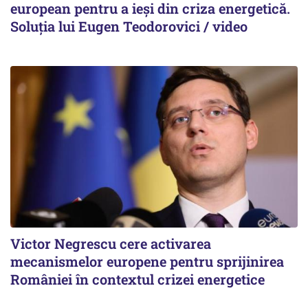
european pentru a ieși din criza energetică.
Soluția lui Eugen Teodorovici / video
Victor Negrescu cere activarea
mecanismelor europene pentru sprijinirea
României în contextul crizei energetice