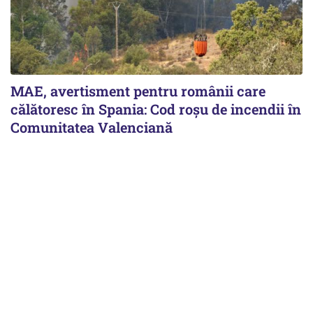
MAE, avertisment pentru românii care
călătoresc în Spania: Cod roșu de incendii în
Comunitatea Valenciană