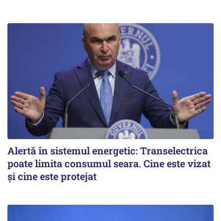
Alertă în sistemul energetic: Transelectrica
poate limita consumul seara. Cine este vizat
și cine este protejat