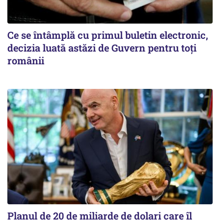
Ce se întâmplă cu primul buletin electronic,
decizia luată astăzi de Guvern pentru toți
românii
Planul de 20 de miliarde de dolari care îl