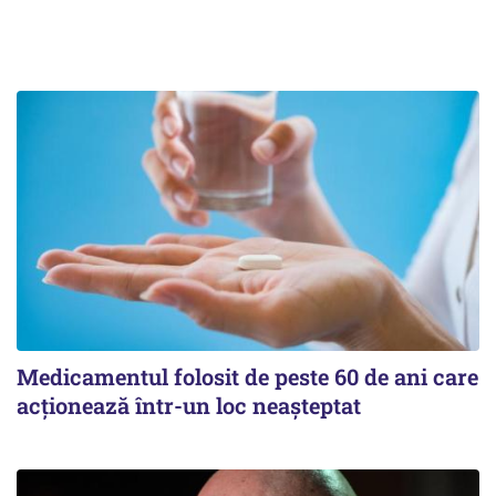
Medicamentul folosit de peste 60 de ani care
acționează într-un loc neașteptat