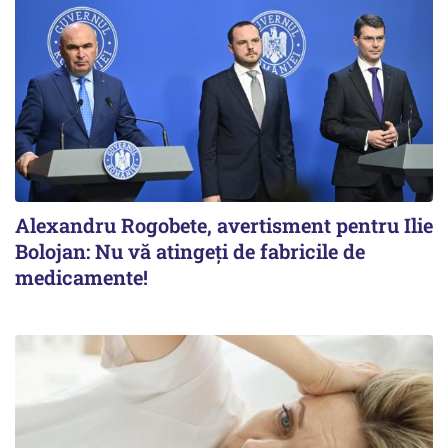
Alexandru Rogobete, avertisment pentru Ilie
Bolojan: Nu vă atingeți de fabricile de
medicamente!