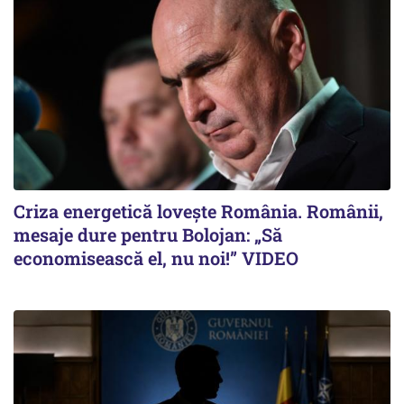
Criza energetică lovește România. Românii,
mesaje dure pentru Bolojan: „Să
economisească el, nu noi!” VIDEO